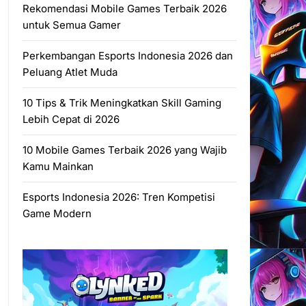
Rekomendasi Mobile Games Terbaik 2026
untuk Semua Gamer
Perkembangan Esports Indonesia 2026 dan
Peluang Atlet Muda
10 Tips & Trik Meningkatkan Skill Gaming
Lebih Cepat di 2026
10 Mobile Games Terbaik 2026 yang Wajib
Kamu Mainkan
Esports Indonesia 2026: Tren Kompetisi
Game Modern