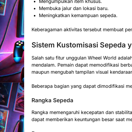
Mengumpulkan item khusus.
Membuka jalur dan lokasi baru.
Meningkatkan kemampuan sepeda.
Keberagaman aktivitas tersebut membuat pema
Sistem Kustomisasi Sepeda 
Salah satu fitur unggulan Wheel World adala
mendalam. Pemain dapat memodifikasi berb
maupun mengubah tampilan visual kendaraa
Beberapa bagian yang dapat dimodifikasi mel
Rangka Sepeda
Rangka memengaruhi kecepatan dan stabilita
dapat memberikan keuntungan besar saat me