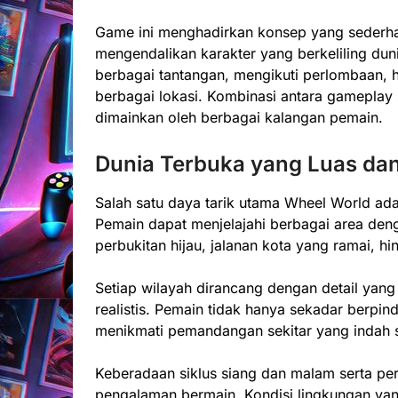
Game ini menghadirkan konsep yang sederhan
mengendalikan karakter yang berkeliling d
berbagai tantangan, mengikuti perlombaan, 
berbagai lokasi. Kombinasi antara gameplay
dimainkan oleh berbagai kalangan pemain.
Dunia Terbuka yang Luas d
Salah satu daya tarik utama Wheel World ad
Pemain dapat menjelajahi berbagai area deng
perbukitan hijau, jalanan kota yang ramai, 
Setiap wilayah dirancang dengan detail yan
realistis. Pemain tidak hanya sekadar berpindah
menikmati pemandangan sekitar yang indah s
Keberadaan siklus siang dan malam serta p
pengalaman bermain. Kondisi lingkungan yan