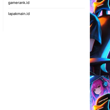
gamerank.id
lapakmain.id