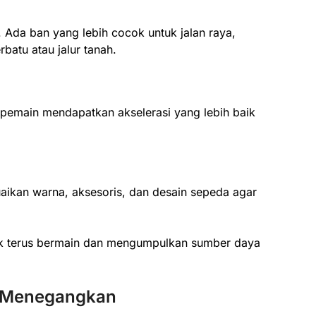
. Ada ban yang lebih cocok untuk jalan raya,
batu atau jalur tanah.
pemain mendapatkan akselerasi yang lebih baik
aikan warna, aksesoris, dan desain sepeda agar
.
tuk terus bermain dan mengumpulkan sumber daya
n Menegangkan