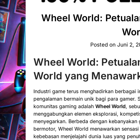
Wheel World: Petual
Wor
Posted on
Juni 2, 
Wheel World: Petual
World yang Menawark
Industri game terus menghadirkan berbagai
pengalaman bermain unik bagi para gamer. Sa
komunitas gaming adalah
Wheel World
, seb
menggabungkan elemen eksplorasi, kompetis
menyegarkan. Berbeda dengan kebanyakan 
bermotor, Wheel World menawarkan sensas
kebebasan menjelajahi dunia luas yang penu