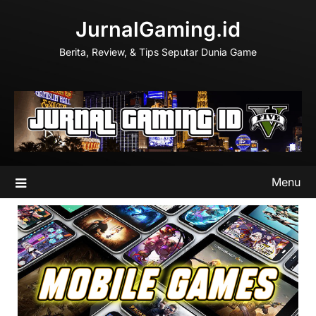
Skip
JurnalGaming.id
to
content
Berita, Review, & Tips Seputar Dunia Game
Menu