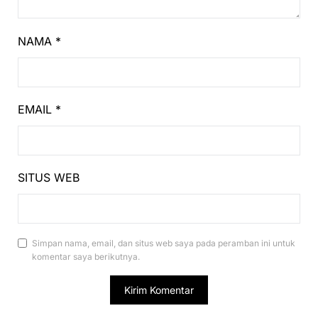
NAMA
*
EMAIL
*
SITUS WEB
Simpan nama, email, dan situs web saya pada peramban ini untuk
komentar saya berikutnya.