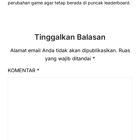
perubahan game agar tetap berada di puncak leaderboard.
Tinggalkan Balasan
Alamat email Anda tidak akan dipublikasikan.
Ruas
yang wajib ditandai
*
KOMENTAR
*