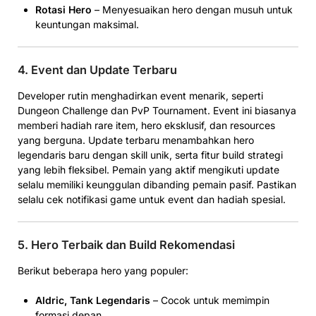
Rotasi Hero
– Menyesuaikan hero dengan musuh untuk
keuntungan maksimal.
4. Event dan Update Terbaru
Developer rutin menghadirkan event menarik, seperti
Dungeon Challenge dan PvP Tournament. Event ini biasanya
memberi hadiah rare item, hero eksklusif, dan resources
yang berguna. Update terbaru menambahkan hero
legendaris baru dengan skill unik, serta fitur build strategi
yang lebih fleksibel. Pemain yang aktif mengikuti update
selalu memiliki keunggulan dibanding pemain pasif. Pastikan
selalu cek notifikasi game untuk event dan hadiah spesial.
5. Hero Terbaik dan Build Rekomendasi
Berikut beberapa hero yang populer:
Aldric, Tank Legendaris
– Cocok untuk memimpin
formasi depan.