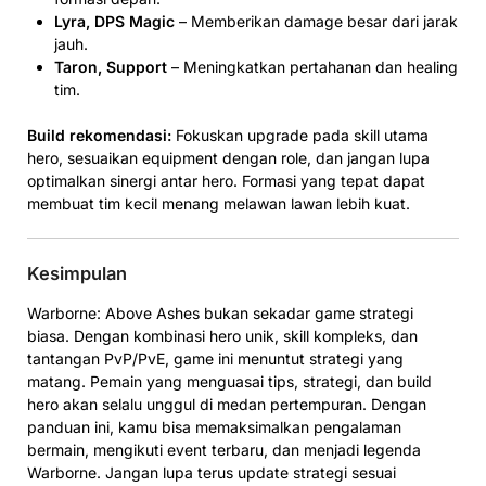
Lyra, DPS Magic
– Memberikan damage besar dari jarak
jauh.
Taron, Support
– Meningkatkan pertahanan dan healing
tim.
Build rekomendasi:
Fokuskan upgrade pada skill utama
hero, sesuaikan equipment dengan role, dan jangan lupa
optimalkan sinergi antar hero. Formasi yang tepat dapat
membuat tim kecil menang melawan lawan lebih kuat.
Kesimpulan
Warborne: Above Ashes bukan sekadar game strategi
biasa. Dengan kombinasi hero unik, skill kompleks, dan
tantangan PvP/PvE, game ini menuntut strategi yang
matang. Pemain yang menguasai tips, strategi, dan build
hero akan selalu unggul di medan pertempuran. Dengan
panduan ini, kamu bisa memaksimalkan pengalaman
bermain, mengikuti event terbaru, dan menjadi legenda
Warborne. Jangan lupa terus update strategi sesuai