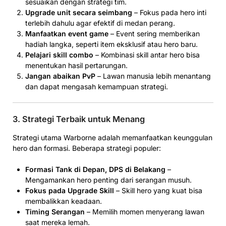
sesuaikan dengan strategi tim.
Upgrade unit secara seimbang
– Fokus pada hero inti
terlebih dahulu agar efektif di medan perang.
Manfaatkan event game
– Event sering memberikan
hadiah langka, seperti item eksklusif atau hero baru.
Pelajari skill combo
– Kombinasi skill antar hero bisa
menentukan hasil pertarungan.
Jangan abaikan PvP
– Lawan manusia lebih menantang
dan dapat mengasah kemampuan strategi.
3. Strategi Terbaik untuk Menang
Strategi utama Warborne adalah memanfaatkan keunggulan
hero dan formasi. Beberapa strategi populer:
Formasi Tank di Depan, DPS di Belakang
–
Mengamankan hero penting dari serangan musuh.
Fokus pada Upgrade Skill
– Skill hero yang kuat bisa
membalikkan keadaan.
Timing Serangan
– Memilih momen menyerang lawan
saat mereka lemah.