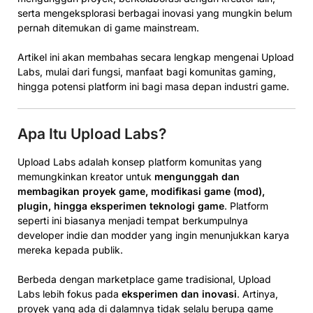
serta mengeksplorasi berbagai inovasi yang mungkin belum
pernah ditemukan di game mainstream.
Artikel ini akan membahas secara lengkap mengenai Upload
Labs, mulai dari fungsi, manfaat bagi komunitas gaming,
hingga potensi platform ini bagi masa depan industri game.
Apa Itu Upload Labs?
Upload Labs adalah konsep platform komunitas yang
memungkinkan kreator untuk
mengunggah dan
membagikan proyek game, modifikasi game (mod),
plugin, hingga eksperimen teknologi game
. Platform
seperti ini biasanya menjadi tempat berkumpulnya
developer indie dan modder yang ingin menunjukkan karya
mereka kepada publik.
Berbeda dengan marketplace game tradisional, Upload
Labs lebih fokus pada
eksperimen dan inovasi
. Artinya,
proyek yang ada di dalamnya tidak selalu berupa game