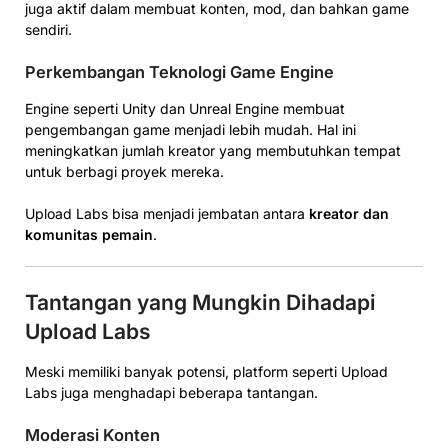
juga aktif dalam membuat konten, mod, dan bahkan game
sendiri.
Perkembangan Teknologi Game Engine
Engine seperti Unity dan Unreal Engine membuat
pengembangan game menjadi lebih mudah. Hal ini
meningkatkan jumlah kreator yang membutuhkan tempat
untuk berbagi proyek mereka.
Upload Labs bisa menjadi jembatan antara
kreator dan
komunitas pemain
.
Tantangan yang Mungkin Dihadapi
Upload Labs
Meski memiliki banyak potensi, platform seperti Upload
Labs juga menghadapi beberapa tantangan.
Moderasi Konten