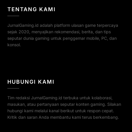
TENTANG KAMI
JurnalGaming.id adalah platform ulasan game terpercaya
sejak 2020, menyajikan rekomendasi, berita, dan tips
seputar dunia gaming untuk penggemar mobile, PC, dan
konsol.
HUBUNGI KAMI
Tim redaksi JurnalGaming.id terbuka untuk kolaborasi,
masukan, atau pertanyaan seputar konten gaming. Silakan
hubungi kami melalui kanal berikut untuk respon cepat.
Kritik dan saran Anda membantu kami terus berkembang.