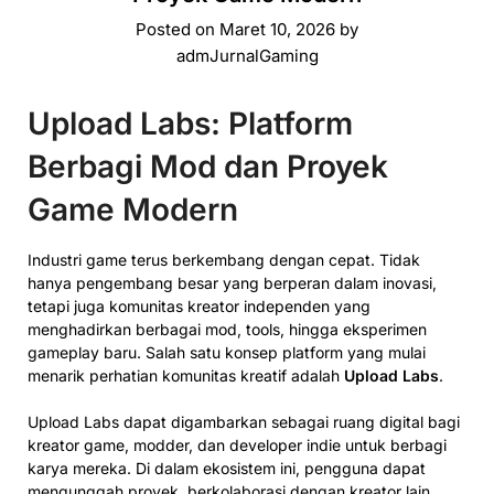
Posted on
Maret 10, 2026
by
admJurnalGaming
Upload Labs: Platform
Berbagi Mod dan Proyek
Game Modern
Industri game terus berkembang dengan cepat. Tidak
hanya pengembang besar yang berperan dalam inovasi,
tetapi juga komunitas kreator independen yang
menghadirkan berbagai mod, tools, hingga eksperimen
gameplay baru. Salah satu konsep platform yang mulai
menarik perhatian komunitas kreatif adalah
Upload Labs
.
Upload Labs dapat digambarkan sebagai ruang digital bagi
kreator game, modder, dan developer indie untuk berbagi
karya mereka. Di dalam ekosistem ini, pengguna dapat
mengunggah proyek, berkolaborasi dengan kreator lain,