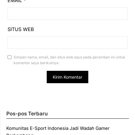
EMAIL
*
SITUS WEB
Simpan nama, email, dan situs web saya pada peramban ini untuk
komentar saya berikutnya.
Pos-pos Terbaru
Komunitas E-Sport Indonesia Jadi Wadah Gamer