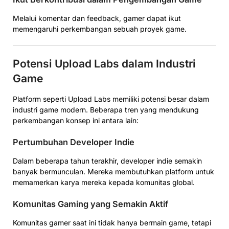
Melalui komentar dan feedback, gamer dapat ikut
memengaruhi perkembangan sebuah proyek game.
Potensi Upload Labs dalam Industri
Game
Platform seperti Upload Labs memiliki potensi besar dalam
industri game modern. Beberapa tren yang mendukung
perkembangan konsep ini antara lain:
Pertumbuhan Developer Indie
Dalam beberapa tahun terakhir, developer indie semakin
banyak bermunculan. Mereka membutuhkan platform untuk
memamerkan karya mereka kepada komunitas global.
Komunitas Gaming yang Semakin Aktif
Komunitas gamer saat ini tidak hanya bermain game, tetapi