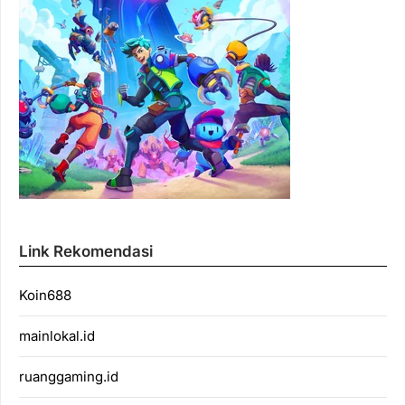
Link Rekomendasi
Koin688
mainlokal.id
ruanggaming.id