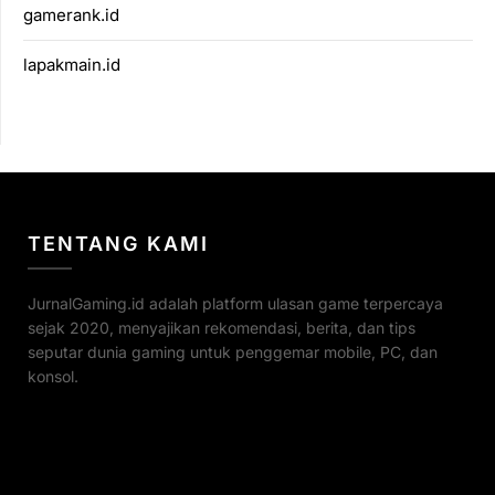
gamerank.id
lapakmain.id
TENTANG KAMI
JurnalGaming.id adalah platform ulasan game terpercaya
sejak 2020, menyajikan rekomendasi, berita, dan tips
seputar dunia gaming untuk penggemar mobile, PC, dan
konsol.