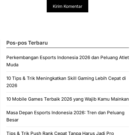
Pos-pos Terbaru
Perkembangan Esports Indonesia 2026 dan Peluang Atlet
Muda
10 Tips & Trik Meningkatkan Skill Gaming Lebih Cepat di
2026
10 Mobile Games Terbaik 2026 yang Wajib Kamu Mainkan
Masa Depan Esports Indonesia 2026: Tren dan Peluang
Besar
Tips & Trik Push Rank Cepat Tanpa Harus Jadi Pro