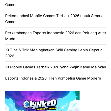
Gamer
Rekomendasi Mobile Games Terbaik 2026 untuk Semua
Gamer
Perkembangan Esports Indonesia 2026 dan Peluang Atlet
Muda
10 Tips & Trik Meningkatkan Skill Gaming Lebih Cepat di
2026
10 Mobile Games Terbaik 2026 yang Wajib Kamu Mainkan
Esports Indonesia 2026: Tren Kompetisi Game Modern