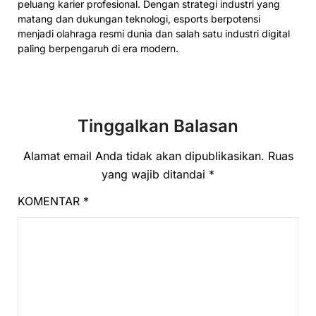
peluang karier profesional. Dengan strategi industri yang
matang dan dukungan teknologi, esports berpotensi
menjadi olahraga resmi dunia dan salah satu industri digital
paling berpengaruh di era modern.
Tinggalkan Balasan
Alamat email Anda tidak akan dipublikasikan.
Ruas
yang wajib ditandai
*
KOMENTAR
*