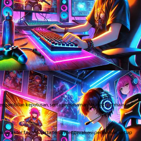
 pengambilan keputusan, serta pemahaman strategi permainan.
arakter favorit, serta terus mengevaluasi permainan, setiap