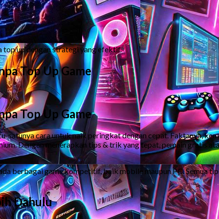
Tanpa Top Up Game
Tanpa Top Up Game
-satunya cara untuk naik peringkat dengan cepat. Faktanya, ke
ium. Dengan menerapkan tips & trik yang tepat, pemain gratis at
pada berbagai game kompetitif, baik mobile maupun PC. Semua ti
bih Dahulu