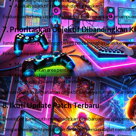
Apakah objektif tim sudah diprioritaskan?
Evaluasi sederhana seperti ini mampu meningkatkan kemampuan 
7. Prioritaskan Objektif Dibandingkan Ki
Jumlah eliminasi yang tinggi belum tentu menghasilkan kemenan
Fokus utama seharusnya adalah:
Mengambil objektif utama.
Mengamankan area penting.
Membantu tim.
Mengontrol jalannya pertandingan.
Pemain dengan pemahaman objektif biasanya memiliki win rate l
8. Ikuti Update Patch Terbaru
Developer game rutin menghadirkan pembaruan berupa penyesua
Dengan memahami perubahan tersebut, pemain dapat memilih str