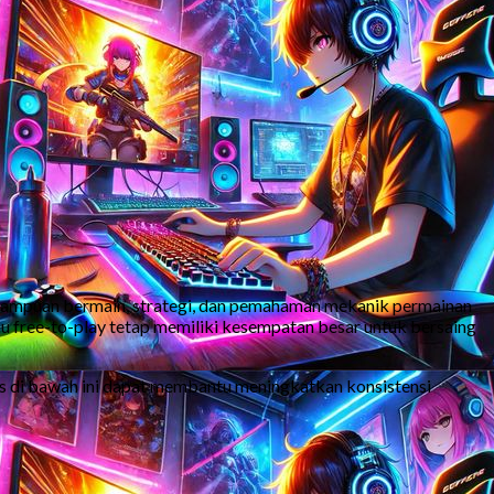
mampuan bermain, strategi, dan pemahaman mekanik permainan
au free-to-play tetap memiliki kesempatan besar untuk bersaing
ps di bawah ini dapat membantu meningkatkan konsistensi