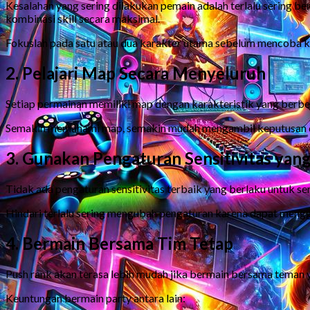
Kesalahan yang sering dilakukan pemain adalah terlalu sering 
kombinasi skill secara maksimal.
Fokuslah pada satu atau dua karakter utama sebelum mencoba k
2. Pelajari Map Secara Menyeluruh
Setiap permainan memiliki map dengan karakteristik yang berbed
Semakin memahami map, semakin mudah mengambil keputusan da
3. Gunakan Pengaturan Sensitivitas ya
Tidak ada pengaturan sensitivitas terbaik yang berlaku untuk se
Hindari terlalu sering mengubah pengaturan karena dapat meng
4. Bermain Bersama Tim Tetap
Push rank akan terasa lebih mudah jika bermain bersama teman 
Keuntungan bermain party antara lain: