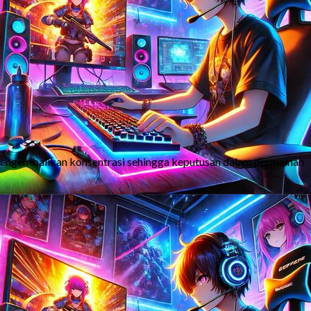
 mengembalikan konsentrasi sehingga keputusan dalam permainan