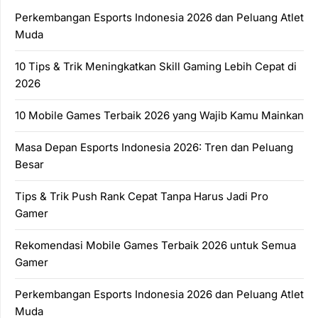
Perkembangan Esports Indonesia 2026 dan Peluang Atlet
Muda
10 Tips & Trik Meningkatkan Skill Gaming Lebih Cepat di
2026
10 Mobile Games Terbaik 2026 yang Wajib Kamu Mainkan
Masa Depan Esports Indonesia 2026: Tren dan Peluang
Besar
Tips & Trik Push Rank Cepat Tanpa Harus Jadi Pro
Gamer
Rekomendasi Mobile Games Terbaik 2026 untuk Semua
Gamer
Perkembangan Esports Indonesia 2026 dan Peluang Atlet
Muda