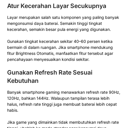
Atur Kecerahan Layar Secukupnya
Layar merupakan salah satu komponen yang paling banyak
mengonsumsi daya baterai. Semakin tinggi tingkat
kecerahan, semakin besar pula energi yang digunakan.
Gunakan tingkat kecerahan sekitar 40–60 persen ketika
bermain di dalam ruangan. Jika smartphone mendukung
fitur Brightness Otomatis, manfaatkan fitur tersebut agar
pencahayaan menyesuaikan kondisi sekitar.
Gunakan Refresh Rate Sesuai
Kebutuhan
Banyak smartphone gaming menawarkan refresh rate 90Hz,
120Hz, bahkan 144Hz. Walaupun tampilan terasa lebih
halus, refresh rate tinggi juga membuat baterai lebih cepat
habis.
Jika game yang dimainkan tidak membutuhkan refresh rate