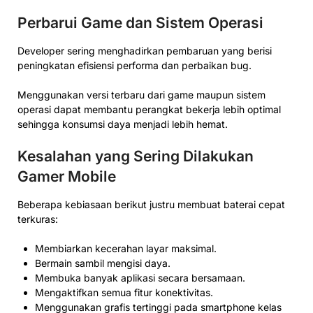
Perbarui Game dan Sistem Operasi
Developer sering menghadirkan pembaruan yang berisi
peningkatan efisiensi performa dan perbaikan bug.
Menggunakan versi terbaru dari game maupun sistem
operasi dapat membantu perangkat bekerja lebih optimal
sehingga konsumsi daya menjadi lebih hemat.
Kesalahan yang Sering Dilakukan
Gamer Mobile
Beberapa kebiasaan berikut justru membuat baterai cepat
terkuras:
Membiarkan kecerahan layar maksimal.
Bermain sambil mengisi daya.
Membuka banyak aplikasi secara bersamaan.
Mengaktifkan semua fitur konektivitas.
Menggunakan grafis tertinggi pada smartphone kelas