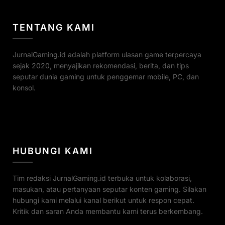
TENTANG KAMI
JurnalGaming.id adalah platform ulasan game terpercaya
sejak 2020, menyajikan rekomendasi, berita, dan tips
seputar dunia gaming untuk penggemar mobile, PC, dan
konsol.
HUBUNGI KAMI
Tim redaksi JurnalGaming.id terbuka untuk kolaborasi,
masukan, atau pertanyaan seputar konten gaming. Silakan
hubungi kami melalui kanal berikut untuk respon cepat.
Kritik dan saran Anda membantu kami terus berkembang.