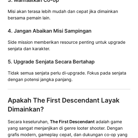
3. Manfaatkan Co-op
Misi akan terasa lebih mudah dan cepat jika dimainkan
bersama pemain lain.
4. Jangan Abaikan Misi Sampingan
Side mission memberikan resource penting untuk upgrade
senjata dan karakter.
5. Upgrade Senjata Secara Bertahap
Tidak semua senjata perlu di-upgrade. Fokus pada senjata
dengan potensi jangka panjang.
Apakah The First Descendant Layak
Dimainkan?
Secara keseluruhan,
The First Descendant
adalah game
yang sangat menjanjikan di genre looter shooter. Dengan
grafis modern, gameplay cepat, dan dukungan co-op yang