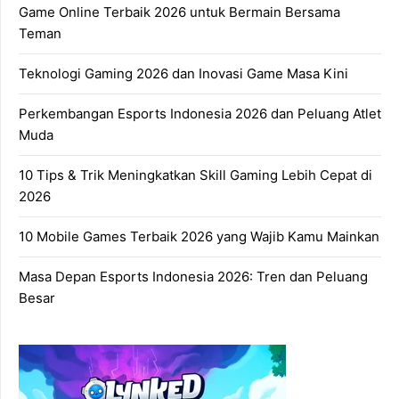
Game Online Terbaik 2026 untuk Bermain Bersama
Teman
Teknologi Gaming 2026 dan Inovasi Game Masa Kini
Perkembangan Esports Indonesia 2026 dan Peluang Atlet
Muda
10 Tips & Trik Meningkatkan Skill Gaming Lebih Cepat di
2026
10 Mobile Games Terbaik 2026 yang Wajib Kamu Mainkan
Masa Depan Esports Indonesia 2026: Tren dan Peluang
Besar