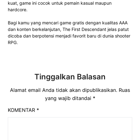
kuat, game ini cocok untuk pemain kasual maupun
hardcore.
Bagi kamu yang mencari game gratis dengan kualitas AAA
dan konten berkelanjutan, The First Descendant jelas patut
dicoba dan berpotensi menjadi favorit baru di dunia shooter
RPG.
Tinggalkan Balasan
Alamat email Anda tidak akan dipublikasikan.
Ruas
yang wajib ditandai
*
KOMENTAR
*