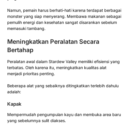
Namun, pemain harus berhati-hati karena terdapat berbagai
monster yang siap menyerang. Membawa makanan sebagai
pemulih energi dan kesehatan sangat disarankan sebelum
memasuki tambang.
Meningkatkan Peralatan Secara
Bertahap
Peralatan awal dalam Stardew Valley memiliki efisiensi yang
terbatas. Oleh karena itu, meningkatkan kualitas alat
menjadi prioritas penting.
Beberapa alat yang sebaiknya ditingkatkan terlebih dahulu
adalah:
Kapak
Mempermudah pengumpulan kayu dan membuka area baru
yang sebelumnya sulit diakses.