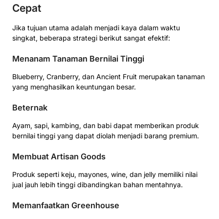
Cepat
Jika tujuan utama adalah menjadi kaya dalam waktu
singkat, beberapa strategi berikut sangat efektif:
Menanam Tanaman Bernilai Tinggi
Blueberry, Cranberry, dan Ancient Fruit merupakan tanaman
yang menghasilkan keuntungan besar.
Beternak
Ayam, sapi, kambing, dan babi dapat memberikan produk
bernilai tinggi yang dapat diolah menjadi barang premium.
Membuat Artisan Goods
Produk seperti keju, mayones, wine, dan jelly memiliki nilai
jual jauh lebih tinggi dibandingkan bahan mentahnya.
Memanfaatkan Greenhouse