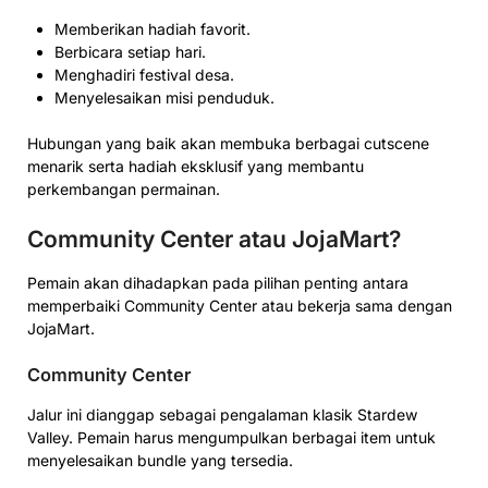
Memberikan hadiah favorit.
Berbicara setiap hari.
Menghadiri festival desa.
Menyelesaikan misi penduduk.
Hubungan yang baik akan membuka berbagai cutscene
menarik serta hadiah eksklusif yang membantu
perkembangan permainan.
Community Center atau JojaMart?
Pemain akan dihadapkan pada pilihan penting antara
memperbaiki Community Center atau bekerja sama dengan
JojaMart.
Community Center
Jalur ini dianggap sebagai pengalaman klasik Stardew
Valley. Pemain harus mengumpulkan berbagai item untuk
menyelesaikan bundle yang tersedia.