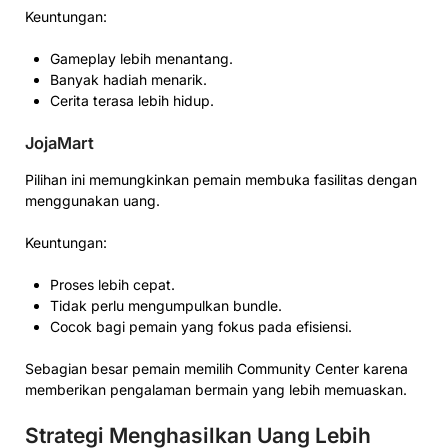
Keuntungan:
Gameplay lebih menantang.
Banyak hadiah menarik.
Cerita terasa lebih hidup.
JojaMart
Pilihan ini memungkinkan pemain membuka fasilitas dengan
menggunakan uang.
Keuntungan:
Proses lebih cepat.
Tidak perlu mengumpulkan bundle.
Cocok bagi pemain yang fokus pada efisiensi.
Sebagian besar pemain memilih Community Center karena
memberikan pengalaman bermain yang lebih memuaskan.
Strategi Menghasilkan Uang Lebih