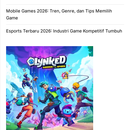
Mobile Games 2026: Tren, Genre, dan Tips Memilih
Game
Esports Terbaru 2026: Industri Game Kompetitif Tumbuh