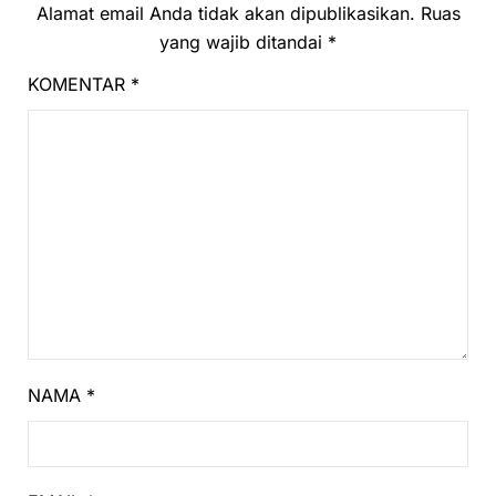
Alamat email Anda tidak akan dipublikasikan.
Ruas
yang wajib ditandai
*
KOMENTAR
*
NAMA
*