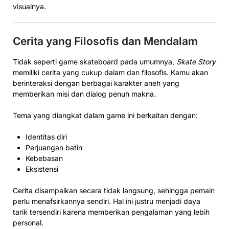
visualnya.
Cerita yang Filosofis dan Mendalam
Tidak seperti game skateboard pada umumnya,
Skate Story
memiliki cerita yang cukup dalam dan filosofis. Kamu akan
berinteraksi dengan berbagai karakter aneh yang
memberikan misi dan dialog penuh makna.
Tema yang diangkat dalam game ini berkaitan dengan:
Identitas diri
Perjuangan batin
Kebebasan
Eksistensi
Cerita disampaikan secara tidak langsung, sehingga pemain
perlu menafsirkannya sendiri. Hal ini justru menjadi daya
tarik tersendiri karena memberikan pengalaman yang lebih
personal.