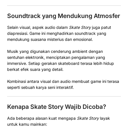
Soundtrack yang Mendukung Atmosfer
Selain visual, aspek audio dalam
Skate Story
juga patut
diapresiasi. Game ini menghadirkan soundtrack yang
mendukung suasana misterius dan emosional.
Musik yang digunakan cenderung ambient dengan
sentuhan elektronik, menciptakan pengalaman yang
immersive. Setiap gerakan skateboard terasa lebih hidup
berkat efek suara yang detail.
Kombinasi antara visual dan audio membuat game ini terasa
seperti sebuah karya seni interaktif.
Kenapa Skate Story Wajib Dicoba?
Ada beberapa alasan kuat mengapa
Skate Story
layak
untuk kamu mainkan: