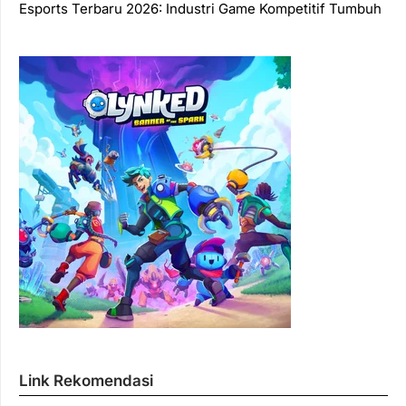
Esports Terbaru 2026: Industri Game Kompetitif Tumbuh
Link Rekomendasi