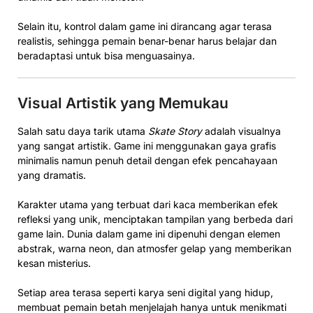
Selain itu, kontrol dalam game ini dirancang agar terasa
realistis, sehingga pemain benar-benar harus belajar dan
beradaptasi untuk bisa menguasainya.
Visual Artistik yang Memukau
Salah satu daya tarik utama
Skate Story
adalah visualnya
yang sangat artistik. Game ini menggunakan gaya grafis
minimalis namun penuh detail dengan efek pencahayaan
yang dramatis.
Karakter utama yang terbuat dari kaca memberikan efek
refleksi yang unik, menciptakan tampilan yang berbeda dari
game lain. Dunia dalam game ini dipenuhi dengan elemen
abstrak, warna neon, dan atmosfer gelap yang memberikan
kesan misterius.
Setiap area terasa seperti karya seni digital yang hidup,
membuat pemain betah menjelajah hanya untuk menikmati