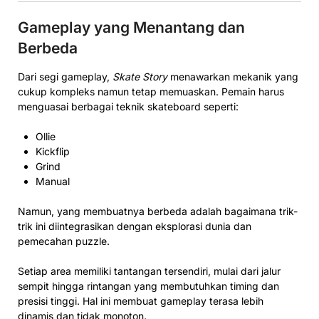
Gameplay yang Menantang dan
Berbeda
Dari segi gameplay,
Skate Story
menawarkan mekanik yang
cukup kompleks namun tetap memuaskan. Pemain harus
menguasai berbagai teknik skateboard seperti:
Ollie
Kickflip
Grind
Manual
Namun, yang membuatnya berbeda adalah bagaimana trik-
trik ini diintegrasikan dengan eksplorasi dunia dan
pemecahan puzzle.
Setiap area memiliki tantangan tersendiri, mulai dari jalur
sempit hingga rintangan yang membutuhkan timing dan
presisi tinggi. Hal ini membuat gameplay terasa lebih
dinamis dan tidak monoton.