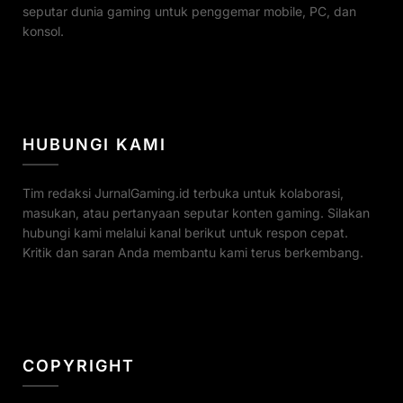
seputar dunia gaming untuk penggemar mobile, PC, dan
konsol.
HUBUNGI KAMI
Tim redaksi JurnalGaming.id terbuka untuk kolaborasi,
masukan, atau pertanyaan seputar konten gaming. Silakan
hubungi kami melalui kanal berikut untuk respon cepat.
Kritik dan saran Anda membantu kami terus berkembang.
COPYRIGHT