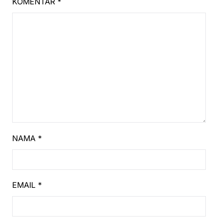
KOMENTAR
*
NAMA
*
EMAIL
*