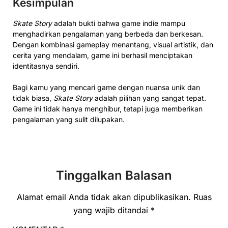
Kesimpulan
Skate Story
adalah bukti bahwa game indie mampu
menghadirkan pengalaman yang berbeda dan berkesan.
Dengan kombinasi gameplay menantang, visual artistik, dan
cerita yang mendalam, game ini berhasil menciptakan
identitasnya sendiri.
Bagi kamu yang mencari game dengan nuansa unik dan
tidak biasa,
Skate Story
adalah pilihan yang sangat tepat.
Game ini tidak hanya menghibur, tetapi juga memberikan
pengalaman yang sulit dilupakan.
Tinggalkan Balasan
Alamat email Anda tidak akan dipublikasikan.
Ruas
yang wajib ditandai
*