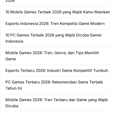
2026
10 Mobile Games Terbaik 2026 yang Wajib Kamu Mainkan
Esports Indonesia 2026: Tren Kompetisi Game Modern
10 PC Games Terbaik 2026 yang Wajib Dicoba Gamer
Indonesia
Mobile Games 2026: Tren, Genre, dan Tips Memilih
Game
Esports Terbaru 2026: Industri Game Kompetitif Tumbuh
PC Games Terbaru 2026: Rekomendasi Game Terbaik
Tahun Ini
Mobile Games 2026: Tren Terbaru dan Game yang Wajib
Dicoba