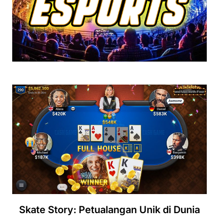
Skate Story: Petualangan Unik di Dunia