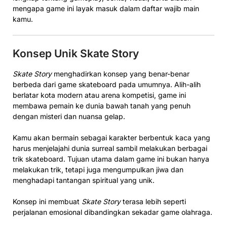
mengapa game ini layak masuk dalam daftar wajib main
kamu.
Konsep Unik Skate Story
Skate Story
menghadirkan konsep yang benar-benar
berbeda dari game skateboard pada umumnya. Alih-alih
berlatar kota modern atau arena kompetisi, game ini
membawa pemain ke dunia bawah tanah yang penuh
dengan misteri dan nuansa gelap.
Kamu akan bermain sebagai karakter berbentuk kaca yang
harus menjelajahi dunia surreal sambil melakukan berbagai
trik skateboard. Tujuan utama dalam game ini bukan hanya
melakukan trik, tetapi juga mengumpulkan jiwa dan
menghadapi tantangan spiritual yang unik.
Konsep ini membuat
Skate Story
terasa lebih seperti
perjalanan emosional dibandingkan sekadar game olahraga.