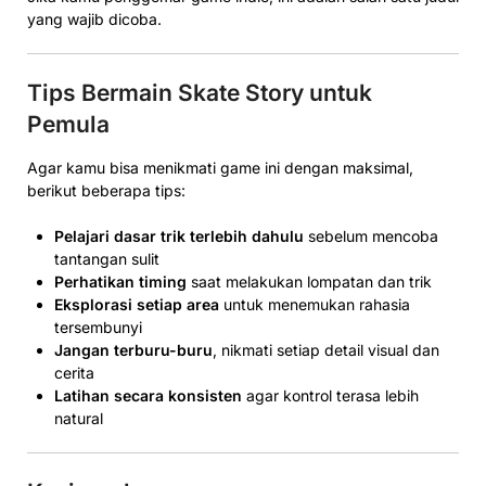
yang wajib dicoba.
Tips Bermain Skate Story untuk
Pemula
Agar kamu bisa menikmati game ini dengan maksimal,
berikut beberapa tips:
Pelajari dasar trik terlebih dahulu
sebelum mencoba
tantangan sulit
Perhatikan timing
saat melakukan lompatan dan trik
Eksplorasi setiap area
untuk menemukan rahasia
tersembunyi
Jangan terburu-buru
, nikmati setiap detail visual dan
cerita
Latihan secara konsisten
agar kontrol terasa lebih
natural