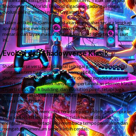
pendekatan kompetitif yang lebih modern. Tidak heran jika
Shadowverse: Worlds Beyond digadang-gadang sebagai
evolusi paling ambisius dari Cygames.
Dalam artikel ini, Gamerank.id akan membahas secara lengkap
apa saja yang membuat Shadowverse: Worlds Beyond begitu
menarik dan layak masuk daftar game card RPG terbaik saat
ini.
Evolusi dari Shadowverse Klasik
Shadowverse versi awal dikenal sebagai game kartu strategi
dengan sistem turn-based yang kompetitif. Namun,
Shadowverse: Worlds Beyond hadir dengan pendekatan yang
lebih luas. Game ini tidak hanya mempertahankan elemen klasik
seperti class, deck building, dan evolution point, tetapi juga
menambahkan lapisan strategi baru yang membuat gameplay
terasa lebih dinamis.
Perubahan paling mencolok terletak pada sistem pertempuran
yang kini lebih fleksibel. Pemain tidak hanya dituntut
menghafal kartu, tetapi juga membaca tempo permainan dan
mengatur momentum secara lebih cerdas.