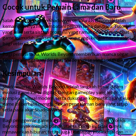
Cocok untuk Pemain Lama dan Baru
Salah satu keunggulan Shadowverse: Worlds Beyond adalah
kemampuannya menjembatani pemain lama dan baru. Tutorial
yang jelas serta sistem progresi yang ramah pemula membuat
game ini mudah diakses tanpa mengurangi kedalaman strategi
bagi veteran.
Bagi pemain lama, Worlds Beyond memberikan nuansa segar
tanpa meninggalkan identitas Shadowverse yang sudah dikenal.
Kesimpulan
Shadowverse: Worlds Beyond adalah langkah besar dalam
evolusi game kartu digital. Dengan gameplay yang lebih
kompleks, visual modern, serta dukungan kompetitif yang kuat,
game ini berhasil menghadirkan pengalaman baru yang tetap
setia pada akar Shadowverse.
Bagi penggemar game kartu strategi, Shadowverse: Worlds
Beyond layak menjadi pilihan utama. Game ini tidak hanya
menawarkan hiburan, tetapi juga tantangan intelektual dan