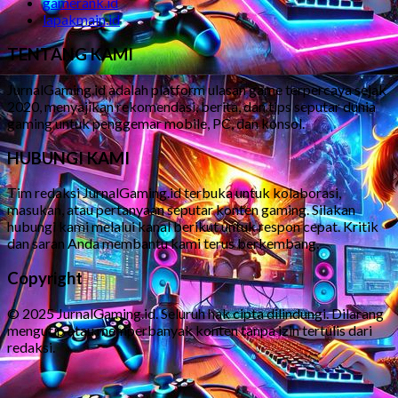
gamerank.id
lapakmain.id
TENTANG KAMI
JurnalGaming.id adalah platform ulasan game terpercaya sejak
2020, menyajikan rekomendasi, berita, dan tips seputar dunia
gaming untuk penggemar mobile, PC, dan konsol.
HUBUNGI KAMI
Tim redaksi JurnalGaming.id terbuka untuk kolaborasi,
masukan, atau pertanyaan seputar konten gaming. Silakan
hubungi kami melalui kanal berikut untuk respon cepat. Kritik
dan saran Anda membantu kami terus berkembang.
Copyright
© 2025 JurnalGaming.id. Seluruh hak cipta dilindungi. Dilarang
mengutip atau memperbanyak konten tanpa izin tertulis dari
redaksi.