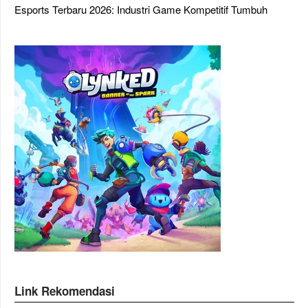
Esports Terbaru 2026: Industri Game Kompetitif Tumbuh
Link Rekomendasi