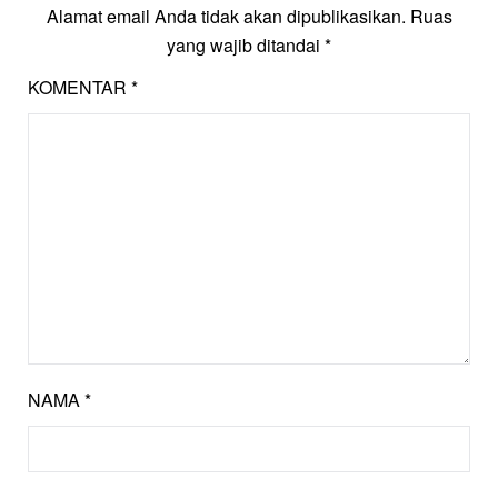
Alamat email Anda tidak akan dipublikasikan.
Ruas
yang wajib ditandai
*
KOMENTAR
*
NAMA
*