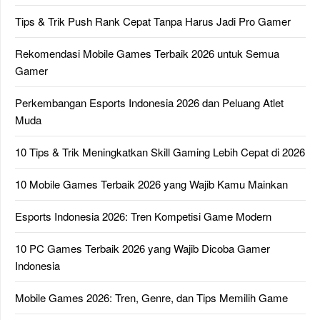
Tips & Trik Push Rank Cepat Tanpa Harus Jadi Pro Gamer
Rekomendasi Mobile Games Terbaik 2026 untuk Semua
Gamer
Perkembangan Esports Indonesia 2026 dan Peluang Atlet
Muda
10 Tips & Trik Meningkatkan Skill Gaming Lebih Cepat di 2026
10 Mobile Games Terbaik 2026 yang Wajib Kamu Mainkan
Esports Indonesia 2026: Tren Kompetisi Game Modern
10 PC Games Terbaik 2026 yang Wajib Dicoba Gamer
Indonesia
Mobile Games 2026: Tren, Genre, dan Tips Memilih Game