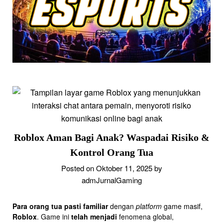
Roblox Aman Bagi Anak? Waspadai Risiko &
Kontrol Orang Tua
Posted on
Oktober 11, 2025
by
admJurnalGaming
Para orang tua pasti familiar
dengan
platform
game masif,
Roblox
. Game ini
telah menjadi
fenomena global,