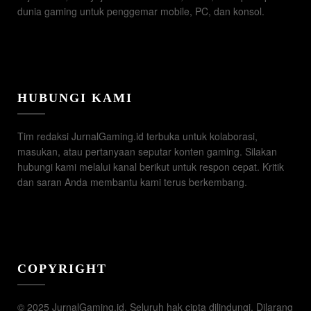
dunia gaming untuk penggemar mobile, PC, dan konsol.
HUBUNGI KAMI
Tim redaksi JurnalGaming.id terbuka untuk kolaborasi,
masukan, atau pertanyaan seputar konten gaming. Silakan
hubungi kami melalui kanal berikut untuk respon cepat. Kritik
dan saran Anda membantu kami terus berkembang.
COPYRIGHT
© 2025 JurnalGaming.id. Seluruh hak cipta dilindungi. Dilarang