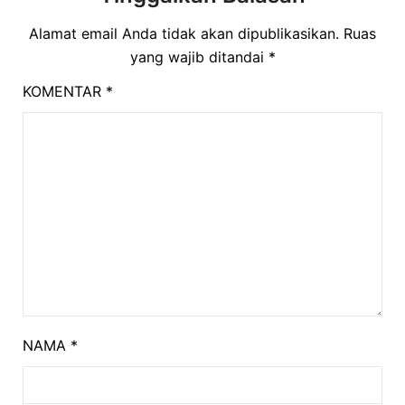
Alamat email Anda tidak akan dipublikasikan.
Ruas
yang wajib ditandai
*
KOMENTAR
*
NAMA
*