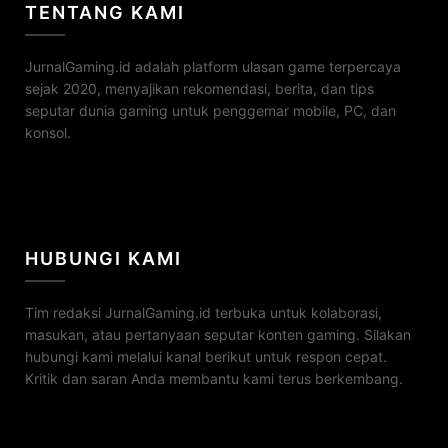
TENTANG KAMI
JurnalGaming.id adalah platform ulasan game terpercaya
sejak 2020, menyajikan rekomendasi, berita, dan tips
seputar dunia gaming untuk penggemar mobile, PC, dan
konsol.
HUBUNGI KAMI
Tim redaksi JurnalGaming.id terbuka untuk kolaborasi,
masukan, atau pertanyaan seputar konten gaming. Silakan
hubungi kami melalui kanal berikut untuk respon cepat.
Kritik dan saran Anda membantu kami terus berkembang.