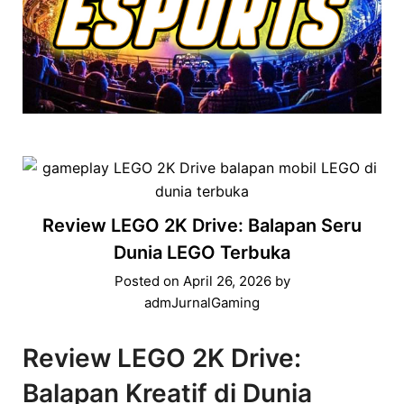
Review LEGO 2K Drive: Balapan Seru
Dunia LEGO Terbuka
Posted on
April 26, 2026
by
admJurnalGaming
Review LEGO 2K Drive:
Balapan Kreatif di Dunia