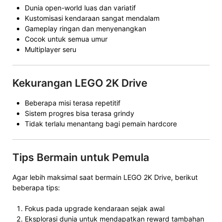
Dunia open-world luas dan variatif
Kustomisasi kendaraan sangat mendalam
Gameplay ringan dan menyenangkan
Cocok untuk semua umur
Multiplayer seru
Kekurangan LEGO 2K Drive
Beberapa misi terasa repetitif
Sistem progres bisa terasa grindy
Tidak terlalu menantang bagi pemain hardcore
Tips Bermain untuk Pemula
Agar lebih maksimal saat bermain LEGO 2K Drive, berikut
beberapa tips:
Fokus pada upgrade kendaraan sejak awal
Eksplorasi dunia untuk mendapatkan reward tambahan