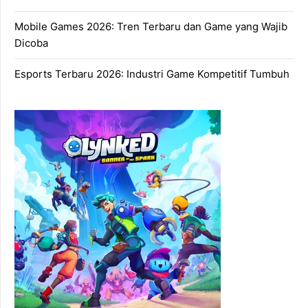
Mobile Games 2026: Tren Terbaru dan Game yang Wajib
Dicoba
Esports Terbaru 2026: Industri Game Kompetitif Tumbuh