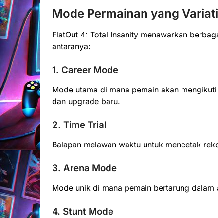
Mode Permainan yang Variati
FlatOut 4: Total Insanity menawarkan berba
antaranya:
1. Career Mode
Mode utama di mana pemain akan mengikuti
dan upgrade baru.
2. Time Trial
Balapan melawan waktu untuk mencetak rekor
3. Arena Mode
Mode unik di mana pemain bertarung dalam 
4. Stunt Mode