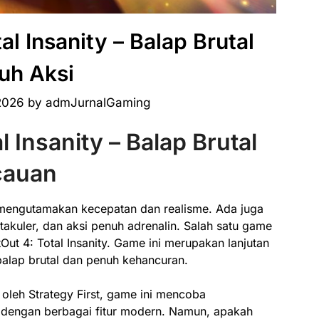
al Insanity – Balap Brutal
uh Aksi
 2026
by
admJurnalGaming
l Insanity – Balap Brutal
cauan
 mengutamakan kecepatan dan realisme. Ada juga
kuler, dan aksi penuh adrenalin. Salah satu game
tOut 4: Total Insanity
. Game ini merupakan lanjutan
 balap brutal dan penuh kehancuran.
oleh Strategy First, game ini mencoba
 dengan berbagai fitur modern. Namun, apakah