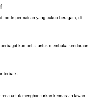
f
gai mode permainan yang cukup beragam, di
 berbagai kompetisi untuk membuka kendaraan
 terbaik.
arena untuk menghancurkan kendaraan lawan.