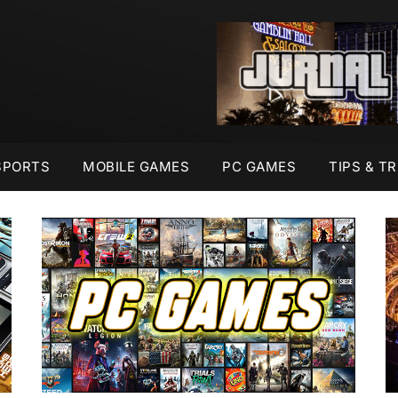
SPORTS
MOBILE GAMES
PC GAMES
TIPS & TR