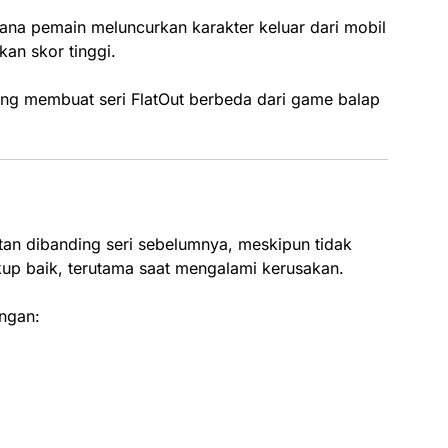
mana pemain meluncurkan karakter keluar dari mobil
an skor tinggi.
 yang membuat seri FlatOut berbeda dari game balap
tan dibanding seri sebelumnya, meskipun tidak
ukup baik, terutama saat mengalami kerusakan.
engan: