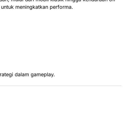
 untuk meningkatkan performa.
trategi dalam gameplay.