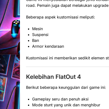
road. Pemain juga dapat melakukan upgrade
Beberapa aspek kustomisasi meliputi:
Mesin
Suspensi
Ban
Armor kendaraan
Kustomisasi ini memberikan sedikit elemen s
Kelebihan FlatOut 4
Berikut beberapa keunggulan dari game ini:
Gameplay seru dan penuh aksi
Mode stunt yang unik dan menghibur