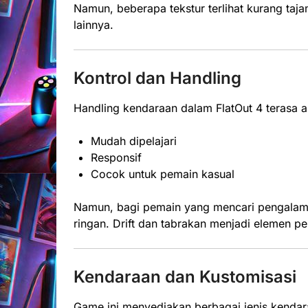
Namun, beberapa tekstur terlihat kurang ta
lainnya.
Kontrol dan Handling
Handling kendaraan dalam FlatOut 4 terasa a
Mudah dipelajari
Responsif
Cocok untuk pemain kasual
Namun, bagi pemain yang mencari pengalaman 
ringan. Drift dan tabrakan menjadi elemen 
Kendaraan dan Kustomisasi
Game ini menyediakan berbagai jenis kendara