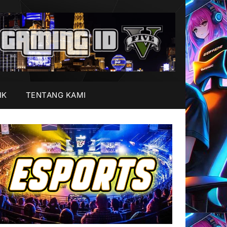
IK
TENTANG KAMI