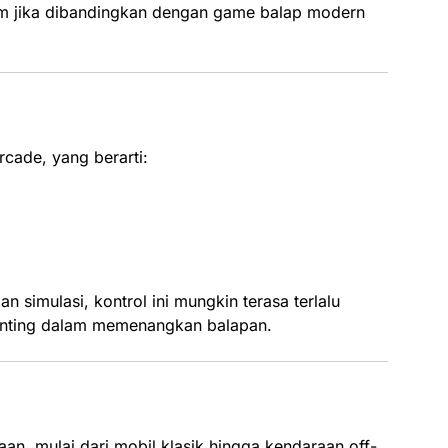
jam jika dibandingkan dengan game balap modern
rcade, yang berarti:
simulasi, kontrol ini mungkin terasa terlalu
penting dalam memenangkan balapan.
an, mulai dari mobil klasik hingga kendaraan off-