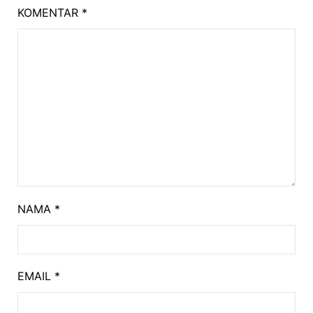
KOMENTAR
*
NAMA
*
EMAIL
*