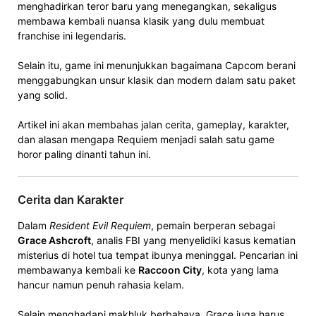
menghadirkan teror baru yang menegangkan, sekaligus
membawa kembali nuansa klasik yang dulu membuat
franchise ini legendaris.
Selain itu, game ini menunjukkan bagaimana Capcom berani
menggabungkan unsur klasik dan modern dalam satu paket
yang solid.
Artikel ini akan membahas jalan cerita, gameplay, karakter,
dan alasan mengapa Requiem menjadi salah satu game
horor paling dinanti tahun ini.
Cerita dan Karakter
Dalam
Resident Evil Requiem
, pemain berperan sebagai
Grace Ashcroft
, analis FBI yang menyelidiki kasus kematian
misterius di hotel tua tempat ibunya meninggal. Pencarian ini
membawanya kembali ke
Raccoon City
, kota yang lama
hancur namun penuh rahasia kelam.
Selain menghadapi makhluk berbahaya, Grace juga harus