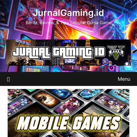
Skip
JurnalGaming.id
to
content
Berita, Review, & Tips Seputar Dunia Game
Menu