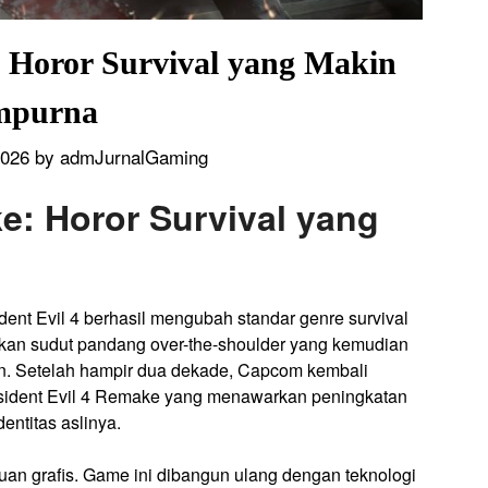
: Horor Survival yang Makin
mpurna
2026
by
admJurnalGaming
e: Horor Survival yang
ident Evil 4 berhasil mengubah standar genre survival
kan sudut pandang over-the-shoulder yang kemudian
rn. Setelah hampir dua dekade, Capcom kembali
sident Evil 4 Remake yang menawarkan peningkatan
entitas aslinya.
an grafis. Game ini dibangun ulang dengan teknologi