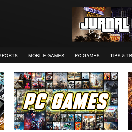
SPORTS
MOBILE GAMES
PC GAMES
TIPS & T