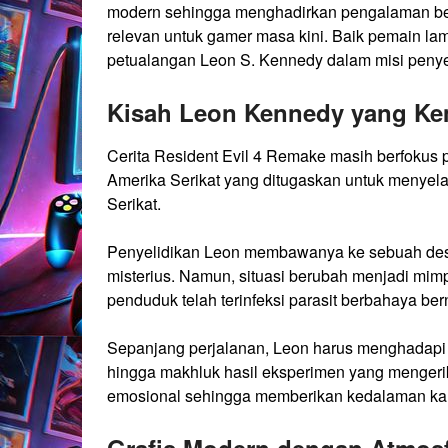
modern sehingga menghadirkan pengalaman be
relevan untuk gamer masa kini. Baik pemain l
petualangan Leon S. Kennedy dalam misi peny
Kisah Leon Kennedy yang K
Cerita Resident Evil 4 Remake masih berfokus
Amerika Serikat yang ditugaskan untuk menyel
Serikat.
Penyelidikan Leon membawanya ke sebuah desa
misterius. Namun, situasi berubah menjadi mi
penduduk telah terinfeksi parasit berbahaya be
Sepanjang perjalanan, Leon harus menghadapi
hingga makhluk hasil eksperimen yang mengerika
emosional sehingga memberikan kedalaman karak