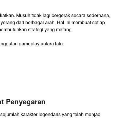
gkatkan. Musuh tidak lagi bergerak secara sederhana,
ang dari berbagai arah. Hal ini membuat setiap
embutuhkan strategi yang matang.
ggulan gameplay antara lain:
at Penyegaran
ejumlah karakter legendaris yang telah menjadi