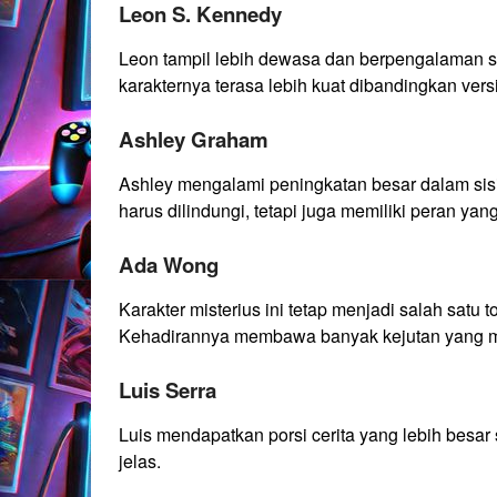
Leon S. Kennedy
Leon tampil lebih dewasa dan berpengalaman
karakternya terasa lebih kuat dibandingkan versi
Ashley Graham
Ashley mengalami peningkatan besar dalam sisi 
harus dilindungi, tetapi juga memiliki peran yang 
Ada Wong
Karakter misterius ini tetap menjadi salah satu 
Kehadirannya membawa banyak kejutan yang me
Luis Serra
Luis mendapatkan porsi cerita yang lebih besar 
jelas.