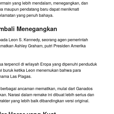
rmain yang lebih mendalam, menegangkan, dan
ama maupun pendatang baru dapat menikmati
elamatan yang penuh bahaya.
embali Menegangkan
 pada Leon S. Kennedy, seorang agen pemerintah
amatkan Ashley Graham, putri Presiden Amerika
 terpencil di wilayah Eropa yang dipenuhi penduduk
mpi buruk ketika Leon menemukan bahwa para
rnama Las Plagas.
 berbagai ancaman mematikan, mulai dari Ganados
n. Narasi dalam remake ini dibuat lebih serius dan
ter yang lebih baik dibandingkan versi original.