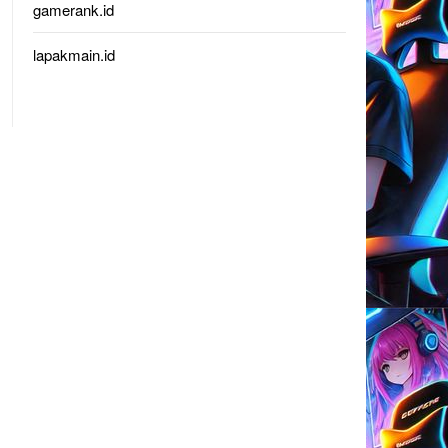
gamerank.id
lapakmain.id