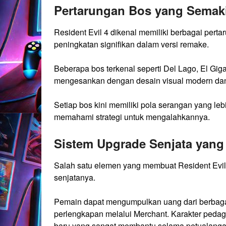
Pertarungan Bos yang Semaki
Resident Evil 4 dikenal memiliki berbagai pert
peningkatan signifikan dalam versi remake.
Beberapa bos terkenal seperti Del Lago, El Gig
mengesankan dengan desain visual modern dan
Setiap bos kini memiliki pola serangan yang leb
memahami strategi untuk mengalahkannya.
Sistem Upgrade Senjata yang
Salah satu elemen yang membuat Resident Evil 
senjatanya.
Pemain dapat mengumpulkan uang dari berbagai
perlengkapan melalui Merchant. Karakter pedaga
baru yang sangat membantu selama petualanga