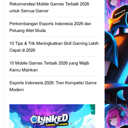
Rekomendasi Mobile Games Terbaik 2026
untuk Semua Gamer
Perkembangan Esports Indonesia 2026 dan
Peluang Atlet Muda
10 Tips & Trik Meningkatkan Skill Gaming Lebih
Cepat di 2026
10 Mobile Games Terbaik 2026 yang Wajib
Kamu Mainkan
Esports Indonesia 2026: Tren Kompetisi Game
Modern