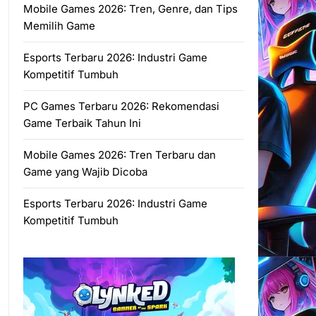
Mobile Games 2026: Tren, Genre, dan Tips
Memilih Game
Esports Terbaru 2026: Industri Game
Kompetitif Tumbuh
PC Games Terbaru 2026: Rekomendasi
Game Terbaik Tahun Ini
Mobile Games 2026: Tren Terbaru dan
Game yang Wajib Dicoba
Esports Terbaru 2026: Industri Game
Kompetitif Tumbuh