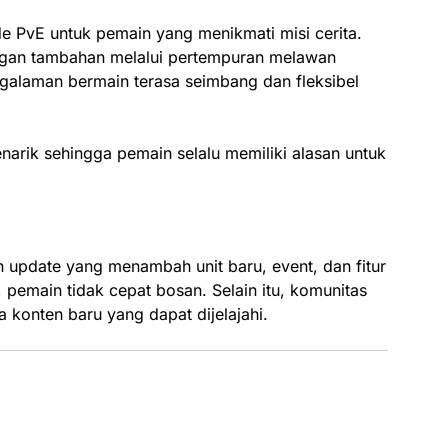
de PvE untuk pemain yang menikmati misi cerita.
ngan tambahan melalui pertempuran melawan
ngalaman bermain terasa seimbang dan fleksibel
narik sehingga pemain selalu memiliki alasan untuk
 update yang menambah unit baru, event, dan fitur
 pemain tidak cepat bosan. Selain itu, komunitas
 konten baru yang dapat dijelajahi.