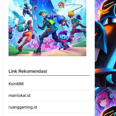
Link Rekomendasi
Koin688
mainlokal.id
ruanggaming.id