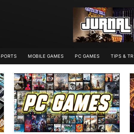
SPORTS
MOBILE GAMES
PC GAMES
TIPS & TR