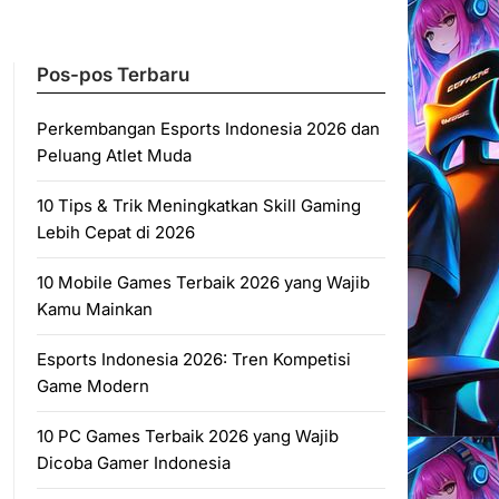
Pos-pos Terbaru
Perkembangan Esports Indonesia 2026 dan
Peluang Atlet Muda
10 Tips & Trik Meningkatkan Skill Gaming
Lebih Cepat di 2026
10 Mobile Games Terbaik 2026 yang Wajib
Kamu Mainkan
Esports Indonesia 2026: Tren Kompetisi
Game Modern
10 PC Games Terbaik 2026 yang Wajib
Dicoba Gamer Indonesia