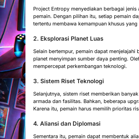
Project Entropy menyediakan berbagai jenis 
pemain. Dengan pilihan itu, setiap pemain da
tertentu membawa kemampuan khusus yang m
2. Eksplorasi Planet Luas
Selain bertempur, pemain dapat menjelajahi
planet menyimpan sumber daya penting. Oleh 
mempercepat perkembangan teknologi.
3. Sistem Riset Teknologi
Selanjutnya, sistem riset memberikan banya
armada dan fasilitas. Bahkan, beberapa upg
Karena itu, pemain harus memilih prioritas ri
4. Aliansi dan Diplomasi
Sementara itu, pemain dapat membentuk ali