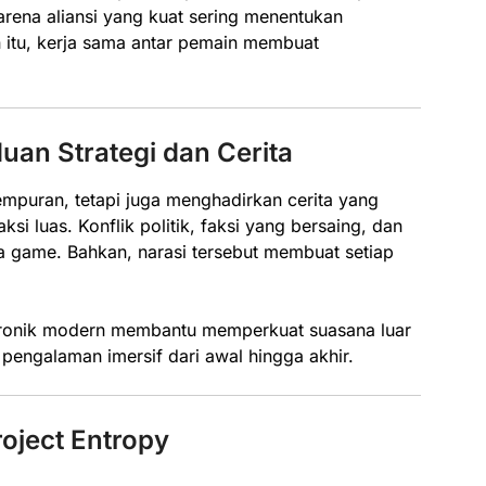
arena aliansi yang kuat sering menentukan
n itu, kerja sama antar pemain membuat
an Strategi dan Cerita
empuran, tetapi juga menghadirkan cerita yang
 luas. Konflik politik, faksi yang bersaing, dan
 game. Bahkan, narasi tersebut membuat setiap
lektronik modern membantu memperkuat suasana luar
pengalaman imersif dari awal hingga akhir.
oject Entropy