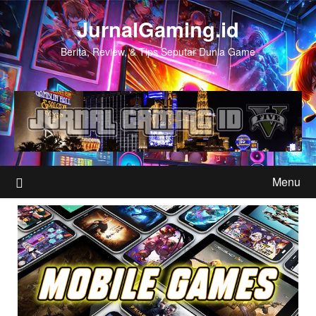
Skip
JurnalGaming.id
to
content
Berita, Review, & Tips Seputar Dunia Game
Menu