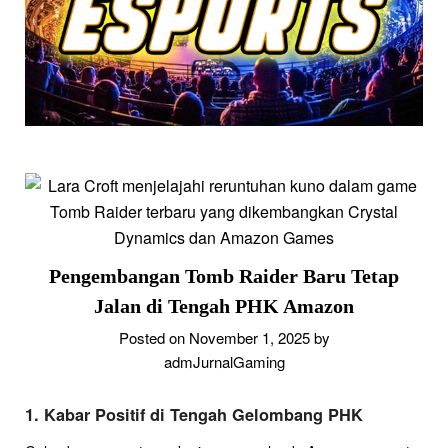
Pengembangan Tomb Raider Baru Tetap
Jalan di Tengah PHK Amazon
Posted on
November 1, 2025
by
admJurnalGaming
1. Kabar Positif di Tengah Gelombang PHK