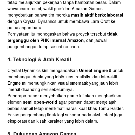
tetap melanjutkan pekerjaan tanpa hambatan besar. Dalam
wawancara resmi, wakil presiden Amazon Games
menyebutkan bahwa tim mereka
masih aktif berkolaborasi
dengan Crystal Dynamics untuk membawa Lara Croft ke
petualangan baru.
Pernyataan itu menegaskan bahwa proyek tersebut
tidak
terganggu oleh PHK internal Amazon
, dan jadwal
pengembangan tetap sesuai rencana.
4. Teknologi & Arah Kreatif
Crystal Dynamics kini mengandalkan
Unreal Engine 5
untuk
membangun dunia yang lebih luas, realistis, dan interaktif.
Engine ini memungkinkan visual sinematik yang jauh lebih
imersif dibanding seri sebelumnya.
Beberapa rumor menyebutkan game ini akan menghadirkan
elemen
semi open-world
agar pemain dapat menjelajah
bebas sambil tetap menikmati narasi kuat khas Tomb Raider.
Fokus pengembang tidak lagi sekadar pada aksi, tetapi juga
eksplorasi dan kisah karakter yang lebih dalam.
5. Dukungan Amazon Games