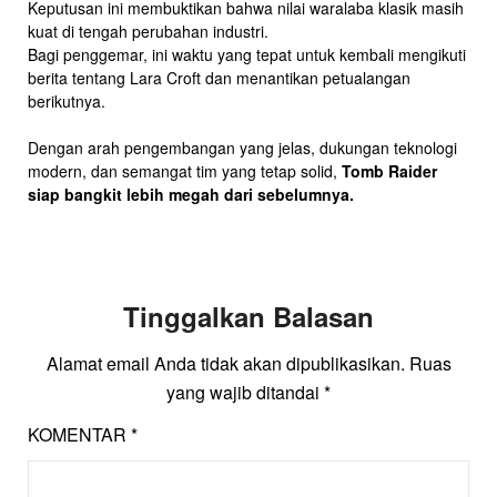
Keputusan ini membuktikan bahwa nilai waralaba klasik masih
kuat di tengah perubahan industri.
Bagi penggemar, ini waktu yang tepat untuk kembali mengikuti
berita tentang Lara Croft dan menantikan petualangan
berikutnya.
Dengan arah pengembangan yang jelas, dukungan teknologi
modern, dan semangat tim yang tetap solid,
Tomb Raider
siap bangkit lebih megah dari sebelumnya.
Tinggalkan Balasan
Alamat email Anda tidak akan dipublikasikan.
Ruas
yang wajib ditandai
*
KOMENTAR
*