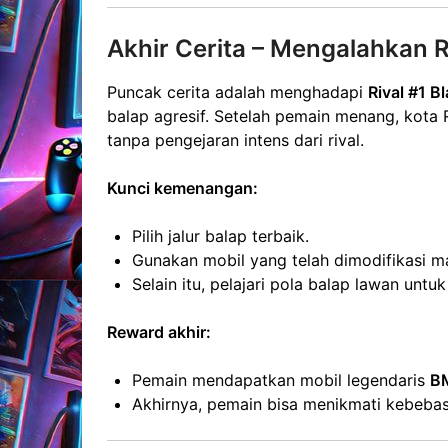
Akhir Cerita – Mengalahkan R
Puncak cerita adalah menghadapi
Rival #1 Bl
balap agresif. Setelah pemain menang, kota 
tanpa pengejaran intens dari rival.
Kunci kemenangan:
Pilih jalur balap terbaik.
Gunakan mobil yang telah dimodifikasi m
Selain itu, pelajari pola balap lawan unt
Reward akhir:
Pemain mendapatkan mobil legendaris
B
Akhirnya, pemain bisa menikmati kebebas