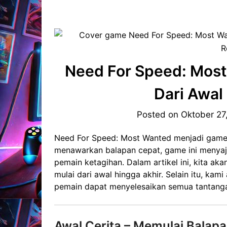
Need For Speed: Most
Dari Awal
Posted on
Oktober 27
Need For Speed: Most Wanted menjadi game ba
menawarkan balapan cepat, game ini menyaj
pemain ketagihan. Dalam artikel ini, kita a
mulai dari awal hingga akhir. Selain itu, kam
pemain dapat menyelesaikan semua tantang
Awal Cerita – Memulai Balap