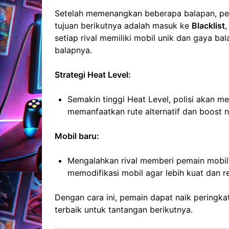
Setelah memenangkan beberapa balapan, pema
tujuan berikutnya adalah masuk ke
Blacklist
,
setiap rival memiliki mobil unik dan gaya b
balapnya.
Strategi Heat Level:
Semakin tinggi Heat Level, polisi akan me
memanfaatkan rute alternatif dan boost ni
Mobil baru:
Mengalahkan rival memberi pemain mobil b
memodifikasi mobil agar lebih kuat dan re
Dengan cara ini, pemain dapat naik peringka
terbaik untuk tantangan berikutnya.