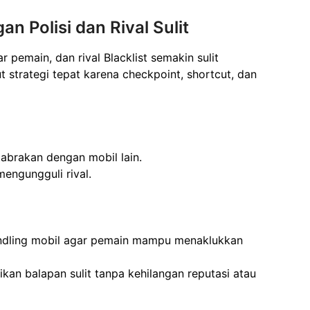
n Polisi dan Rival Sulit
r pemain, dan rival Blacklist semakin sulit
t strategi tepat karena checkpoint, shortcut, dan
tabrakan dengan mobil lain.
mengungguli rival.
handling mobil agar pemain mampu menaklukkan
kan balapan sulit tanpa kehilangan reputasi atau