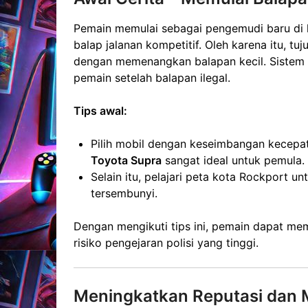
Pemain memulai sebagai pengemudi baru di 
balap jalanan kompetitif. Oleh karena itu, 
dengan memenangkan balapan kecil. Sistem
pemain setelah balapan ilegal.
Tips awal:
Pilih mobil dengan keseimbangan kecepat
Toyota Supra
sangat ideal untuk pemula.
Selain itu, pelajari peta kota Rockport u
tersembunyi.
Dengan mengikuti tips ini, pemain dapat me
risiko pengejaran polisi yang tinggi.
Meningkatkan Reputasi dan M