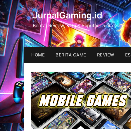
Skip
to
JurnalGaming.id
content
Berita, Review, & Tips Seputar Dunia Game
HOME
BERITA GAME
REVIEW
E