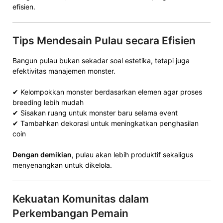
efisien.
Tips Mendesain Pulau secara Efisien
Bangun pulau bukan sekadar soal estetika, tetapi juga
efektivitas manajemen monster.
✔ Kelompokkan monster berdasarkan elemen agar proses
breeding lebih mudah
✔ Sisakan ruang untuk monster baru selama event
✔ Tambahkan dekorasi untuk meningkatkan penghasilan
coin
Dengan demikian
, pulau akan lebih produktif sekaligus
menyenangkan untuk dikelola.
Kekuatan Komunitas dalam
Perkembangan Pemain