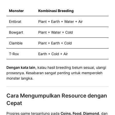
Monster
Kombinasi Breeding
Entbrat
Plant + Earth + Water + Air
Bowgart
Plant + Water + Cold
Clamble
Plant + Earth + Cold
T-Rox
Earth + Cold + Air
Dengan kata lain
, kalau hasil breeding belum sesuai, ulangi
prosesnya. Kesabaran sangat penting untuk memperoleh
monster langka.
Cara Mengumpulkan Resource dengan
Cepat
Progres game tergantung pada
Coins, Food, Diamond
, dan