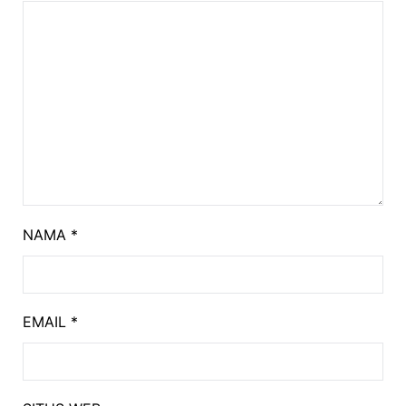
NAMA
*
EMAIL
*