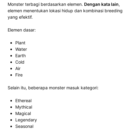
Monster terbagi berdasarkan elemen.
Dengan kata lain
,
elemen menentukan lokasi hidup dan kombinasi breeding
yang efektif.
Elemen dasar:
Plant
Water
Earth
Cold
Air
Fire
Selain itu, beberapa monster masuk kategori:
Ethereal
Mythical
Magical
Legendary
Seasonal