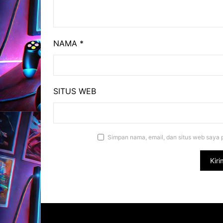
NAMA
*
SITUS WEB
Simpan nama, email, dan situs web saya 