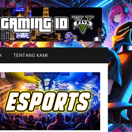
K
TENTANG KAMI