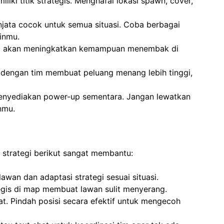
liki titik strategis. Menghafal lokasi spawn, cover,
jata cocok untuk semua situasi. Coba berbagai
inmu.
ex akan meningkatkan kemampuan menembak di
dengan tim membuat peluang menang lebih tinggi,
nyediakan power-up sementara. Jangan lewatkan
nmu.
s, strategi berikut sangat membantu:
awan dan adaptasi strategi sesuai situasi.
egis di map membuat lawan sulit menyerang.
t. Pindah posisi secara efektif untuk mengecoh