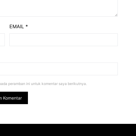
EMAIL
*
pada peramban ini untuk komentar saya berikutnya.