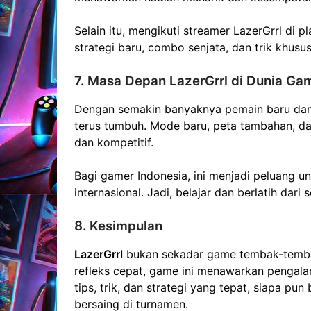
Selain itu, mengikuti streamer LazerGrrl di
strategi baru, combo senjata, dan trik khusu
7. Masa Depan LazerGrrl di Dunia Ga
Dengan semakin banyaknya pemain baru dan
terus tumbuh. Mode baru, peta tambahan, da
dan kompetitif.
Bagi gamer Indonesia, ini menjadi peluang u
internasional. Jadi, belajar dan berlatih dari 
8. Kesimpulan
LazerGrrl
bukan sekadar game tembak-tembaka
refleks cepat, game ini menawarkan pengal
tips, trik, dan strategi yang tepat, siapa 
bersaing di turnamen.