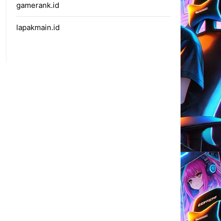
gamerank.id
lapakmain.id