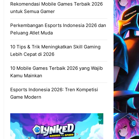
Rekomendasi Mobile Games Terbaik 2026
untuk Semua Gamer
Perkembangan Esports Indonesia 2026 dan
Peluang Atlet Muda
10 Tips & Trik Meningkatkan Skill Gaming
Lebih Cepat di 2026
10 Mobile Games Terbaik 2026 yang Wajib
Kamu Mainkan
Esports Indonesia 2026: Tren Kompetisi
Game Modern