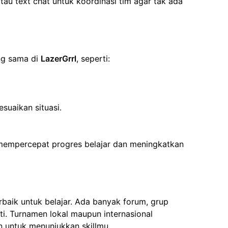
au text chat untuk koordinasi tim agar tak ada
ng sama di
LazerGrrl
, seperti:
suaikan situasi.
 mempercepat progres belajar dan meningkatkan
baik untuk belajar. Ada banyak forum, grup
ti. Turnamen lokal maupun internasional
 untuk menunjukkan skillmu.