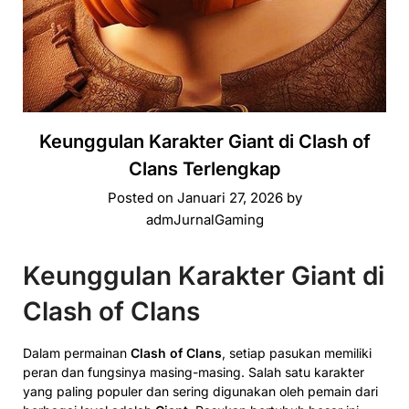
Keunggulan Karakter Giant di Clash of
Clans Terlengkap
Posted on
Januari 27, 2026
by
admJurnalGaming
Keunggulan Karakter Giant di
Clash of Clans
Dalam permainan
Clash of Clans
, setiap pasukan memiliki
peran dan fungsinya masing-masing. Salah satu karakter
yang paling populer dan sering digunakan oleh pemain dari