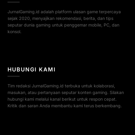
JurnalGaming.id adalah platform ulasan game terpercaya
sejak 2020, menyajikan rekomendasi, berita, dan tips
seputar dunia gaming untuk penggemar mobile, PC, dan
konsol.
HUBUNGI KAMI
Tim redaksi JurnalGaming.id terbuka untuk kolaborasi,
masukan, atau pertanyaan seputar konten gaming. Silakan
hubungi kami melalui kanal berikut untuk respon cepat.
Kritik dan saran Anda membantu kami terus berkembang.