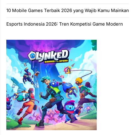
10 Mobile Games Terbaik 2026 yang Wajib Kamu Mainkan
Esports Indonesia 2026: Tren Kompetisi Game Modern