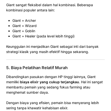
Giant sangat fleksibel dalam hal kombinasi. Beberapa
kombinasi populer antara lain:
Giant + Archer
Giant + Wizard
Giant + Goblin
Giant + Healer (pada level lebih tinggi)
Keunggulan ini menjadikan Giant sebagai inti dari banyak
strategi klasik yang masih efektif hingga sekarang.
5. Biaya Pelatihan Relatif Murah
Dibandingkan pasukan dengan HP tinggi lainnya, Giant
memiliki
biaya elixir yang cukup terjangkau
. Hal ini sangat
membantu pemain yang sedang fokus farming atau
menghemat sumber daya.
Dengan biaya yang efisien, pemain bisa menyerang lebih
sering tanpa khawatir kehabisan elixir.