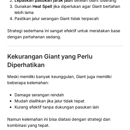
Lepaskan pasukan jarak jauh
setelah Giant diserang
Gunakan
Heal Spell
jika diperlukan agar Giant bertahan
lebih lama
Pastikan jalur serangan Giant tidak terpecah
Strategi sederhana ini sangat efektif untuk meratakan base
dengan pertahanan sedang.
Kekurangan Giant yang Perlu
Diperhatikan
Meski memiliki banyak keunggulan, Giant juga memiliki
beberapa kelemahan:
Damage serangan rendah
Mudah dialihkan jika jalur tidak tepat
Kurang efektif tanpa dukungan pasukan lain
Namun kelemahan ini bisa diatasi dengan strategi dan
kombinasi yang tepat.