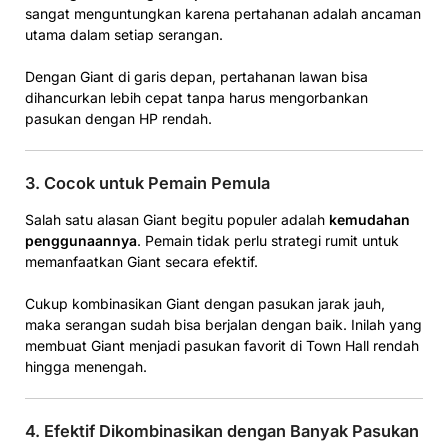
sangat menguntungkan karena pertahanan adalah ancaman
utama dalam setiap serangan.
Dengan Giant di garis depan, pertahanan lawan bisa
dihancurkan lebih cepat tanpa harus mengorbankan
pasukan dengan HP rendah.
3. Cocok untuk Pemain Pemula
Salah satu alasan Giant begitu populer adalah
kemudahan
penggunaannya
. Pemain tidak perlu strategi rumit untuk
memanfaatkan Giant secara efektif.
Cukup kombinasikan Giant dengan pasukan jarak jauh,
maka serangan sudah bisa berjalan dengan baik. Inilah yang
membuat Giant menjadi pasukan favorit di Town Hall rendah
hingga menengah.
4. Efektif Dikombinasikan dengan Banyak Pasukan