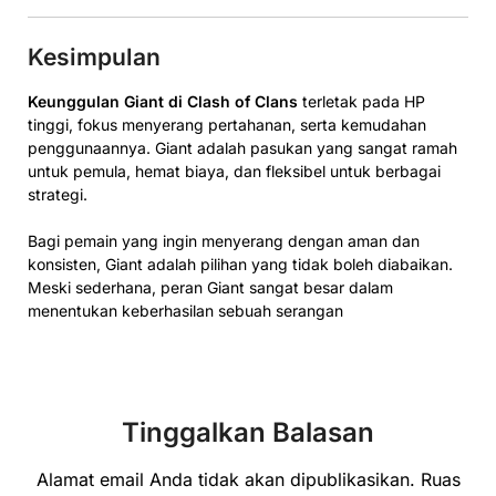
Kesimpulan
Keunggulan Giant di Clash of Clans
terletak pada HP
tinggi, fokus menyerang pertahanan, serta kemudahan
penggunaannya. Giant adalah pasukan yang sangat ramah
untuk pemula, hemat biaya, dan fleksibel untuk berbagai
strategi.
Bagi pemain yang ingin menyerang dengan aman dan
konsisten, Giant adalah pilihan yang tidak boleh diabaikan.
Meski sederhana, peran Giant sangat besar dalam
menentukan keberhasilan sebuah serangan
Tinggalkan Balasan
Alamat email Anda tidak akan dipublikasikan.
Ruas