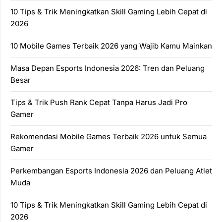
10 Tips & Trik Meningkatkan Skill Gaming Lebih Cepat di
2026
10 Mobile Games Terbaik 2026 yang Wajib Kamu Mainkan
Masa Depan Esports Indonesia 2026: Tren dan Peluang
Besar
Tips & Trik Push Rank Cepat Tanpa Harus Jadi Pro
Gamer
Rekomendasi Mobile Games Terbaik 2026 untuk Semua
Gamer
Perkembangan Esports Indonesia 2026 dan Peluang Atlet
Muda
10 Tips & Trik Meningkatkan Skill Gaming Lebih Cepat di
2026