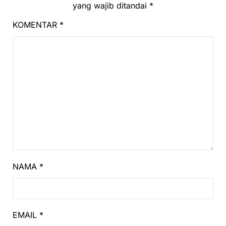
yang wajib ditandai
*
KOMENTAR
*
NAMA
*
EMAIL
*