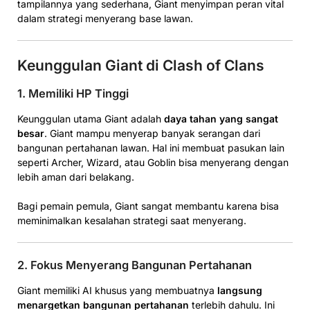
tampilannya yang sederhana, Giant menyimpan peran vital
dalam strategi menyerang base lawan.
Keunggulan Giant di Clash of Clans
1. Memiliki HP Tinggi
Keunggulan utama Giant adalah
daya tahan yang sangat
besar
. Giant mampu menyerap banyak serangan dari
bangunan pertahanan lawan. Hal ini membuat pasukan lain
seperti Archer, Wizard, atau Goblin bisa menyerang dengan
lebih aman dari belakang.
Bagi pemain pemula, Giant sangat membantu karena bisa
meminimalkan kesalahan strategi saat menyerang.
2. Fokus Menyerang Bangunan Pertahanan
Giant memiliki AI khusus yang membuatnya
langsung
menargetkan bangunan pertahanan
terlebih dahulu. Ini