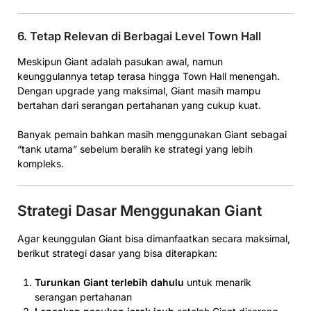
6. Tetap Relevan di Berbagai Level Town Hall
Meskipun Giant adalah pasukan awal, namun
keunggulannya tetap terasa hingga Town Hall menengah.
Dengan upgrade yang maksimal, Giant masih mampu
bertahan dari serangan pertahanan yang cukup kuat.
Banyak pemain bahkan masih menggunakan Giant sebagai
“tank utama” sebelum beralih ke strategi yang lebih
kompleks.
Strategi Dasar Menggunakan Giant
Agar keunggulan Giant bisa dimanfaatkan secara maksimal,
berikut strategi dasar yang bisa diterapkan:
Turunkan Giant terlebih dahulu
untuk menarik
serangan pertahanan