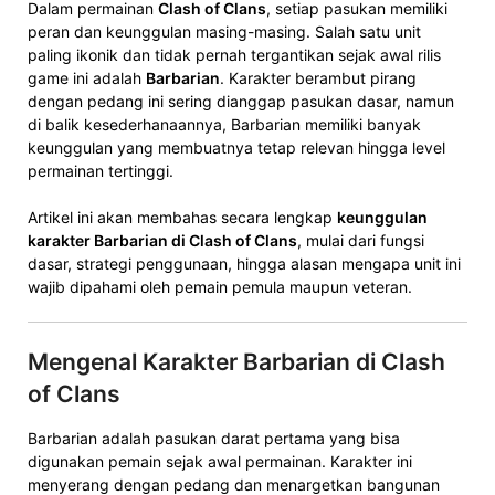
Dalam permainan
Clash of Clans
, setiap pasukan memiliki
peran dan keunggulan masing-masing. Salah satu unit
paling ikonik dan tidak pernah tergantikan sejak awal rilis
game ini adalah
Barbarian
. Karakter berambut pirang
dengan pedang ini sering dianggap pasukan dasar, namun
di balik kesederhanaannya, Barbarian memiliki banyak
keunggulan yang membuatnya tetap relevan hingga level
permainan tertinggi.
Artikel ini akan membahas secara lengkap
keunggulan
karakter Barbarian di Clash of Clans
, mulai dari fungsi
dasar, strategi penggunaan, hingga alasan mengapa unit ini
wajib dipahami oleh pemain pemula maupun veteran.
Mengenal Karakter Barbarian di Clash
of Clans
Barbarian adalah pasukan darat pertama yang bisa
digunakan pemain sejak awal permainan. Karakter ini
menyerang dengan pedang dan menargetkan bangunan