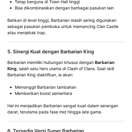
Tetap berguna di Town Hall tinggi
Bisa dikombinasikan dengan berbagai pasukan lain
Bahkan di level tinggi, Barbarian masih sering digunakan
sebagai pasukan pembuka untuk memancing Clan Castle
atau menjebak trap.
5. Sinergi Kuat dengan Barbarian King
Barbarian memiliki hubungan khusus dengan
Barbarian
King
, salah satu hero utama di Clash of Clans. Saat skill
Barbarian King diaktifkan, ia akan:
Memanggil Barbarian tambahan
Memberikan boost sementara
Hal ini menjadikan Barbarian sangat kuat dalam serangan
darat, terutama pada fase mid hingga late game.
6. Tersedia Versi Super Barbarian