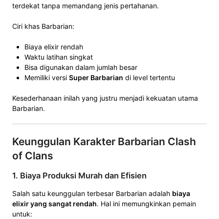
terdekat tanpa memandang jenis pertahanan.
Ciri khas Barbarian:
Biaya elixir rendah
Waktu latihan singkat
Bisa digunakan dalam jumlah besar
Memiliki versi
Super Barbarian
di level tertentu
Kesederhanaan inilah yang justru menjadi kekuatan utama
Barbarian.
Keunggulan Karakter Barbarian Clash
of Clans
1. Biaya Produksi Murah dan Efisien
Salah satu keunggulan terbesar Barbarian adalah
biaya
elixir yang sangat rendah
. Hal ini memungkinkan pemain
untuk: