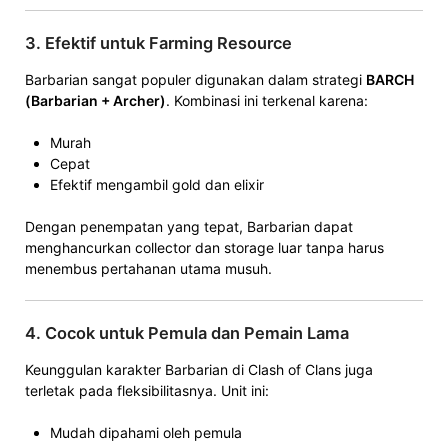
3. Efektif untuk Farming Resource
Barbarian sangat populer digunakan dalam strategi
BARCH
(Barbarian + Archer)
. Kombinasi ini terkenal karena:
Murah
Cepat
Efektif mengambil gold dan elixir
Dengan penempatan yang tepat, Barbarian dapat
menghancurkan collector dan storage luar tanpa harus
menembus pertahanan utama musuh.
4. Cocok untuk Pemula dan Pemain Lama
Keunggulan karakter Barbarian di Clash of Clans juga
terletak pada fleksibilitasnya. Unit ini:
Mudah dipahami oleh pemula