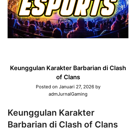
Keunggulan Karakter Barbarian di Clash
of Clans
Posted on
Januari 27, 2026
by
admJurnalGaming
Keunggulan Karakter
Barbarian di Clash of Clans