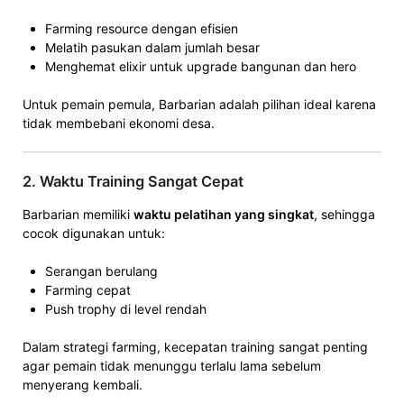
Farming resource dengan efisien
Melatih pasukan dalam jumlah besar
Menghemat elixir untuk upgrade bangunan dan hero
Untuk pemain pemula, Barbarian adalah pilihan ideal karena
tidak membebani ekonomi desa.
2. Waktu Training Sangat Cepat
Barbarian memiliki
waktu pelatihan yang singkat
, sehingga
cocok digunakan untuk:
Serangan berulang
Farming cepat
Push trophy di level rendah
Dalam strategi farming, kecepatan training sangat penting
agar pemain tidak menunggu terlalu lama sebelum
menyerang kembali.