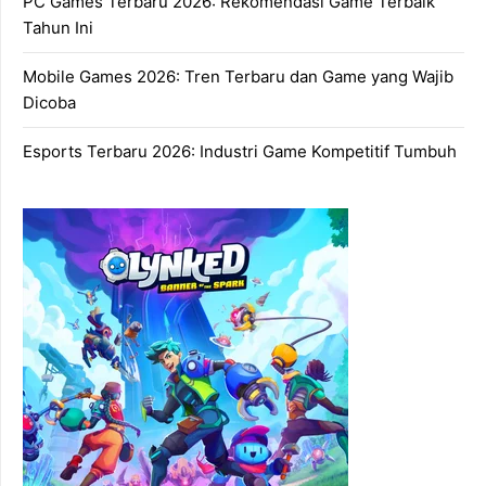
PC Games Terbaru 2026: Rekomendasi Game Terbaik
Tahun Ini
Mobile Games 2026: Tren Terbaru dan Game yang Wajib
Dicoba
Esports Terbaru 2026: Industri Game Kompetitif Tumbuh