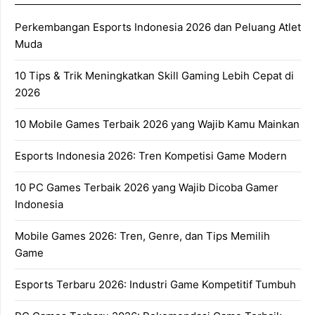
Perkembangan Esports Indonesia 2026 dan Peluang Atlet
Muda
10 Tips & Trik Meningkatkan Skill Gaming Lebih Cepat di
2026
10 Mobile Games Terbaik 2026 yang Wajib Kamu Mainkan
Esports Indonesia 2026: Tren Kompetisi Game Modern
10 PC Games Terbaik 2026 yang Wajib Dicoba Gamer
Indonesia
Mobile Games 2026: Tren, Genre, dan Tips Memilih
Game
Esports Terbaru 2026: Industri Game Kompetitif Tumbuh