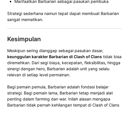
Manfaatkan Barbarian sebagai pasukan pembuka
Strategi sederhana namun tepat dapat membuat Barbarian
sangat mematikan.
Kesimpulan
Meskipun sering dianggap sebagai pasukan dasar,
keunggulan karakter Barbarian di Clash of Clans
tidak bisa
diremehkan. Dari segi biaya, kecepatan, fleksibilitas, hingga
sinergi dengan hero, Barbarian adalah unit yang selalu
relevan di setiap level permainan.
Bagi pemain pemula, Barbarian adalah fondasi belajar
strategi. Bagi pemain lama, Barbarian tetap menjadi alat
penting dalam farming dan war. Inilah alasan mengapa
Barbarian tidak pernah kehilangan tempat di Clash of Clans