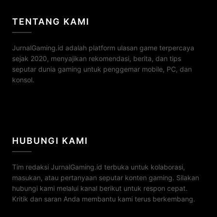
TENTANG KAMI
JurnalGaming.id adalah platform ulasan game terpercaya
sejak 2020, menyajikan rekomendasi, berita, dan tips
seputar dunia gaming untuk penggemar mobile, PC, dan
konsol.
HUBUNGI KAMI
Tim redaksi JurnalGaming.id terbuka untuk kolaborasi,
masukan, atau pertanyaan seputar konten gaming. Silakan
hubungi kami melalui kanal berikut untuk respon cepat.
Kritik dan saran Anda membantu kami terus berkembang.