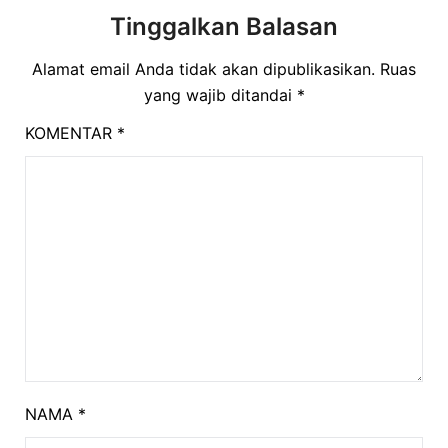
Tinggalkan Balasan
Alamat email Anda tidak akan dipublikasikan.
Ruas
yang wajib ditandai
*
KOMENTAR
*
NAMA
*