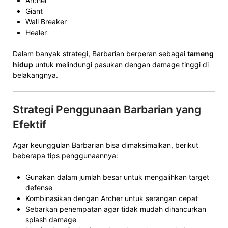
Archer
Giant
Wall Breaker
Healer
Dalam banyak strategi, Barbarian berperan sebagai
tameng
hidup
untuk melindungi pasukan dengan damage tinggi di
belakangnya.
Strategi Penggunaan Barbarian yang
Efektif
Agar keunggulan Barbarian bisa dimaksimalkan, berikut
beberapa tips penggunaannya:
Gunakan dalam jumlah besar untuk mengalihkan target
defense
Kombinasikan dengan Archer untuk serangan cepat
Sebarkan penempatan agar tidak mudah dihancurkan
splash damage