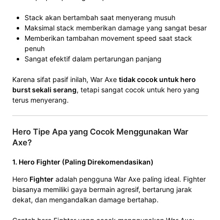
Stack akan bertambah saat menyerang musuh
Maksimal stack memberikan damage yang sangat besar
Memberikan tambahan movement speed saat stack
penuh
Sangat efektif dalam pertarungan panjang
Karena sifat pasif inilah, War Axe
tidak cocok untuk hero
burst sekali serang
, tetapi sangat cocok untuk hero yang
terus menyerang.
Hero Tipe Apa yang Cocok Menggunakan War
Axe?
1. Hero Fighter (Paling Direkomendasikan)
Hero
Fighter
adalah pengguna War Axe paling ideal. Fighter
biasanya memiliki gaya bermain agresif, bertarung jarak
dekat, dan mengandalkan damage bertahap.