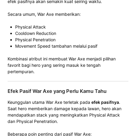
efek pasifnya akan semakin kuat seiring waktu.
Secara umum, War Axe memberikan:
Physical Attack
Cooldown Reduction
Physical Penetration
Movement Speed tambahan melalui pasif
Kombinasi atribut ini membuat War Axe menjadi pilihan
favorit bagi hero yang sering masuk ke tengah
pertempuran.
Efek Pasif War Axe yang Perlu Kamu Tahu
Keunggulan utama War Axe terletak pada
efek pasifnya
.
Saat hero memberikan damage kepada lawan, hero akan
mendapatkan stack yang meningkatkan Physical Attack
dan Physical Penetration.
Beberapa poin penting dari pasif War Axe: