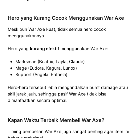
Hero yang Kurang Cocok Menggunakan War Axe
Meskipun War Axe kuat, tidak semua hero cocok
menggunakannya.
Hero yang
kurang efektif
menggunakan War Axe:
Marksman (Beatrix, Layla, Claude)
Mage (Eudora, Kagura, Lunox)
Support (Angela, Rafaela)
Hero-hero tersebut lebih mengandalkan burst damage atau
skill jarak jauh, sehingga pasif War Axe tidak bisa
dimanfaatkan secara optimal.
Kapan Waktu Terbaik Membeli War Axe?
Timing pembelian War Axe juga sangat penting agar item ini
bekerja maksimal.