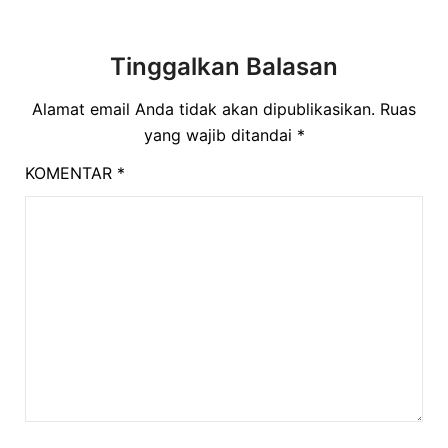
Tinggalkan Balasan
Alamat email Anda tidak akan dipublikasikan.
Ruas
yang wajib ditandai
*
KOMENTAR
*