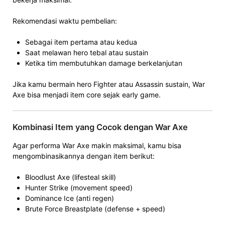
Rekomendasi waktu pembelian:
Sebagai item pertama atau kedua
Saat melawan hero tebal atau sustain
Ketika tim membutuhkan damage berkelanjutan
Jika kamu bermain hero Fighter atau Assassin sustain, War
Axe bisa menjadi item core sejak early game.
Kombinasi Item yang Cocok dengan War Axe
Agar performa War Axe makin maksimal, kamu bisa
mengombinasikannya dengan item berikut:
Bloodlust Axe (lifesteal skill)
Hunter Strike (movement speed)
Dominance Ice (anti regen)
Brute Force Breastplate (defense + speed)