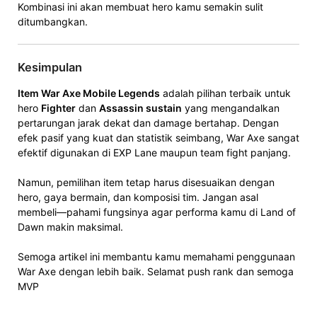
Kombinasi ini akan membuat hero kamu semakin sulit
ditumbangkan.
Kesimpulan
Item War Axe Mobile Legends
adalah pilihan terbaik untuk
hero
Fighter
dan
Assassin sustain
yang mengandalkan
pertarungan jarak dekat dan damage bertahap. Dengan
efek pasif yang kuat dan statistik seimbang, War Axe sangat
efektif digunakan di EXP Lane maupun team fight panjang.
Namun, pemilihan item tetap harus disesuaikan dengan
hero, gaya bermain, dan komposisi tim. Jangan asal
membeli—pahami fungsinya agar performa kamu di Land of
Dawn makin maksimal.
Semoga artikel ini membantu kamu memahami penggunaan
War Axe dengan lebih baik. Selamat push rank dan semoga
MVP