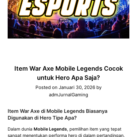
Item War Axe Mobile Legends Cocok
untuk Hero Apa Saja?
Posted on
Januari 30, 2026
by
admJurnalGaming
Item War Axe di Mobile Legends Biasanya
Digunakan di Hero Tipe Apa?
Dalam dunia
Mobile Legends
, pemilihan item yang tepat
sangat menentukan performa hero di dalam pertandingan.