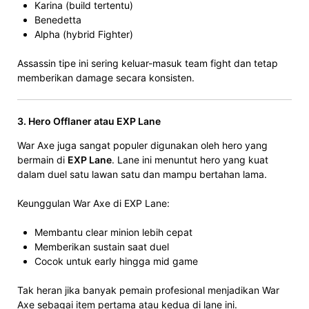
Karina (build tertentu)
Benedetta
Alpha (hybrid Fighter)
Assassin tipe ini sering keluar-masuk team fight dan tetap
memberikan damage secara konsisten.
3. Hero Offlaner atau EXP Lane
War Axe juga sangat populer digunakan oleh hero yang
bermain di
EXP Lane
. Lane ini menuntut hero yang kuat
dalam duel satu lawan satu dan mampu bertahan lama.
Keunggulan War Axe di EXP Lane:
Membantu clear minion lebih cepat
Memberikan sustain saat duel
Cocok untuk early hingga mid game
Tak heran jika banyak pemain profesional menjadikan War
Axe sebagai item pertama atau kedua di lane ini.