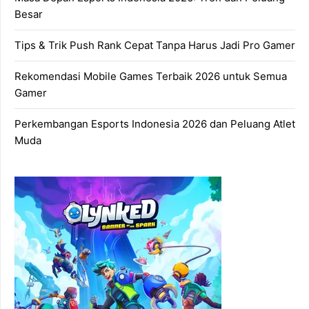
Besar
Tips & Trik Push Rank Cepat Tanpa Harus Jadi Pro Gamer
Rekomendasi Mobile Games Terbaik 2026 untuk Semua
Gamer
Perkembangan Esports Indonesia 2026 dan Peluang Atlet
Muda