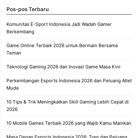
Pos-pos Terbaru
Komunitas E-Sport Indonesia Jadi Wadah Gamer
Berkembang
Game Online Terbaik 2026 untuk Bermain Bersama
Teman
Teknologi Gaming 2026 dan Inovasi Game Masa Kini
Perkembangan Esports Indonesia 2026 dan Peluang Atlet
Muda
10 Tips & Trik Meningkatkan Skill Gaming Lebih Cepat di
2026
10 Mobile Games Terbaik 2026 yang Wajib Kamu Mainkan
Masa Depan Esports Indonesia 2026: Tren dan Peluang