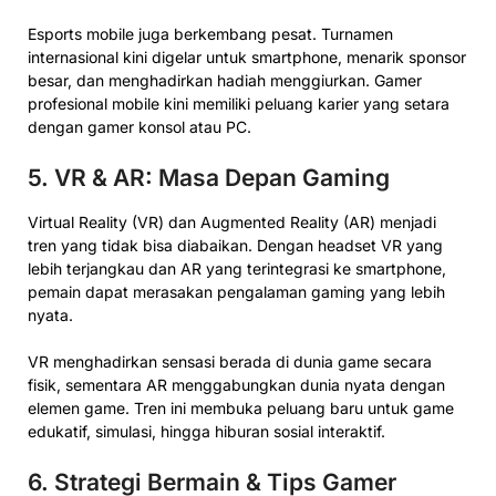
Esports mobile juga berkembang pesat. Turnamen
internasional kini digelar untuk smartphone, menarik sponsor
besar, dan menghadirkan hadiah menggiurkan. Gamer
profesional mobile kini memiliki peluang karier yang setara
dengan gamer konsol atau PC.
5. VR & AR: Masa Depan Gaming
Virtual Reality (VR) dan Augmented Reality (AR) menjadi
tren yang tidak bisa diabaikan. Dengan headset VR yang
lebih terjangkau dan AR yang terintegrasi ke smartphone,
pemain dapat merasakan pengalaman gaming yang lebih
nyata.
VR menghadirkan sensasi berada di dunia game secara
fisik, sementara AR menggabungkan dunia nyata dengan
elemen game. Tren ini membuka peluang baru untuk game
edukatif, simulasi, hingga hiburan sosial interaktif.
6. Strategi Bermain & Tips Gamer