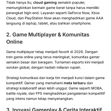
Tidak hanya itu,
cloud gaming
semakin populer,
memungkinkan bermain game berat tanpa harus memiliki
perangkat high-end. Layanan seperti GeForce Now, Xbox
Cloud, dan PlayStation Now akan menghadirkan game AAA
langsung di laptop, tablet, atau bahkan smartphone.
2. Game Multiplayer & Komunitas
Online
Game multiplayer tetap menjadi favorit di 2026. Dengan
tren game online yang terus meningkat, komunitas gamer
semakin besar dan beragam. Turnamen esports kini menjadi
sorotan global, dengan hadiah miliaran rupiah.
Strategi komunikasi dan kerja tim menjadi kunci dalam game
kompetitif. Gamer yang memahami
meta terbaru
dan
strategi kolaboratif akan lebih unggul. Game seperti MOBA,
battle royale, dan FPS menghadirkan pengalaman kompetitif
yang intens namun tetap menyenangkan.
3. Inovasi Gameplay & Cerita Interaktif