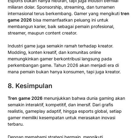
Esports bukan hanya hiburan, tapi juga industri bernilai
miliaran dolar. Sponsorship, streaming, dan turnamen
internasional terus berkembang. Gamer yang mengikuti
tren
game 2026
bisa memanfaatkan peluang ini untuk
membangun karier, baik sebagai pemain profesional,
streamer, maupun content creator.
Industri game juga semakin ramah terhadap kreator.
Modding, konten kreatif, dan komunitas online
memungkinkan gamer berkontribusi langsung pada
perkembangan game. Tahun 2026 akan menjadi era di
mana pemain bukan hanya konsumen, tapi juga kreator.
8. Kesimpulan
Tren game 2026
menunjukkan bahwa dunia gaming akan
semakin interaktif, kompetitif, dan imersif. Dari grafis
realistis, gameplay adaptif, hingga esports global, setiap
gamer memiliki kesempatan untuk merasakan inovasi
terbaru.
Dengan memahami strategi bermain, mengikuti