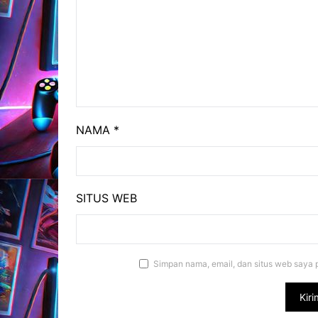
NAMA
*
SITUS WEB
Simpan nama, email, dan situs web saya 