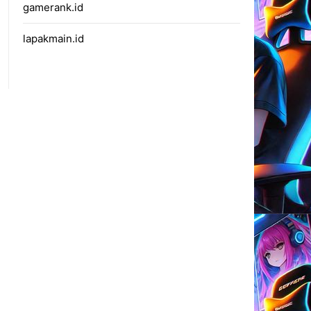
gamerank.id
lapakmain.id