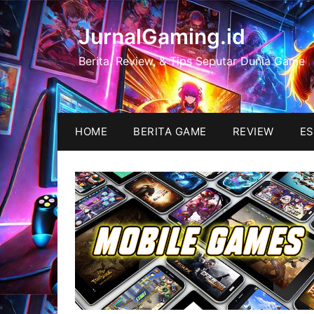
Skip
to
JurnalGaming.id
content
Berita, Review, & Tips Seputar Dunia Game
HOME
BERITA GAME
REVIEW
E