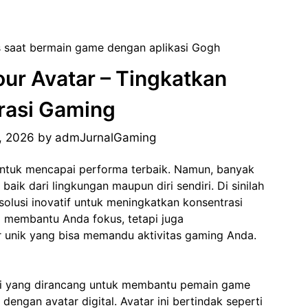
our Avatar – Tingkatkan
rasi Gaming
, 2026
by
admJurnalGaming
untuk mencapai performa terbaik. Namun, banyak
baik dari lingkungan maupun diri sendiri. Di sinilah
solusi inovatif untuk meningkatkan konsentrasi
a membantu Anda fokus, tetapi juga
 unik yang bisa memandu aktivitas gaming Anda.
si yang dirancang untuk membantu pemain game
dengan avatar digital. Avatar ini bertindak seperti