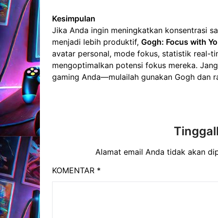
Kesimpulan
Jika Anda ingin meningkatkan konsentrasi 
menjadi lebih produktif,
Gogh: Focus with Yo
avatar personal, mode fokus, statistik real
mengoptimalkan potensi fokus mereka. Jan
gaming Anda—mulailah gunakan Gogh dan ra
Tinggal
Alamat email Anda tidak akan dip
KOMENTAR
*