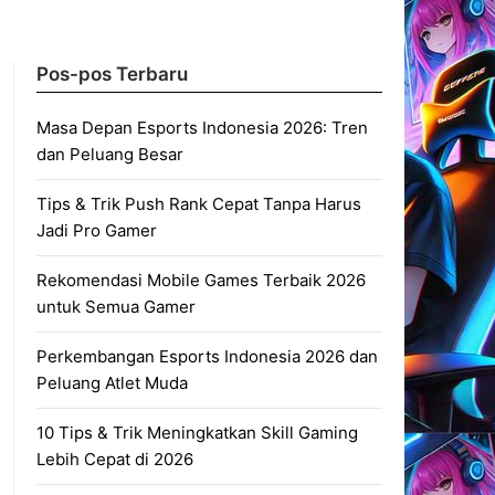
Pos-pos Terbaru
Masa Depan Esports Indonesia 2026: Tren
dan Peluang Besar
Tips & Trik Push Rank Cepat Tanpa Harus
Jadi Pro Gamer
Rekomendasi Mobile Games Terbaik 2026
untuk Semua Gamer
Perkembangan Esports Indonesia 2026 dan
Peluang Atlet Muda
10 Tips & Trik Meningkatkan Skill Gaming
Lebih Cepat di 2026