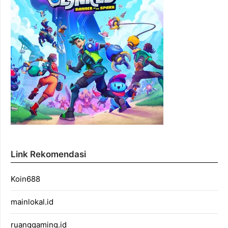
Link Rekomendasi
Koin688
mainlokal.id
ruanggaming.id