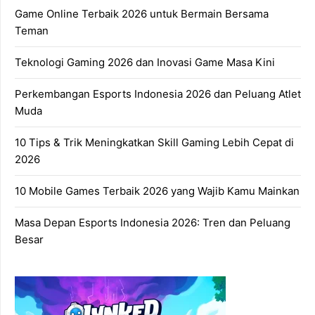
Game Online Terbaik 2026 untuk Bermain Bersama
Teman
Teknologi Gaming 2026 dan Inovasi Game Masa Kini
Perkembangan Esports Indonesia 2026 dan Peluang Atlet
Muda
10 Tips & Trik Meningkatkan Skill Gaming Lebih Cepat di
2026
10 Mobile Games Terbaik 2026 yang Wajib Kamu Mainkan
Masa Depan Esports Indonesia 2026: Tren dan Peluang
Besar