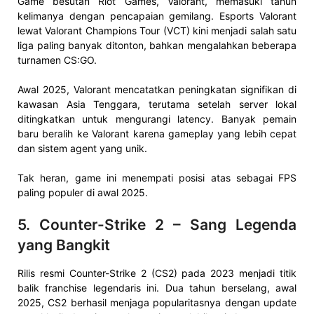
Game besutan Riot Games, Valorant, memasuki tahun
kelimanya dengan pencapaian gemilang. Esports Valorant
lewat Valorant Champions Tour (VCT) kini menjadi salah satu
liga paling banyak ditonton, bahkan mengalahkan beberapa
turnamen CS:GO.
Awal 2025, Valorant mencatatkan peningkatan signifikan di
kawasan Asia Tenggara, terutama setelah server lokal
ditingkatkan untuk mengurangi latency. Banyak pemain
baru beralih ke Valorant karena gameplay yang lebih cepat
dan sistem agent yang unik.
Tak heran, game ini menempati posisi atas sebagai FPS
paling populer di awal 2025.
5. Counter-Strike 2 – Sang Legenda
yang Bangkit
Rilis resmi Counter-Strike 2 (CS2) pada 2023 menjadi titik
balik franchise legendaris ini. Dua tahun berselang, awal
2025, CS2 berhasil menjaga popularitasnya dengan update