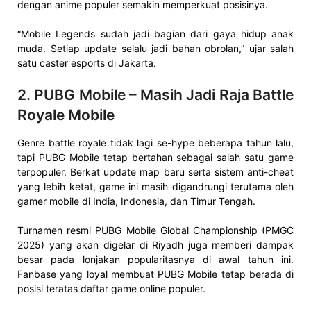
dengan anime populer semakin memperkuat posisinya.
“Mobile Legends sudah jadi bagian dari gaya hidup anak
muda. Setiap update selalu jadi bahan obrolan,” ujar salah
satu caster esports di Jakarta.
2. PUBG Mobile – Masih Jadi Raja Battle
Royale Mobile
Genre battle royale tidak lagi se-hype beberapa tahun lalu,
tapi PUBG Mobile tetap bertahan sebagai salah satu game
terpopuler. Berkat update map baru serta sistem anti-cheat
yang lebih ketat, game ini masih digandrungi terutama oleh
gamer mobile di India, Indonesia, dan Timur Tengah.
Turnamen resmi PUBG Mobile Global Championship (PMGC
2025) yang akan digelar di Riyadh juga memberi dampak
besar pada lonjakan popularitasnya di awal tahun ini.
Fanbase yang loyal membuat PUBG Mobile tetap berada di
posisi teratas daftar game online populer.