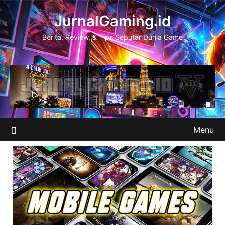
Skip
JurnalGaming.id
to
content
Berita, Review, & Tips Seputar Dunia Game
Menu