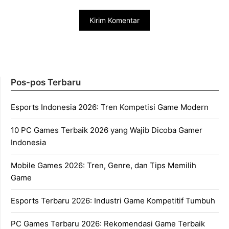
Pos-pos Terbaru
Esports Indonesia 2026: Tren Kompetisi Game Modern
10 PC Games Terbaik 2026 yang Wajib Dicoba Gamer
Indonesia
Mobile Games 2026: Tren, Genre, dan Tips Memilih
Game
Esports Terbaru 2026: Industri Game Kompetitif Tumbuh
PC Games Terbaru 2026: Rekomendasi Game Terbaik