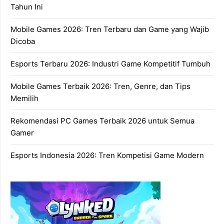
Tahun Ini
Mobile Games 2026: Tren Terbaru dan Game yang Wajib
Dicoba
Esports Terbaru 2026: Industri Game Kompetitif Tumbuh
Mobile Games Terbaik 2026: Tren, Genre, dan Tips
Memilih
Rekomendasi PC Games Terbaik 2026 untuk Semua
Gamer
Esports Indonesia 2026: Tren Kompetisi Game Modern