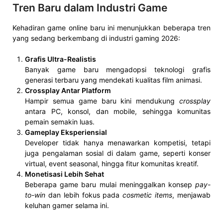
Tren Baru dalam Industri Game
Kehadiran game online baru ini menunjukkan beberapa tren
yang sedang berkembang di industri gaming 2026:
Grafis Ultra-Realistis
Banyak game baru mengadopsi teknologi grafis
generasi terbaru yang mendekati kualitas film animasi.
Crossplay Antar Platform
Hampir semua game baru kini mendukung
crossplay
antara PC, konsol, dan mobile, sehingga komunitas
pemain semakin luas.
Gameplay Eksperiensial
Developer tidak hanya menawarkan kompetisi, tetapi
juga pengalaman sosial di dalam game, seperti konser
virtual, event seasonal, hingga fitur komunitas kreatif.
Monetisasi Lebih Sehat
Beberapa game baru mulai meninggalkan konsep
pay-
to-win
dan lebih fokus pada
cosmetic items
, menjawab
keluhan gamer selama ini.