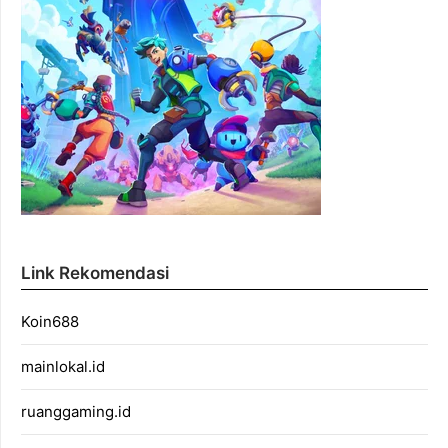
Link Rekomendasi
Koin688
mainlokal.id
ruanggaming.id