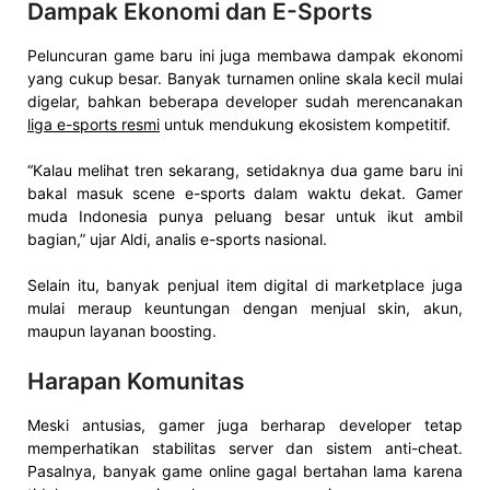
Dampak Ekonomi dan E-Sports
Peluncuran game baru ini juga membawa dampak ekonomi
yang cukup besar. Banyak turnamen online skala kecil mulai
digelar, bahkan beberapa developer sudah merencanakan
liga e-sports resmi
untuk mendukung ekosistem kompetitif.
“Kalau melihat tren sekarang, setidaknya dua game baru ini
bakal masuk scene e-sports dalam waktu dekat. Gamer
muda Indonesia punya peluang besar untuk ikut ambil
bagian,” ujar Aldi, analis e-sports nasional.
Selain itu, banyak penjual item digital di marketplace juga
mulai meraup keuntungan dengan menjual skin, akun,
maupun layanan boosting.
Harapan Komunitas
Meski antusias, gamer juga berharap developer tetap
memperhatikan stabilitas server dan sistem anti-cheat.
Pasalnya, banyak game online gagal bertahan lama karena