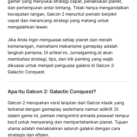
gamer yang menyukai strategi cepat, penaklukan planet,
dan pertempuran antar bintang. Tidak hanya mengandalkan
kecepatan tangan, Galcon 2 menuntut pemain berpikir
cepat dan merancang strategi yang matang untuk
mengalahkan lawan.
Jika Anda ingin menguasai setiap planet dan meraih
kemenangan, memahami mekanisme gameplay adalah
langkah pertama. Di artikel ini, Jurnalgaming.id akan
membahas strategi, tips, dan trik penting yang wajib
dikuasai untuk menjadi penguasa galaksi di Galcon 2:
Galactic Conquest.
Apa Itu Galcon 2: Galactic Conquest?
Galcon 2 merupakan versi lanjutan dari Galcon klasik yang
terkenal dengan gameplay sederhana namun adiktif. Di
dalam game ini, pemain mengontrol armada pesawat tempur
kecil untuk menyerang dan mempertahankan planet. Tujuan
utama adalah menaklukkan seluruh galaksi dengan cara
strategis dan efisien.