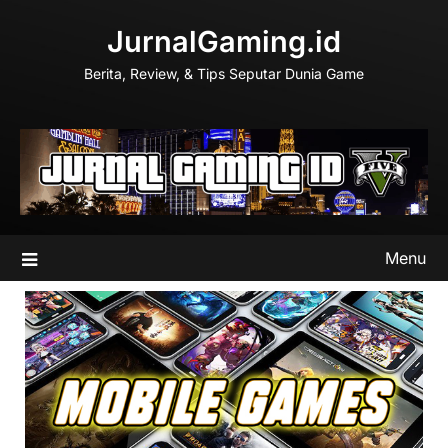
Skip
JurnalGaming.id
to
content
Berita, Review, & Tips Seputar Dunia Game
Menu