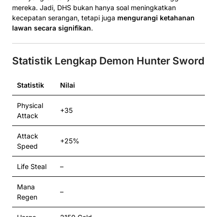
mereka. Jadi, DHS bukan hanya soal meningkatkan
kecepatan serangan, tetapi juga
mengurangi ketahanan
lawan secara signifikan
.
Statistik Lengkap Demon Hunter Sword
Statistik
Nilai
Physical
+35
Attack
Attack
+25%
Speed
Life Steal
–
Mana
–
Regen