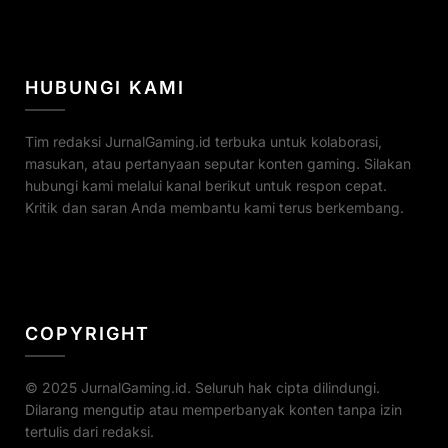
HUBUNGI KAMI
Tim redaksi JurnalGaming.id terbuka untuk kolaborasi,
masukan, atau pertanyaan seputar konten gaming. Silakan
hubungi kami melalui kanal berikut untuk respon cepat.
Kritik dan saran Anda membantu kami terus berkembang.
COPYRIGHT
© 2025 JurnalGaming.id. Seluruh hak cipta dilindungi.
Dilarang mengutip atau memperbanyak konten tanpa izin
tertulis dari redaksi.