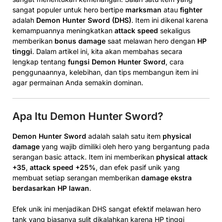
sangat populer untuk hero bertipe
marksman
atau
fighter
adalah
Demon Hunter Sword (DHS)
. Item ini dikenal karena
kemampuannya meningkatkan
attack speed
sekaligus
memberikan
bonus damage
saat melawan hero dengan
HP
tinggi
. Dalam artikel ini, kita akan membahas secara
lengkap tentang
fungsi Demon Hunter Sword
, cara
penggunaannya, kelebihan, dan tips membangun item ini
agar permainan Anda semakin dominan.
Apa Itu Demon Hunter Sword?
Demon Hunter Sword
adalah salah satu item
physical
damage
yang wajib dimiliki oleh hero yang bergantung pada
serangan basic attack. Item ini memberikan
physical attack
+35
,
attack speed +25%
, dan efek pasif unik yang
membuat setiap serangan memberikan
damage ekstra
berdasarkan HP lawan
.
Efek unik ini menjadikan DHS sangat efektif melawan hero
tank yang biasanya sulit dikalahkan karena HP tinggi