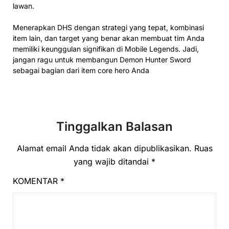
lawan.
Menerapkan DHS dengan strategi yang tepat, kombinasi
item lain, dan target yang benar akan membuat tim Anda
memiliki keunggulan signifikan di Mobile Legends. Jadi,
jangan ragu untuk membangun Demon Hunter Sword
sebagai bagian dari item core hero Anda
Tinggalkan Balasan
Alamat email Anda tidak akan dipublikasikan.
Ruas
yang wajib ditandai
*
KOMENTAR
*