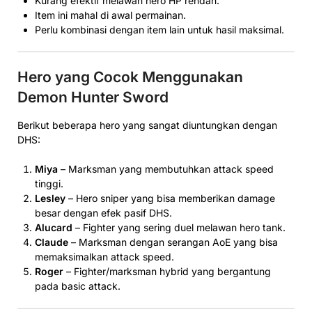
Kurang efektif melawan hero HP rendah.
Item ini mahal di awal permainan.
Perlu kombinasi dengan item lain untuk hasil maksimal.
Hero yang Cocok Menggunakan
Demon Hunter Sword
Berikut beberapa hero yang sangat diuntungkan dengan
DHS:
Miya
– Marksman yang membutuhkan attack speed
tinggi.
Lesley
– Hero sniper yang bisa memberikan damage
besar dengan efek pasif DHS.
Alucard
– Fighter yang sering duel melawan hero tank.
Claude
– Marksman dengan serangan AoE yang bisa
memaksimalkan attack speed.
Roger
– Fighter/marksman hybrid yang bergantung
pada basic attack.