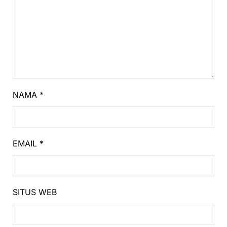
NAMA
*
EMAIL
*
SITUS WEB