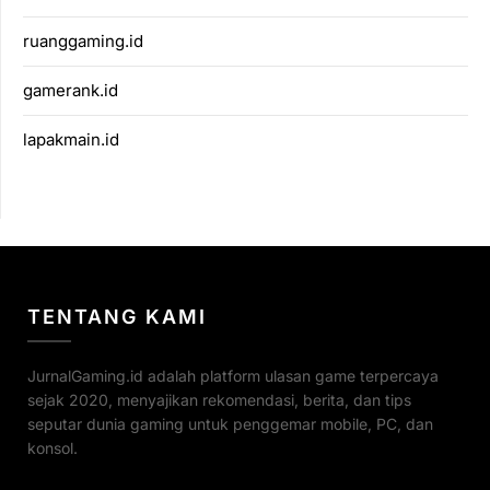
ruanggaming.id
gamerank.id
lapakmain.id
TENTANG KAMI
JurnalGaming.id adalah platform ulasan game terpercaya
sejak 2020, menyajikan rekomendasi, berita, dan tips
seputar dunia gaming untuk penggemar mobile, PC, dan
konsol.