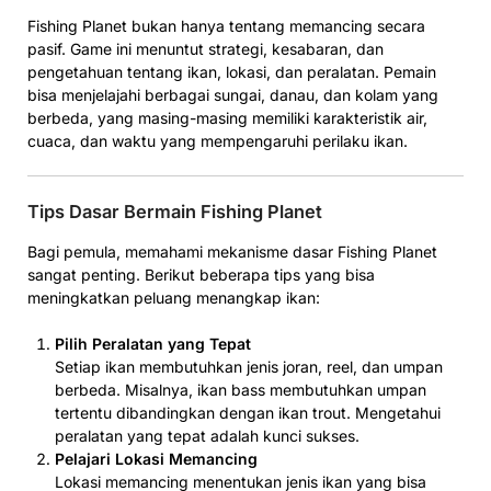
Fishing Planet bukan hanya tentang memancing secara
pasif. Game ini menuntut strategi, kesabaran, dan
pengetahuan tentang ikan, lokasi, dan peralatan. Pemain
bisa menjelajahi berbagai sungai, danau, dan kolam yang
berbeda, yang masing-masing memiliki karakteristik air,
cuaca, dan waktu yang mempengaruhi perilaku ikan.
Tips Dasar Bermain Fishing Planet
Bagi pemula, memahami mekanisme dasar Fishing Planet
sangat penting. Berikut beberapa tips yang bisa
meningkatkan peluang menangkap ikan:
Pilih Peralatan yang Tepat
Setiap ikan membutuhkan jenis joran, reel, dan umpan
berbeda. Misalnya, ikan bass membutuhkan umpan
tertentu dibandingkan dengan ikan trout. Mengetahui
peralatan yang tepat adalah kunci sukses.
Pelajari Lokasi Memancing
Lokasi memancing menentukan jenis ikan yang bisa