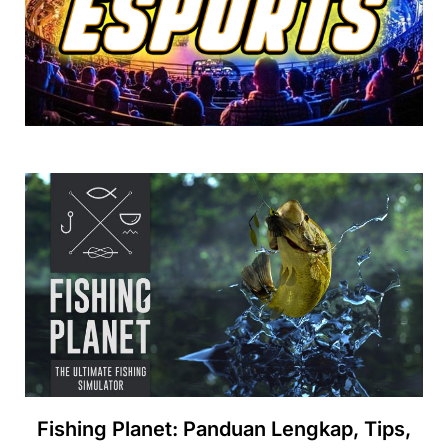
Fishing Planet: Panduan Lengkap, Tips,