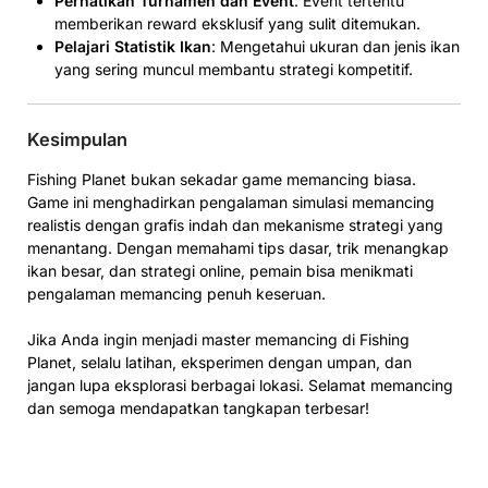
Perhatikan Turnamen dan Event
: Event tertentu
memberikan reward eksklusif yang sulit ditemukan.
Pelajari Statistik Ikan
: Mengetahui ukuran dan jenis ikan
yang sering muncul membantu strategi kompetitif.
Kesimpulan
Fishing Planet bukan sekadar game memancing biasa.
Game ini menghadirkan pengalaman simulasi memancing
realistis dengan grafis indah dan mekanisme strategi yang
menantang. Dengan memahami tips dasar, trik menangkap
ikan besar, dan strategi online, pemain bisa menikmati
pengalaman memancing penuh keseruan.
Jika Anda ingin menjadi master memancing di Fishing
Planet, selalu latihan, eksperimen dengan umpan, dan
jangan lupa eksplorasi berbagai lokasi. Selamat memancing
dan semoga mendapatkan tangkapan terbesar!