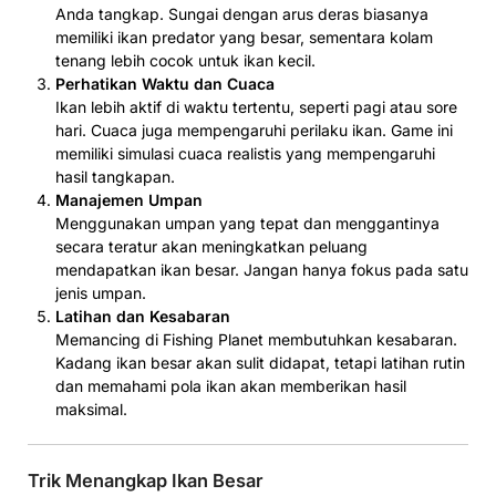
Anda tangkap. Sungai dengan arus deras biasanya
memiliki ikan predator yang besar, sementara kolam
tenang lebih cocok untuk ikan kecil.
Perhatikan Waktu dan Cuaca
Ikan lebih aktif di waktu tertentu, seperti pagi atau sore
hari. Cuaca juga mempengaruhi perilaku ikan. Game ini
memiliki simulasi cuaca realistis yang mempengaruhi
hasil tangkapan.
Manajemen Umpan
Menggunakan umpan yang tepat dan menggantinya
secara teratur akan meningkatkan peluang
mendapatkan ikan besar. Jangan hanya fokus pada satu
jenis umpan.
Latihan dan Kesabaran
Memancing di Fishing Planet membutuhkan kesabaran.
Kadang ikan besar akan sulit didapat, tetapi latihan rutin
dan memahami pola ikan akan memberikan hasil
maksimal.
Trik Menangkap Ikan Besar