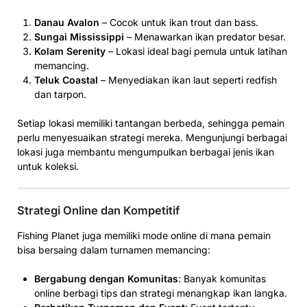
Danau Avalon
– Cocok untuk ikan trout dan bass.
Sungai Mississippi
– Menawarkan ikan predator besar.
Kolam Serenity
– Lokasi ideal bagi pemula untuk latihan
memancing.
Teluk Coastal
– Menyediakan ikan laut seperti redfish
dan tarpon.
Setiap lokasi memiliki tantangan berbeda, sehingga pemain
perlu menyesuaikan strategi mereka. Mengunjungi berbagai
lokasi juga membantu mengumpulkan berbagai jenis ikan
untuk koleksi.
Strategi Online dan Kompetitif
Fishing Planet juga memiliki mode online di mana pemain
bisa bersaing dalam turnamen memancing:
Bergabung dengan Komunitas
: Banyak komunitas
online berbagi tips dan strategi menangkap ikan langka.