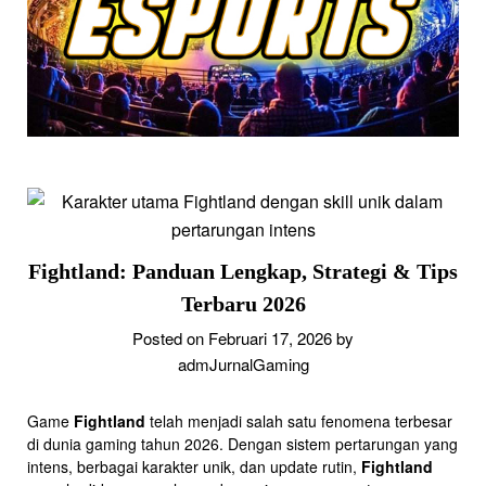
Fightland: Panduan Lengkap, Strategi & Tips
Terbaru 2026
Posted on
Februari 17, 2026
by
admJurnalGaming
Game
Fightland
telah menjadi salah satu fenomena terbesar
di dunia gaming tahun 2026. Dengan sistem pertarungan yang
intens, berbagai karakter unik, dan update rutin,
Fightland