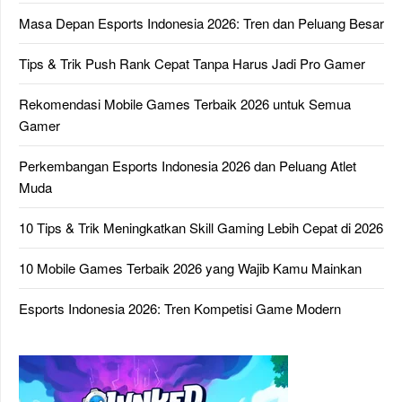
Masa Depan Esports Indonesia 2026: Tren dan Peluang Besar
Tips & Trik Push Rank Cepat Tanpa Harus Jadi Pro Gamer
Rekomendasi Mobile Games Terbaik 2026 untuk Semua
Gamer
Perkembangan Esports Indonesia 2026 dan Peluang Atlet
Muda
10 Tips & Trik Meningkatkan Skill Gaming Lebih Cepat di 2026
10 Mobile Games Terbaik 2026 yang Wajib Kamu Mainkan
Esports Indonesia 2026: Tren Kompetisi Game Modern