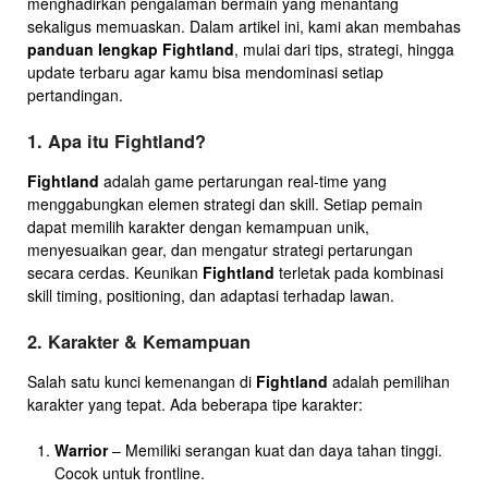
menghadirkan pengalaman bermain yang menantang
sekaligus memuaskan. Dalam artikel ini, kami akan membahas
panduan lengkap Fightland
, mulai dari tips, strategi, hingga
update terbaru agar kamu bisa mendominasi setiap
pertandingan.
1. Apa itu Fightland?
Fightland
adalah game pertarungan real-time yang
menggabungkan elemen strategi dan skill. Setiap pemain
dapat memilih karakter dengan kemampuan unik,
menyesuaikan gear, dan mengatur strategi pertarungan
secara cerdas. Keunikan
Fightland
terletak pada kombinasi
skill timing, positioning, dan adaptasi terhadap lawan.
2. Karakter & Kemampuan
Salah satu kunci kemenangan di
Fightland
adalah pemilihan
karakter yang tepat. Ada beberapa tipe karakter:
Warrior
– Memiliki serangan kuat dan daya tahan tinggi.
Cocok untuk frontline.