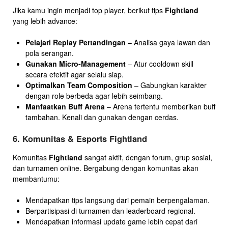
Jika kamu ingin menjadi top player, berikut tips
Fightland
yang lebih advance:
Pelajari Replay Pertandingan
– Analisa gaya lawan dan
pola serangan.
Gunakan Micro-Management
– Atur cooldown skill
secara efektif agar selalu siap.
Optimalkan Team Composition
– Gabungkan karakter
dengan role berbeda agar lebih seimbang.
Manfaatkan Buff Arena
– Arena tertentu memberikan buff
tambahan. Kenali dan gunakan dengan cerdas.
6. Komunitas & Esports Fightland
Komunitas
Fightland
sangat aktif, dengan forum, grup sosial,
dan turnamen online. Bergabung dengan komunitas akan
membantumu:
Mendapatkan tips langsung dari pemain berpengalaman.
Berpartisipasi di turnamen dan leaderboard regional.
Mendapatkan informasi update game lebih cepat dari