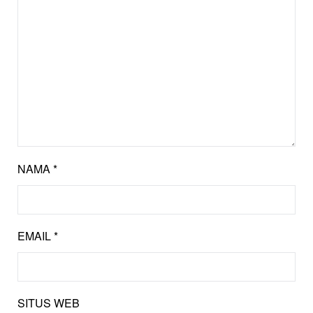
NAMA
*
EMAIL
*
SITUS WEB