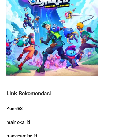
Link Rekomendasi
Koin688
mainlokal.id
ruanggaming.id