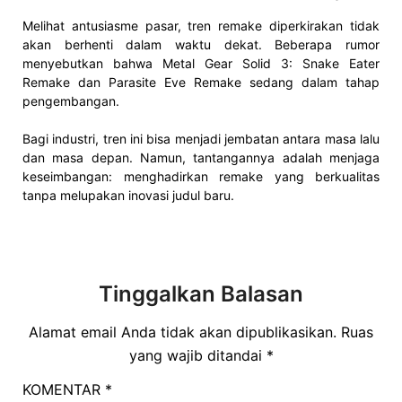
Melihat antusiasme pasar, tren remake diperkirakan tidak
akan berhenti dalam waktu dekat. Beberapa rumor
menyebutkan bahwa Metal Gear Solid 3: Snake Eater
Remake dan Parasite Eve Remake sedang dalam tahap
pengembangan.
Bagi industri, tren ini bisa menjadi jembatan antara masa lalu
dan masa depan. Namun, tantangannya adalah menjaga
keseimbangan: menghadirkan remake yang berkualitas
tanpa melupakan inovasi judul baru.
Tinggalkan Balasan
Alamat email Anda tidak akan dipublikasikan.
Ruas
yang wajib ditandai
*
KOMENTAR
*