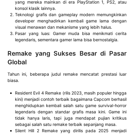
yang mereka mainkan di era PlayStation 1, PS2, atau
konsol klasik lainnya.
Teknologi grafis dan gameplay modern memungkinkan
developer menghadirkan kembali game lama dengan
visual menawan dan mekanisme yang lebih halus.
Pasar yang luas: Gamer muda bisa menikmati cerita
legendaris, sementara gamer lama bisa bernostalgia.
Remake yang Sukses Besar di Pasar
Global
Tahun ini, beberapa judul remake mencatat prestasi luar
biasa.
Resident Evil 4 Remake (rilis 2023, masih populer hingga
kini) menjadi contoh terbaik bagaimana Capcom berhasil
menghidupkan kembali salah satu game survival-horror
legendaris dengan standar grafis masa kini. Game ini
tidak hanya laris, tapi juga mendapat pujian kritikus
sebagai salah satu remake terbaik sepanjang masa.
Silent Hill 2 Remake yang dirilis pada 2025 menjadi