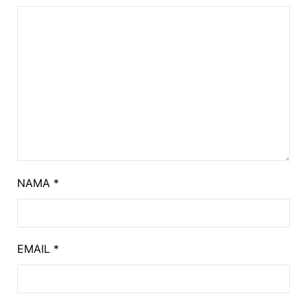
NAMA
*
EMAIL
*