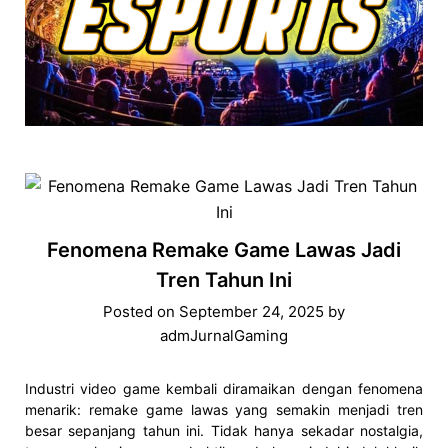
Fenomena Remake Game Lawas Jadi
Tren Tahun Ini
Posted on
September 24, 2025
by
admJurnalGaming
Industri video game kembali diramaikan dengan fenomena
menarik: remake game lawas yang semakin menjadi tren
besar sepanjang tahun ini. Tidak hanya sekadar nostalgia,