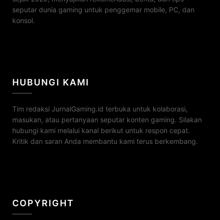
seputar dunia gaming untuk penggemar mobile, PC, dan
konsol.
HUBUNGI KAMI
Tim redaksi JurnalGaming.id terbuka untuk kolaborasi,
masukan, atau pertanyaan seputar konten gaming. Silakan
hubungi kami melalui kanal berikut untuk respon cepat.
Kritik dan saran Anda membantu kami terus berkembang.
COPYRIGHT