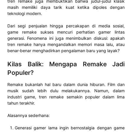
tren remake juga membuktikan bahwa judul-judul klasik
masih memiliki daya tarik kuat ketika dipoles dengan
teknologi modern.
Dari segi penjualan hingga percakapan di media sosial,
game remake sukses mencuri perhatian gamer lintas
generasi. Fenomena ini juga menimbulkan diskusi: apakah
tren remake hanya mengandalkan memori masa lalu, atau
benar-benar menghadirkan pengalaman baru yang layak?
Kilas Balik: Mengapa Remake Jadi
Populer?
Remake bukanlah hal baru dalam dunia hiburan. Film dan
musik sudah lebih dulu melakukannya. Namun, dalam
industri game, tren remake semakin populer dalam lima
tahun terakhir.
Alasannya sederhana:
Generasi gamer lama ingin bernostalgia dengan game