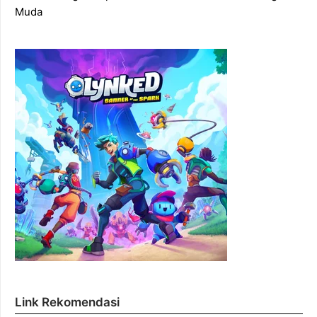
Muda
Link Rekomendasi