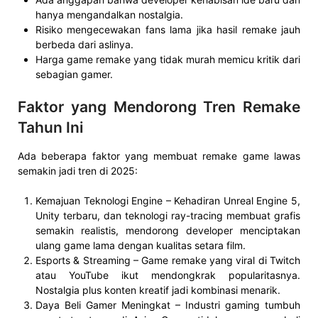
hanya mengandalkan nostalgia.
Risiko mengecewakan fans lama jika hasil remake jauh
berbeda dari aslinya.
Harga game remake yang tidak murah memicu kritik dari
sebagian gamer.
Faktor yang Mendorong Tren Remake
Tahun Ini
Ada beberapa faktor yang membuat remake game lawas
semakin jadi tren di 2025:
Kemajuan Teknologi Engine – Kehadiran Unreal Engine 5,
Unity terbaru, dan teknologi ray-tracing membuat grafis
semakin realistis, mendorong developer menciptakan
ulang game lama dengan kualitas setara film.
Esports & Streaming – Game remake yang viral di Twitch
atau YouTube ikut mendongkrak popularitasnya.
Nostalgia plus konten kreatif jadi kombinasi menarik.
Daya Beli Gamer Meningkat – Industri gaming tumbuh