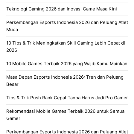
Teknologi Gaming 2026 dan Inovasi Game Masa Kini
Perkembangan Esports Indonesia 2026 dan Peluang Atlet
Muda
10 Tips & Trik Meningkatkan Skill Gaming Lebih Cepat di
2026
10 Mobile Games Terbaik 2026 yang Wajib Kamu Mainkan
Masa Depan Esports Indonesia 2026: Tren dan Peluang
Besar
Tips & Trik Push Rank Cepat Tanpa Harus Jadi Pro Gamer
Rekomendasi Mobile Games Terbaik 2026 untuk Semua
Gamer
Perkembangan Esports Indonesia 2026 dan Peluang Atlet