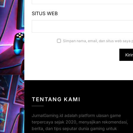
SITUS WEB
Simpan nama, email, dan situs web saya 
TENTANG KAMI
JurnalGaming.id adalah platform ulasan game
terpercaya sejak 2020, menyajikan rekomendasi,
berita, dan tips seputar dunia gaming untuk