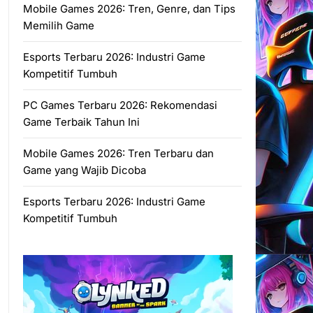
Mobile Games 2026: Tren, Genre, dan Tips
Memilih Game
Esports Terbaru 2026: Industri Game
Kompetitif Tumbuh
PC Games Terbaru 2026: Rekomendasi
Game Terbaik Tahun Ini
Mobile Games 2026: Tren Terbaru dan
Game yang Wajib Dicoba
Esports Terbaru 2026: Industri Game
Kompetitif Tumbuh