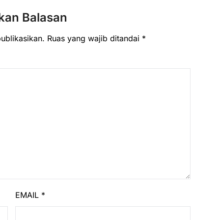
kan Balasan
ublikasikan.
Ruas yang wajib ditandai
*
EMAIL
*