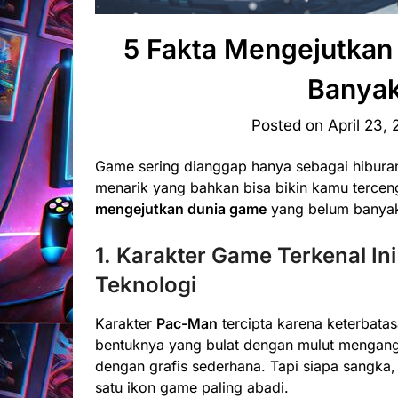
5 Fakta Mengejutkan
Banyak
Posted on
April 23,
Game sering dianggap hanya sebagai hiburan,
menarik yang bahkan bisa bikin kamu tercenga
mengejutkan dunia game
yang belum banyak 
1. Karakter Game Terkenal In
Teknologi
Karakter
Pac-Man
tercipta karena keterbata
bentuknya yang bulat dengan mulut menganga
dengan grafis sederhana. Tapi siapa sangka,
satu ikon game paling abadi.