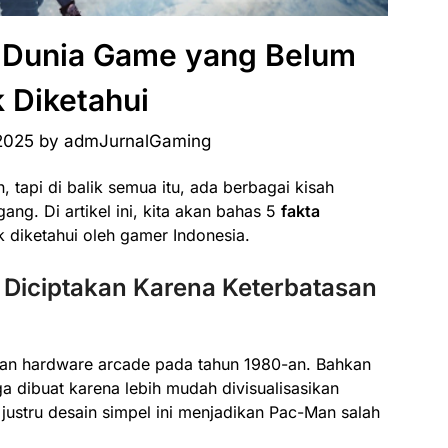
 Dunia Game yang Belum
 Diketahui
 2025
by
admJurnalGaming
 tapi di balik semua itu, ada berbagai kisah
ng. Di artikel ini, kita akan bahas 5
fakta
diketahui oleh gamer Indonesia.
i Diciptakan Karena Keterbatasan
san hardware arcade pada tahun 1980-an. Bahkan
 dibuat karena lebih mudah divisualisasikan
 justru desain simpel ini menjadikan Pac-Man salah