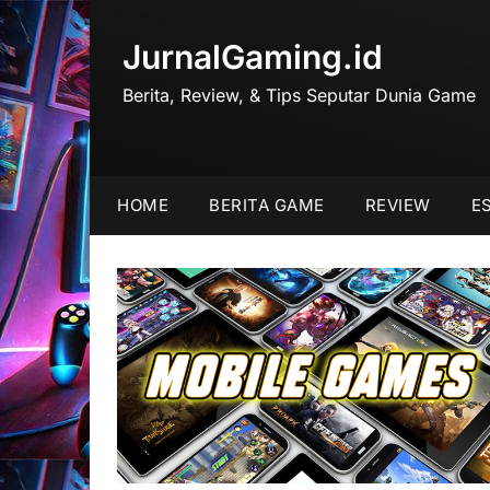
Skip
to
JurnalGaming.id
content
Berita, Review, & Tips Seputar Dunia Game
HOME
BERITA GAME
REVIEW
E