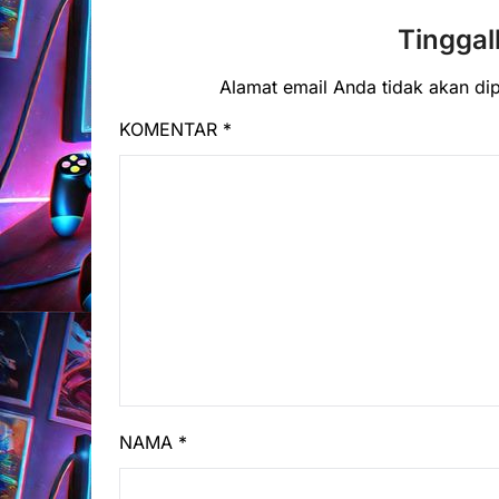
Tinggal
Alamat email Anda tidak akan dip
KOMENTAR
*
NAMA
*