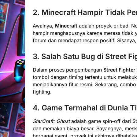
2. Minecraft Hampir Tidak Per
Awalnya,
Minecraft
adalah proyek pribadi No
hampir menghapusnya karena merasa tidak y
forum dan mendapat respon positif. Sisanya, 
3. Salah Satu Bug di Street Fig
Dalam proses pengembangan
Street Fighter I
tombol dengan timing tertentu untuk melaku
menjadikannya fitur resmi. Sekarang, combo
fighting.
4. Game Termahal di Dunia Ti
StarCraft: Ghost
adalah game spin-off dari S
dan memakan biaya besar. Sayangnya, mesk
berbagai event, proyek ini akhirnya dibatalkan