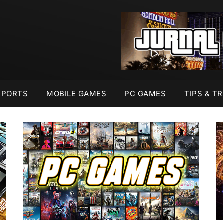
SPORTS
MOBILE GAMES
PC GAMES
TIPS & TR