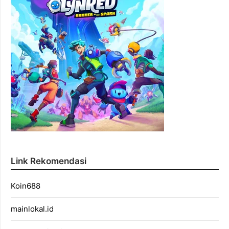
Link Rekomendasi
Koin688
mainlokal.id