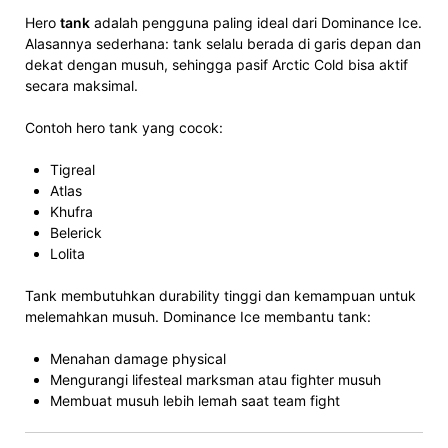
Hero
tank
adalah pengguna paling ideal dari Dominance Ice.
Alasannya sederhana: tank selalu berada di garis depan dan
dekat dengan musuh, sehingga pasif Arctic Cold bisa aktif
secara maksimal.
Contoh hero tank yang cocok:
Tigreal
Atlas
Khufra
Belerick
Lolita
Tank membutuhkan durability tinggi dan kemampuan untuk
melemahkan musuh. Dominance Ice membantu tank:
Menahan damage physical
Mengurangi lifesteal marksman atau fighter musuh
Membuat musuh lebih lemah saat team fight