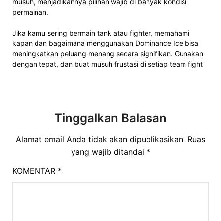
musuh, menjadikannya pilihan wajib di banyak kondisi
permainan.
Jika kamu sering bermain tank atau fighter, memahami
kapan dan bagaimana menggunakan Dominance Ice bisa
meningkatkan peluang menang secara signifikan. Gunakan
dengan tepat, dan buat musuh frustasi di setiap team fight
Tinggalkan Balasan
Alamat email Anda tidak akan dipublikasikan.
Ruas
yang wajib ditandai
*
KOMENTAR
*