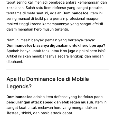
tepat sering kali menjadi pembeda antara kemenangan dan
kekalahan. Salah satu item defense yang sangat populer,
terutama di meta saat ini, adalah
Dominance Ice
. Item ini
sering muncul di build para pemain profesional maupun
ranked tinggi karena kemampuannya yang sangat efektif
dalam menahan hero musuh tertentu.
Namun, masih banyak pemain yang bertanya-tanya:
Dominance Ice biasanya digunakan untuk hero tipe apa?
Apakah hanya untuk tank, atau bisa juga dipakai hero lain?
Artikel ini akan membahasnya secara lengkap dan mudah
dipahami.
Apa Itu Dominance Ice di Mobile
Legends?
Dominance Ice
adalah item defense yang berfokus pada
pengurangan attack speed dan efek regen musuh
. Item ini
sangat kuat untuk melawan hero yang mengandalkan
lifesteal, shield, dan basic attack cepat.