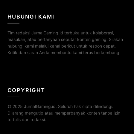
HUBUNGI KAMI
Tim redaksi JurnalGaming.id terbuka untuk kolaborasi,
masukan, atau pertanyaan seputar konten gaming. Silakan
hubungi kami melalui kanal berikut untuk respon cepat.
Kritik dan saran Anda membantu kami terus berkembang.
COPYRIGHT
© 2025 JurnalGaming.id. Seluruh hak cipta dilindungi.
Dilarang mengutip atau memperbanyak konten tanpa izin
tertulis dari redaksi.