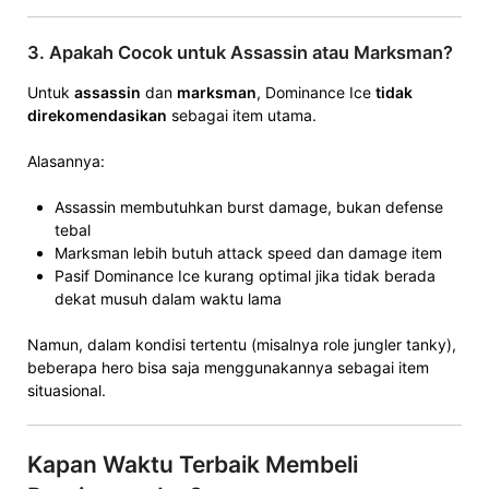
3. Apakah Cocok untuk Assassin atau Marksman?
Untuk
assassin
dan
marksman
, Dominance Ice
tidak
direkomendasikan
sebagai item utama.
Alasannya:
Assassin membutuhkan burst damage, bukan defense
tebal
Marksman lebih butuh attack speed dan damage item
Pasif Dominance Ice kurang optimal jika tidak berada
dekat musuh dalam waktu lama
Namun, dalam kondisi tertentu (misalnya role jungler tanky),
beberapa hero bisa saja menggunakannya sebagai item
situasional.
Kapan Waktu Terbaik Membeli