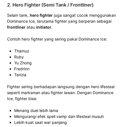
2. Hero Fighter (Semi Tank / Frontliner)
Selain tank,
hero fighter
juga sangat cocok menggunakan
Dominance Ice, terutama fighter yang berperan sebagai
frontliner
atau
initiator
.
Contoh hero fighter yang sering pakai Dominance Ice:
Thamuz
Ruby
Yu Zhong
Fredrinn
Terizla
Fighter sering berhadapan langsung dengan hero lifesteal
seperti marksman atau fighter lawan. Dengan Dominance
Ice, fighter bisa:
Menang duel lebih lama
Mengurangi efek spell vamp dan lifesteal musuh
Lebih kuat saat war panjang