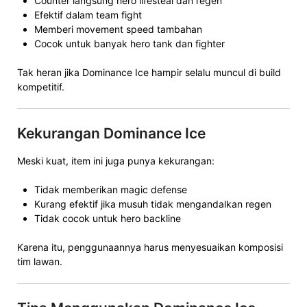
Counter langsung hero lifesteal dan regen
Efektif dalam team fight
Memberi movement speed tambahan
Cocok untuk banyak hero tank dan fighter
Tak heran jika Dominance Ice hampir selalu muncul di build
kompetitif.
Kekurangan Dominance Ice
Meski kuat, item ini juga punya kekurangan:
Tidak memberikan magic defense
Kurang efektif jika musuh tidak mengandalkan regen
Tidak cocok untuk hero backline
Karena itu, penggunaannya harus menyesuaikan komposisi
tim lawan.