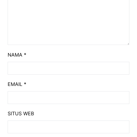
NAMA
*
EMAIL
*
SITUS WEB