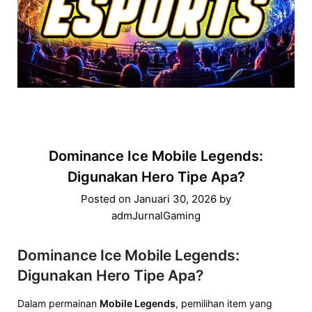
Dominance Ice Mobile Legends:
Digunakan Hero Tipe Apa?
Posted on
Januari 30, 2026
by
admJurnalGaming
Dominance Ice Mobile Legends:
Digunakan Hero Tipe Apa?
Dalam permainan
Mobile Legends
, pemilihan item yang