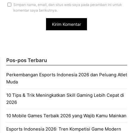
Simpan nama, email, dan situs web saya pada peramban ini untuk
komentar saya berikutnya.
Pos-pos Terbaru
Perkembangan Esports Indonesia 2026 dan Peluang Atlet
Muda
10 Tips & Trik Meningkatkan Skill Gaming Lebih Cepat di
2026
10 Mobile Games Terbaik 2026 yang Wajib Kamu Mainkan
Esports Indonesia 2026: Tren Kompetisi Game Modern