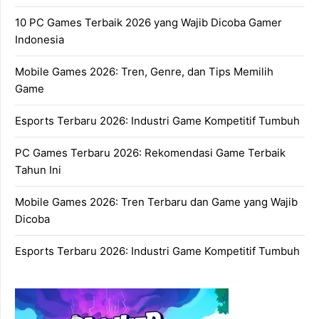
10 PC Games Terbaik 2026 yang Wajib Dicoba Gamer
Indonesia
Mobile Games 2026: Tren, Genre, dan Tips Memilih
Game
Esports Terbaru 2026: Industri Game Kompetitif Tumbuh
PC Games Terbaru 2026: Rekomendasi Game Terbaik
Tahun Ini
Mobile Games 2026: Tren Terbaru dan Game yang Wajib
Dicoba
Esports Terbaru 2026: Industri Game Kompetitif Tumbuh