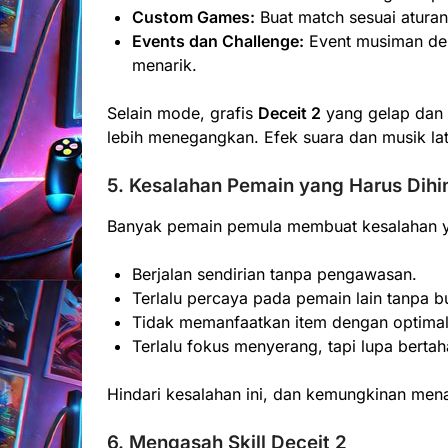
Custom Games:
Buat match sesuai aturan
Events dan Challenge:
Event musiman den
menarik.
Selain mode, grafis
Deceit 2
yang gelap dan
lebih menegangkan. Efek suara dan musik lat
5. Kesalahan Pemain yang Harus Dihi
Banyak pemain pemula membuat kesalahan y
Berjalan sendirian tanpa pengawasan.
Terlalu percaya pada pemain lain tanpa bu
Tidak memanfaatkan item dengan optimal
Terlalu fokus menyerang, tapi lupa bertah
Hindari kesalahan ini, dan kemungkinan men
6. Mengasah Skill Deceit 2