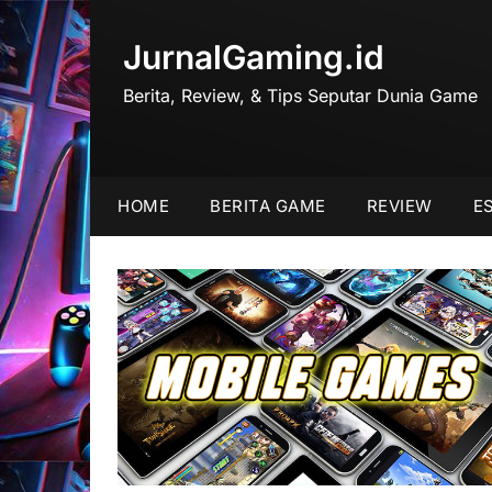
Skip
to
JurnalGaming.id
content
Berita, Review, & Tips Seputar Dunia Game
HOME
BERITA GAME
REVIEW
E