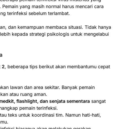
 Pemain yang masih normal harus mencari cara
ng terinfeksi sebelum terlambat.
an, dan kemampuan membaca situasi. Tidak hanya
ebih kepada strategi psikologis untuk mengelabui
a
t 2
, beberapa tips berikut akan membantumu cepat
akan lawan dan area sekitar. Banyak pemain
akan atau ruang aman.
medkit, flashlight, dan senjata sementara
sangat
angkap pemain terinfeksi.
au teks untuk koordinasi tim. Namun hati-hati,
nmu.
infeksi biasanya akan melakukan gerakan