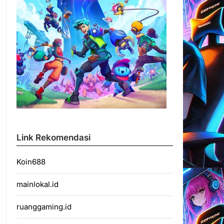
Link Rekomendasi
Koin688
mainlokal.id
ruanggaming.id