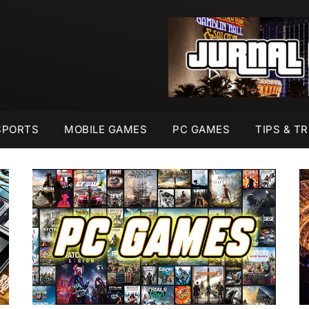
SPORTS
MOBILE GAMES
PC GAMES
TIPS & TR