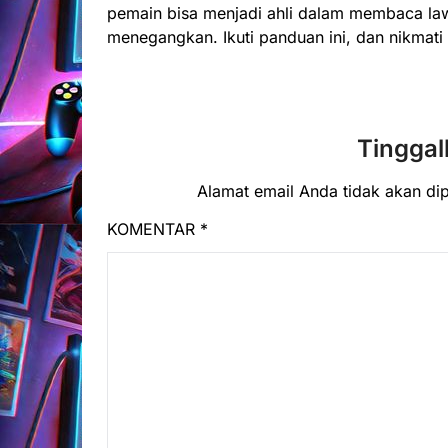
pemain bisa menjadi ahli dalam membaca la
menegangkan. Ikuti panduan ini, dan nikmati s
Tinggal
Alamat email Anda tidak akan dip
KOMENTAR
*