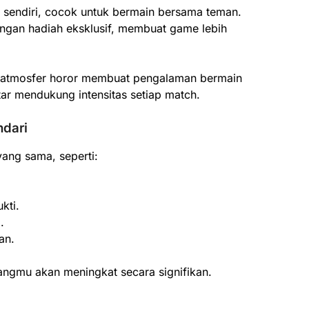
 sendiri, cocok untuk bermain bersama teman.
gan hadiah eksklusif, membuat game lebih
 atmosfer horor membuat pengalaman bermain
ar mendukung intensitas setiap match.
ndari
ang sama, seperti:
kti.
.
an.
angmu akan meningkat secara signifikan.