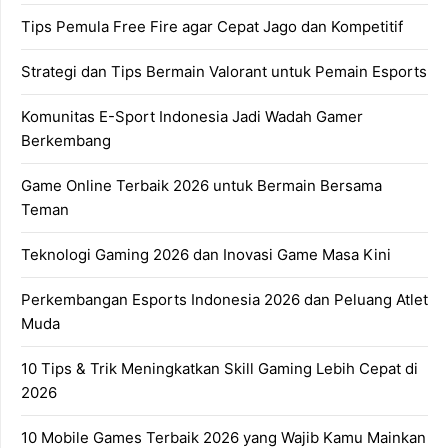
Tips Pemula Free Fire agar Cepat Jago dan Kompetitif
Strategi dan Tips Bermain Valorant untuk Pemain Esports
Komunitas E-Sport Indonesia Jadi Wadah Gamer
Berkembang
Game Online Terbaik 2026 untuk Bermain Bersama
Teman
Teknologi Gaming 2026 dan Inovasi Game Masa Kini
Perkembangan Esports Indonesia 2026 dan Peluang Atlet
Muda
10 Tips & Trik Meningkatkan Skill Gaming Lebih Cepat di
2026
10 Mobile Games Terbaik 2026 yang Wajib Kamu Mainkan