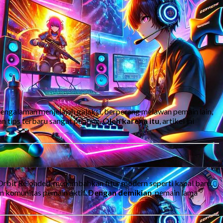
engalaman menjelajah galaksi, berperang melawan pemain lain,
 tips terbaru sangat penting.
Oleh karena itu
, artikel ini
kOrbit Reloaded, menambahkan fitur modern seperti kapal baru,
an komunitas pemain aktif.
Dengan demikian
, pemain lama