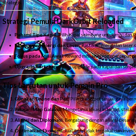
strategis.
Strategi Pemula DarkOrbit Reloaded
Pahami Tipe Kapal
: Pilih kapal seimbang untuk misi dan 
Manajemen Energi dan Laser
: Pastikan energi dan laser 
Fokus pada Misi Awal
: Reward misi awal mempercepat p
Upgrade Bertahap
: Fokus upgrade pada kapal dan senjat
Tips Lanjutan untuk Pemain Pro
Gunakan Drone dan Pet
: Pilih drone/pet sesuai gaya ber
Pelajari Map Galaksi
: Mengetahui lokasi asteroid, stasiun
Aliansi dan Diplomasi
: Bergabung dengan aliansi besar 
Optimalkan Ekonomi
: Jual item tidak terpakai dan inve