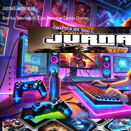
Skip
JurnalGaming.id
to
Berita, Review, & Tips Seputar Dunia Game
content
Menu
Home
Berita Game
Review
Esports
Mobile Games
PC Games
Tips & Trik
Tentang Kami
Menu