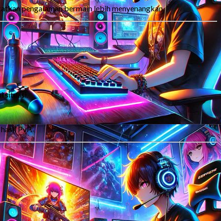
ngkatkan pengalaman bermain lebih menyenangkan.
 situasi.
hasil PvP.