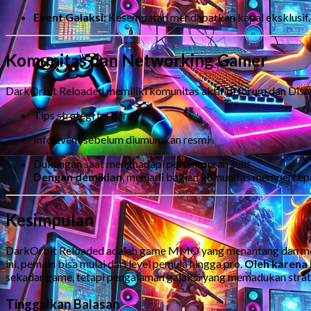
Event Galaksi
: Kesempatan mendapatkan kapal eksklusif
Komunitas dan Networking Gamer
DarkOrbit Reloaded memiliki komunitas aktif di forum dan Disc
Tips strategi terbaru
Info event sebelum diumumkan resmi
Dukungan saat menghadapi pertempuran sulit
Dengan demikian
, menjadi bagian komunitas mempercepa
Kesimpulan
DarkOrbit Reloaded adalah game MMO yang menantang dan m
ini, pemain bisa mulai dari level pemula hingga pro.
Oleh karena 
sekadar game, tetapi pengalaman galaksi yang memadukan strate
Tinggalkan Balasan