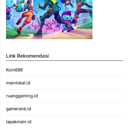
Link Rekomendasi
Koin688
mainlokal.id
ruanggaming.id
gamerank.id
lapakmain.id