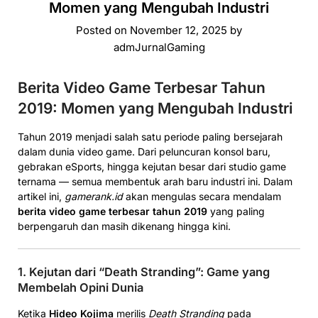
Momen yang Mengubah Industri
Posted on
November 12, 2025
by
admJurnalGaming
Berita Video Game Terbesar Tahun
2019: Momen yang Mengubah Industri
Tahun 2019 menjadi salah satu periode paling bersejarah
dalam dunia video game. Dari peluncuran konsol baru,
gebrakan eSports, hingga kejutan besar dari studio game
ternama — semua membentuk arah baru industri ini. Dalam
artikel ini,
gamerank.id
akan mengulas secara mendalam
berita video game terbesar tahun 2019
yang paling
berpengaruh dan masih dikenang hingga kini.
1. Kejutan dari “Death Stranding”: Game yang
Membelah Opini Dunia
Ketika
Hideo Kojima
merilis
Death Stranding
pada