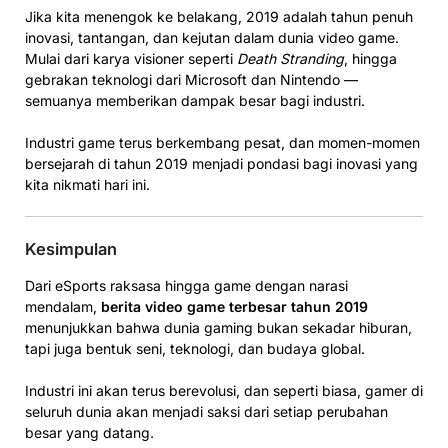
Jika kita menengok ke belakang, 2019 adalah tahun penuh
inovasi, tantangan, dan kejutan dalam dunia video game.
Mulai dari karya visioner seperti
Death Stranding
, hingga
gebrakan teknologi dari Microsoft dan Nintendo —
semuanya memberikan dampak besar bagi industri.
Industri game terus berkembang pesat, dan momen-momen
bersejarah di tahun 2019 menjadi pondasi bagi inovasi yang
kita nikmati hari ini.
Kesimpulan
Dari eSports raksasa hingga game dengan narasi
mendalam,
berita video game terbesar tahun 2019
menunjukkan bahwa dunia gaming bukan sekadar hiburan,
tapi juga bentuk seni, teknologi, dan budaya global.
Industri ini akan terus berevolusi, dan seperti biasa, gamer di
seluruh dunia akan menjadi saksi dari setiap perubahan
besar yang datang.