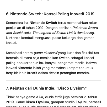
6. Nintendo Switch: Konsol Paling Inovatif 2019
Sementara itu,
Nintendo Switch
terus memecahkan rekor
penjualan di tahun 2019. Dengan perilisan
Pokémon Sword
and Shield
serta
The Legend of Zelda: Link’s Awakening
,
Nintendo kembali menguasai pasar keluarga dan gamer
kasual.
Kombinasi antara
game eksklusif
yang kuat dan fleksibilitas
bermain di mana saja menjadikan Switch sebagai konsol
paling populer tahun itu. Banyak pengamat menilai bahwa
inovasi Nintendo inilah yang memaksa kompetitor untuk
berpikir lebih kreatif dalam desain perangkat mereka.
7. Kejutan dari Dunia Indie: “Disco Elysium”
Tidak hanya game AAA, dunia
indie
juga bersinar di tahun
2019. Game
Disco Elysium
, garapan studio ZA/UM, berhasil
mengejutkan dunia dengan narasi mendalam, pilihan dialog