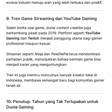
evolusi industri menuju arah yang lebih terbuka dan positif.
9. Tren Game Streaming dan YouTube Gaming
Selain berita soal game, dunia
content creation
juga
berkembang pesat pada 2019. Platform seperti
YouTube
Gaming
dan
Twitch
menjadi panggung utama bagi gamer
profesional maupun kasual.
Streamer seperti
Ninja
dan
PewDiePie
terus mendominasi
perhatian publik, menunjukkan bahwa bermain game bisa
menjadi karier yang menguntungkan.
Tren ini juga memicu munculnya banyak kreator lokal di
Indonesia, membawa semangat baru bagi komunitas gamer
tanah air.
10. Penutup: Tahun yang Tak Terlupakan untuk
Dunia Gaming