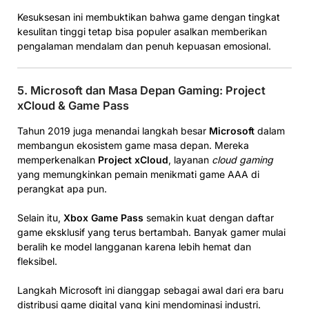
Kesuksesan ini membuktikan bahwa game dengan tingkat
kesulitan tinggi tetap bisa populer asalkan memberikan
pengalaman mendalam dan penuh kepuasan emosional.
5. Microsoft dan Masa Depan Gaming: Project
xCloud & Game Pass
Tahun 2019 juga menandai langkah besar
Microsoft
dalam
membangun ekosistem game masa depan. Mereka
memperkenalkan
Project xCloud
, layanan
cloud gaming
yang memungkinkan pemain menikmati game AAA di
perangkat apa pun.
Selain itu,
Xbox Game Pass
semakin kuat dengan daftar
game eksklusif yang terus bertambah. Banyak gamer mulai
beralih ke model langganan karena lebih hemat dan
fleksibel.
Langkah Microsoft ini dianggap sebagai awal dari era baru
distribusi game digital yang kini mendominasi industri.