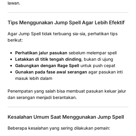
lawan.
Tips Menggunakan Jump Spell Agar Lebih Efektif
Agar Jump Spell tidak terbuang sia-sia, perhatikan tips
berikut:
Perhatikan jalur pasukan
sebelum melempar spell
Letakkan di titik tengah dinding
, bukan di ujung
Gabungkan dengan Rage Spell
untuk push cepat
Gunakan pada fase awal serangan
agar pasukan inti
masuk lebih dalam
Penempatan yang salah bisa membuat pasukan keluar jalur
dan serangan menjadi berantakan.
Kesalahan Umum Saat Menggunakan Jump Spell
Beberapa kesalahan yang sering dilakukan pemain: