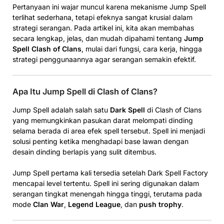
Pertanyaan ini wajar muncul karena mekanisme Jump Spell
terlihat sederhana, tetapi efeknya sangat krusial dalam
strategi serangan. Pada artikel ini, kita akan membahas
secara lengkap, jelas, dan mudah dipahami tentang
Jump
Spell Clash of Clans
, mulai dari fungsi, cara kerja, hingga
strategi penggunaannya agar serangan semakin efektif.
Apa Itu Jump Spell di Clash of Clans?
Jump Spell adalah salah satu
Dark Spell
di Clash of Clans
yang memungkinkan pasukan darat melompati dinding
selama berada di area efek spell tersebut. Spell ini menjadi
solusi penting ketika menghadapi base lawan dengan
desain dinding berlapis yang sulit ditembus.
Jump Spell pertama kali tersedia setelah Dark Spell Factory
mencapai level tertentu. Spell ini sering digunakan dalam
serangan tingkat menengah hingga tinggi, terutama pada
mode
Clan War
,
Legend League
, dan
push trophy
.