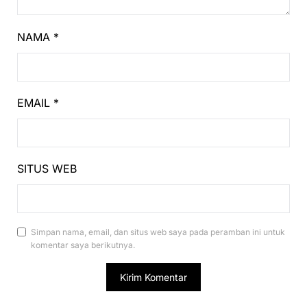
NAMA
*
EMAIL
*
SITUS WEB
Simpan nama, email, dan situs web saya pada peramban ini untuk
komentar saya berikutnya.