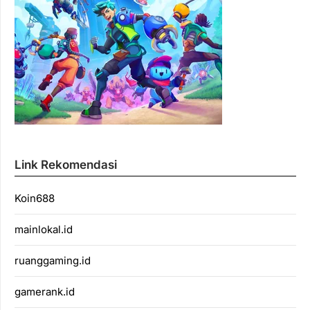
Link Rekomendasi
Koin688
mainlokal.id
ruanggaming.id
gamerank.id