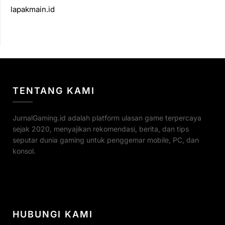
lapakmain.id
TENTANG KAMI
JurnalGaming.id adalah platform ulasan game terpercaya
sejak 2020, menyajikan rekomendasi, berita, dan tips
seputar dunia gaming untuk penggemar mobile, PC, dan
konsol.
HUBUNGI KAMI