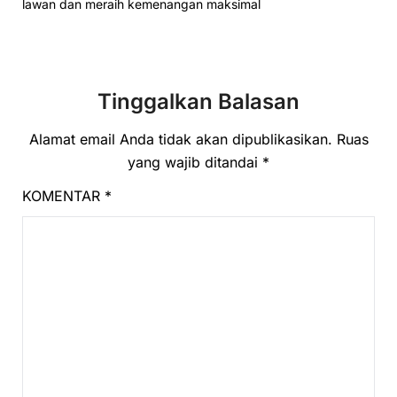
lawan dan meraih kemenangan maksimal
Tinggalkan Balasan
Alamat email Anda tidak akan dipublikasikan.
Ruas
yang wajib ditandai
*
KOMENTAR
*