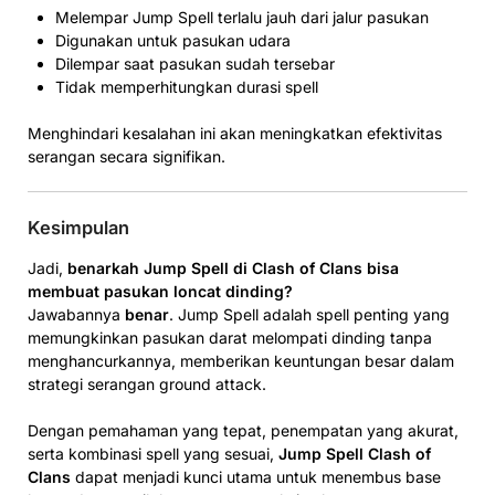
Melempar Jump Spell terlalu jauh dari jalur pasukan
Digunakan untuk pasukan udara
Dilempar saat pasukan sudah tersebar
Tidak memperhitungkan durasi spell
Menghindari kesalahan ini akan meningkatkan efektivitas
serangan secara signifikan.
Kesimpulan
Jadi,
benarkah Jump Spell di Clash of Clans bisa
membuat pasukan loncat dinding?
Jawabannya
benar
. Jump Spell adalah spell penting yang
memungkinkan pasukan darat melompati dinding tanpa
menghancurkannya, memberikan keuntungan besar dalam
strategi serangan ground attack.
Dengan pemahaman yang tepat, penempatan yang akurat,
serta kombinasi spell yang sesuai,
Jump Spell Clash of
Clans
dapat menjadi kunci utama untuk menembus base