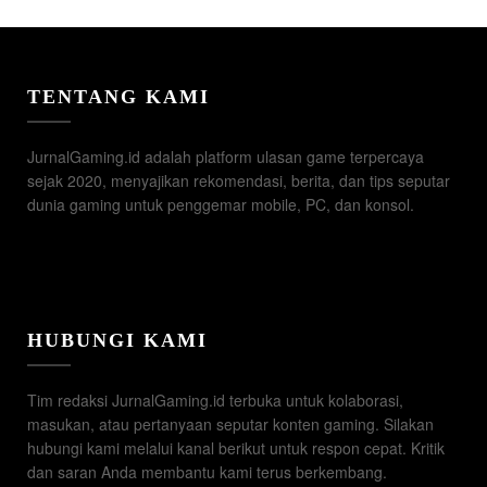
TENTANG KAMI
JurnalGaming.id adalah platform ulasan game terpercaya
sejak 2020, menyajikan rekomendasi, berita, dan tips seputar
dunia gaming untuk penggemar mobile, PC, dan konsol.
HUBUNGI KAMI
Tim redaksi JurnalGaming.id terbuka untuk kolaborasi,
masukan, atau pertanyaan seputar konten gaming. Silakan
hubungi kami melalui kanal berikut untuk respon cepat. Kritik
dan saran Anda membantu kami terus berkembang.