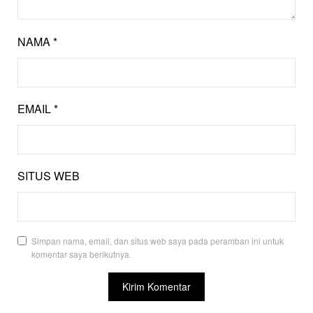
NAMA
*
EMAIL
*
SITUS WEB
Simpan nama, email, dan situs web saya pada peramban ini untuk
komentar saya berikutnya.