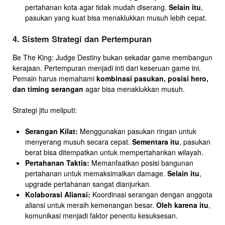
pertahanan kota agar tidak mudah diserang.
Selain itu
,
pasukan yang kuat bisa menaklukkan musuh lebih cepat.
4. Sistem Strategi dan Pertempuran
Be The King: Judge Destiny bukan sekadar game membangun
kerajaan. Pertempuran menjadi inti dari keseruan game ini.
Pemain harus memahami
kombinasi pasukan, posisi hero,
dan timing serangan
agar bisa menaklukkan musuh.
Strategi jitu meliputi:
Serangan Kilat:
Menggunakan pasukan ringan untuk
menyerang musuh secara cepat.
Sementara itu
, pasukan
berat bisa ditempatkan untuk mempertahankan wilayah.
Pertahanan Taktis:
Memanfaatkan posisi bangunan
pertahanan untuk memaksimalkan damage.
Selain itu
,
upgrade pertahanan sangat dianjurkan.
Kolaborasi Aliansi:
Koordinasi serangan dengan anggota
aliansi untuk meraih kemenangan besar.
Oleh karena itu
,
komunikasi menjadi faktor penentu kesuksesan.