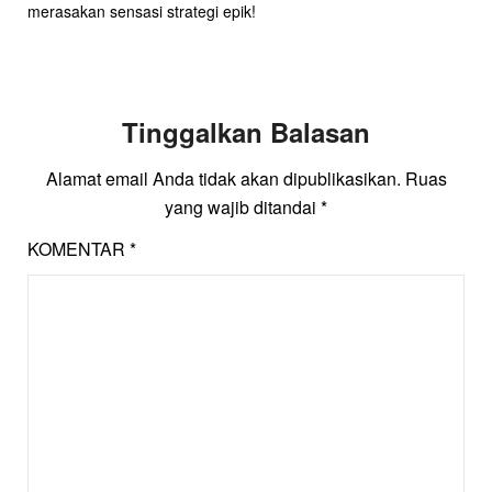
merasakan sensasi strategi epik!
Tinggalkan Balasan
Alamat email Anda tidak akan dipublikasikan.
Ruas
yang wajib ditandai
*
KOMENTAR
*