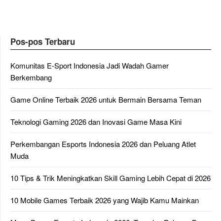
Pos-pos Terbaru
Komunitas E-Sport Indonesia Jadi Wadah Gamer
Berkembang
Game Online Terbaik 2026 untuk Bermain Bersama Teman
Teknologi Gaming 2026 dan Inovasi Game Masa Kini
Perkembangan Esports Indonesia 2026 dan Peluang Atlet
Muda
10 Tips & Trik Meningkatkan Skill Gaming Lebih Cepat di 2026
10 Mobile Games Terbaik 2026 yang Wajib Kamu Mainkan