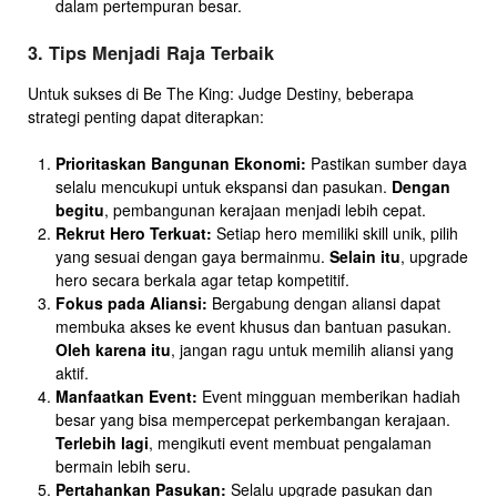
dalam pertempuran besar.
3. Tips Menjadi Raja Terbaik
Untuk sukses di Be The King: Judge Destiny, beberapa
strategi penting dapat diterapkan:
Prioritaskan Bangunan Ekonomi:
Pastikan sumber daya
selalu mencukupi untuk ekspansi dan pasukan.
Dengan
begitu
, pembangunan kerajaan menjadi lebih cepat.
Rekrut Hero Terkuat:
Setiap hero memiliki skill unik, pilih
yang sesuai dengan gaya bermainmu.
Selain itu
, upgrade
hero secara berkala agar tetap kompetitif.
Fokus pada Aliansi:
Bergabung dengan aliansi dapat
membuka akses ke event khusus dan bantuan pasukan.
Oleh karena itu
, jangan ragu untuk memilih aliansi yang
aktif.
Manfaatkan Event:
Event mingguan memberikan hadiah
besar yang bisa mempercepat perkembangan kerajaan.
Terlebih lagi
, mengikuti event membuat pengalaman
bermain lebih seru.
Pertahankan Pasukan:
Selalu upgrade pasukan dan