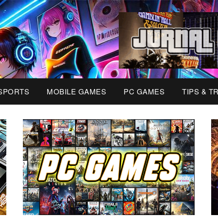
SPORTS
MOBILE GAMES
PC GAMES
TIPS & T