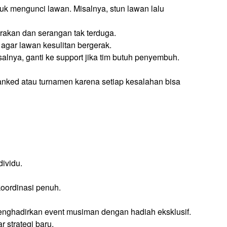
tuk mengunci lawan. Misalnya, stun lawan lalu
akan dan serangan tak terduga.
 agar lawan kesulitan bergerak.
isalnya, ganti ke support jika tim butuh penyembuh.
 ranked atau turnamen karena setiap kesalahan bisa
dividu.
oordinasi penuh.
menghadirkan event musiman dengan hadiah eksklusif.
r strategi baru.