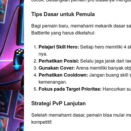
Tips Dasar untuk Pemula
Bagi pemain baru, memahami mekanik dasar sanga
Battlerite yang harus diketahui:
Pelajari Skill Hero:
Setiap hero memiliki 4 s
nya.
Perhatikan Posisi:
Selalu jaga jarak dari 
Gunakan Cover:
Arena memiliki banyak obje
Perhatikan Cooldown:
Jangan buang skill 
kemenangan.
Fokus pada Target Prioritas:
Hancurkan sup
Strategi PvP Lanjutan
Setelah memahami dasar, pemain bisa mulai me
kompetitif: