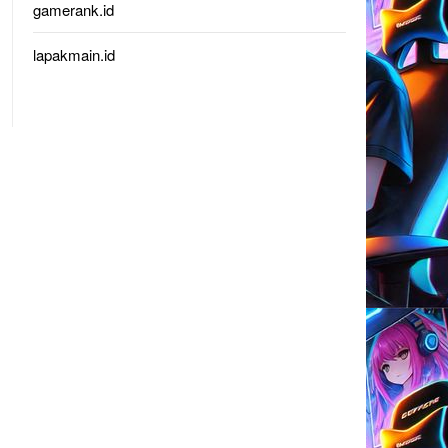
gamerank.id
lapakmain.id