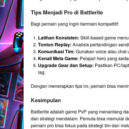
Tips Menjadi Pro di Battlerite
Bagi pemain yang ingin bermain kompetitif:
Latihan Konsisten:
Skill-based game menunt
Tonton Replay:
Analisis pertandingan sendi
Komunikasi Tim:
Gunakan voice atau chat u
Kenali Meta Game:
Pelajari hero yang sedan
Upgrade Gear dan Setup:
Pastikan PC/lapt
lag.
Dengan menerapkan tips ini, pemain bisa mening
Kesimpulan
Battlerite adalah game PvP yang menantang da
dan strategi mendalam. Pemula bisa memulai d
pemain pro bisa fokus pada strategi tim dan me