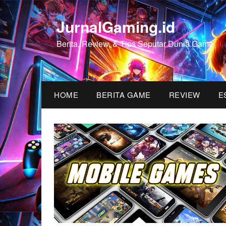
Skip
to
JurnalGaming.id
content
Berita, Review, & Tips Seputar Dunia Game
HOME
BERITA GAME
REVIEW
E