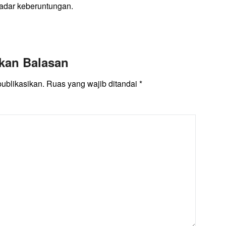
kadar keberuntungan.
kan Balasan
ublikasikan.
Ruas yang wajib ditandai
*