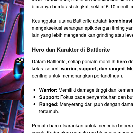
biasanya berdurasi singkat, sekitar 5-10 menit
Keunggulan utama Battlerite adalah
kombinasi s
mengeksekusi serangan epik dengan timing yan
lain yang lebih mengandalkan grinding atau leve
Hero dan Karakter di Battlerite
Dalam Battlerite, setiap pemain memilih
hero
de
kelas, seperti
warrior, support, dan ranged
. M
penting untuk memenangkan pertandingan.
Warrior:
Memiliki damage tinggi dan kemamp
Support:
Fokus pada penyembuhan dan buff 
Ranged:
Menyerang dari jauh dengan damage
terbunuh.
Pemain baru disarankan untuk mencoba bebera
cocok. Sedangkan pemain pro biasanya menguasai