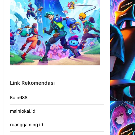
Link Rekomendasi
Koin688
mainlokal.id
ruanggaming.id