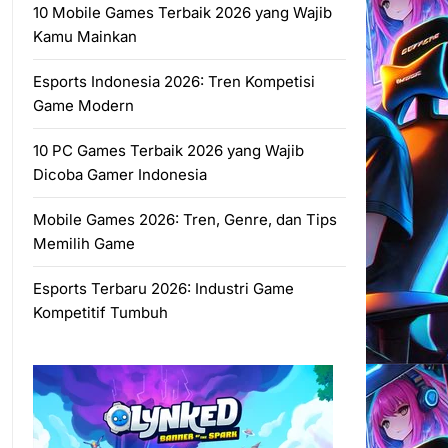
10 Mobile Games Terbaik 2026 yang Wajib
Kamu Mainkan
Esports Indonesia 2026: Tren Kompetisi
Game Modern
10 PC Games Terbaik 2026 yang Wajib
Dicoba Gamer Indonesia
Mobile Games 2026: Tren, Genre, dan Tips
Memilih Game
Esports Terbaru 2026: Industri Game
Kompetitif Tumbuh