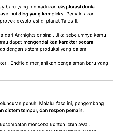
play baru yang memadukan
eksplorasi dunia
 base-building yang kompleks
. Pemain akan
royek eksplorasi di planet Talos-II.
dari Arknights orisinal. Jika sebelumnya kamu
kamu dapat
mengendalikan karakter secara
as dengan sistem produksi yang dalam.
steri, Endfield menjanjikan pengalaman baru yang
eluncuran penuh. Melalui fase ini, pengembang
gan sistem tempur, dan respon pemain
.
berkesempatan mencoba konten lebih awal,