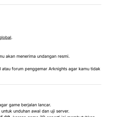
global
.
kamu akan menerima undangan resmi.
d atau forum penggemar Arknights agar kamu tidak
gar game berjalan lancar.
 untuk unduhan awal dan uji server.