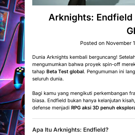
Arknights: Endfield
G
Posted on
November 1
Dunia Arknights kembali berguncang! Setela
mengumumkan bahwa proyek spin-off mere
tahap
Beta Test global
. Pengumuman ini lang
seluruh dunia.
Bagi kamu yang mengikuti perkembangan fran
biasa. Endfield bukan hanya kelanjutan kisah
defense menjadi
RPG aksi 3D penuh eksplor
Apa Itu Arknights: Endfield?