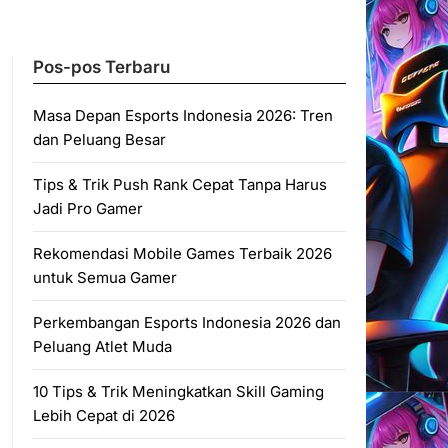
Pos-pos Terbaru
Masa Depan Esports Indonesia 2026: Tren
dan Peluang Besar
Tips & Trik Push Rank Cepat Tanpa Harus
Jadi Pro Gamer
Rekomendasi Mobile Games Terbaik 2026
untuk Semua Gamer
Perkembangan Esports Indonesia 2026 dan
Peluang Atlet Muda
10 Tips & Trik Meningkatkan Skill Gaming
Lebih Cepat di 2026