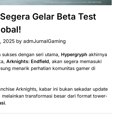
 Segera Gelar Beta Test
lobal!
, 2025
by
admJurnalGaming
h sukses dengan seri utama,
Hypergryph
akhirnya
ka,
Arknights: Endfield
, akan segera memasuki
sung menarik perhatian komunitas gamer di
chise Arknights, kabar ini bukan sekadar update
, melainkan transformasi besar dari format tower-
asi
.