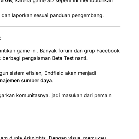
15 GB
, karena game 3D seperti ini membutuhkan
 dan laporkan sesuai panduan pengembang.
t
ntikan game ini. Banyak forum dan grup Facebook
 berbagi pengalaman Beta Test nanti.
un sistem efisien, Endfield akan menjadi
anajemen sumber daya
.
ngarkan komunitasnya, jadi masukan dari pemain
lam dunia Arknights. Dengan visual memukau,