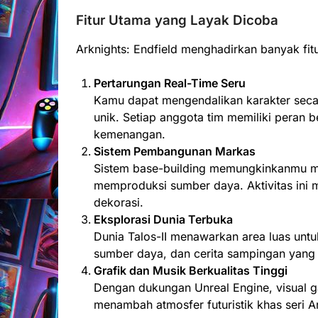
Fitur Utama yang Layak Dicoba
Arknights: Endfield menghadirkan banyak fit
Pertarungan Real-Time Seru
Kamu dapat mengendalikan karakter se
unik. Setiap anggota tim memiliki peran 
kemenangan.
Sistem Pembangunan Markas
Sistem base-building memungkinkanmu me
memproduksi sumber daya. Aktivitas ini 
dekorasi.
Eksplorasi Dunia Terbuka
Dunia Talos-II menawarkan area luas untu
sumber daya, dan cerita sampingan yan
Grafik dan Musik Berkualitas Tinggi
Dengan dukungan Unreal Engine, visual g
menambah atmosfer futuristik khas seri A