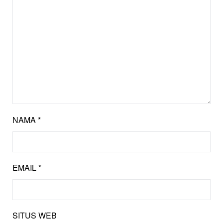
NAMA
*
EMAIL
*
SITUS WEB