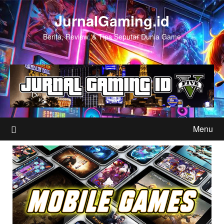
Skip
JurnalGaming.id
to
content
Berita, Review, & Tips Seputar Dunia Game
Menu