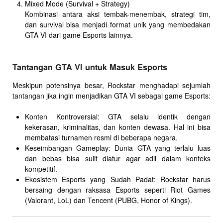
Mixed Mode (Survival + Strategy)
Kombinasi antara aksi tembak-menembak, strategi tim,
dan survival bisa menjadi format unik yang membedakan
GTA VI dari game Esports lainnya.
Tantangan GTA VI untuk Masuk Esports
Meskipun potensinya besar, Rockstar menghadapi sejumlah
tantangan jika ingin menjadikan GTA VI sebagai game Esports:
Konten Kontroversial: GTA selalu identik dengan
kekerasan, kriminalitas, dan konten dewasa. Hal ini bisa
membatasi turnamen resmi di beberapa negara.
Keseimbangan Gameplay: Dunia GTA yang terlalu luas
dan bebas bisa sulit diatur agar adil dalam konteks
kompetitif.
Ekosistem Esports yang Sudah Padat: Rockstar harus
bersaing dengan raksasa Esports seperti Riot Games
(Valorant, LoL) dan Tencent (PUBG, Honor of Kings).