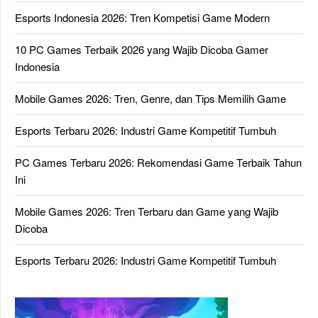
Esports Indonesia 2026: Tren Kompetisi Game Modern
10 PC Games Terbaik 2026 yang Wajib Dicoba Gamer
Indonesia
Mobile Games 2026: Tren, Genre, dan Tips Memilih Game
Esports Terbaru 2026: Industri Game Kompetitif Tumbuh
PC Games Terbaru 2026: Rekomendasi Game Terbaik Tahun
Ini
Mobile Games 2026: Tren Terbaru dan Game yang Wajib
Dicoba
Esports Terbaru 2026: Industri Game Kompetitif Tumbuh