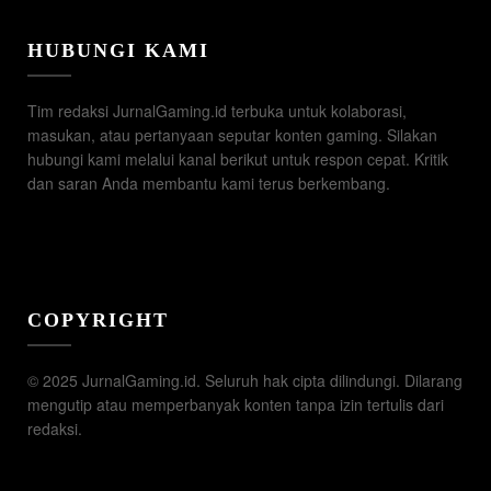
HUBUNGI KAMI
Tim redaksi JurnalGaming.id terbuka untuk kolaborasi,
masukan, atau pertanyaan seputar konten gaming. Silakan
hubungi kami melalui kanal berikut untuk respon cepat. Kritik
dan saran Anda membantu kami terus berkembang.
COPYRIGHT
© 2025 JurnalGaming.id. Seluruh hak cipta dilindungi. Dilarang
mengutip atau memperbanyak konten tanpa izin tertulis dari
redaksi.