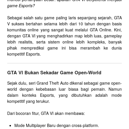
game Esports?
Sebagai salah satu game paling laris sepanjang sejarah, GTA
V sukses bertahan selama lebih dari 10 tahun dengan basis
komunitas online yang sangat kuat melalui GTA Online. Kini,
dengan GTA VI yang menghadirkan map lebih luas, gameplay
lebih realistis, serta sistem online lebih kompleks, banyak
pihak memprediksi game ini bisa merambah ke dunia
kompetitif Esports.
GTA VI Bukan Sekadar Game Open-World
Sejak dulu, seri Grand Theft Auto dikenal sebagai game open-
world dengan kebebasan luar biasa bagi pemain. Namun
dalam konteks Esports, yang dibutuhkan adalah mode
kompetitif yang terukur.
Dari bocoran fitur, GTA VI akan membawa:
Mode Multiplayer Baru dengan cross-platform.