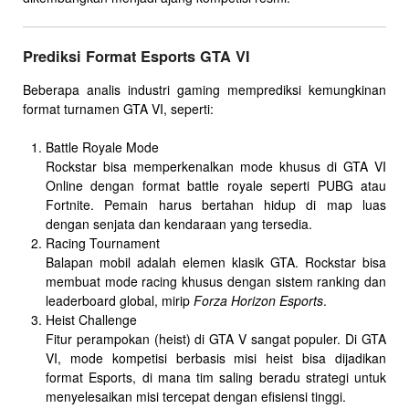
Prediksi Format Esports GTA VI
Beberapa analis industri gaming memprediksi kemungkinan
format turnamen GTA VI, seperti:
Battle Royale Mode
Rockstar bisa memperkenalkan mode khusus di GTA VI
Online dengan format battle royale seperti PUBG atau
Fortnite. Pemain harus bertahan hidup di map luas
dengan senjata dan kendaraan yang tersedia.
Racing Tournament
Balapan mobil adalah elemen klasik GTA. Rockstar bisa
membuat mode racing khusus dengan sistem ranking dan
leaderboard global, mirip
Forza Horizon Esports
.
Heist Challenge
Fitur perampokan (heist) di GTA V sangat populer. Di GTA
VI, mode kompetisi berbasis misi heist bisa dijadikan
format Esports, di mana tim saling beradu strategi untuk
menyelesaikan misi tercepat dengan efisiensi tinggi.