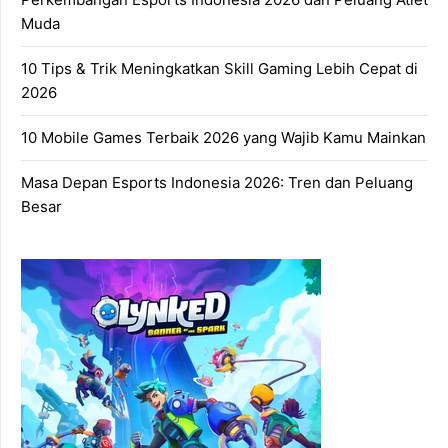
Muda
10 Tips & Trik Meningkatkan Skill Gaming Lebih Cepat di
2026
10 Mobile Games Terbaik 2026 yang Wajib Kamu Mainkan
Masa Depan Esports Indonesia 2026: Tren dan Peluang
Besar