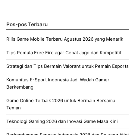
Pos-pos Terbaru
Rilis Game Mobile Terbaru Agustus 2026 yang Menarik
Tips Pemula Free Fire agar Cepat Jago dan Kompetitif
Strategi dan Tips Bermain Valorant untuk Pemain Esports
Komunitas E-Sport Indonesia Jadi Wadah Gamer
Berkembang
Game Online Terbaik 2026 untuk Bermain Bersama
Teman
Teknologi Gaming 2026 dan Inovasi Game Masa Kini
Perkembangan Esports Indonesia 2026 dan Peluang Atlet