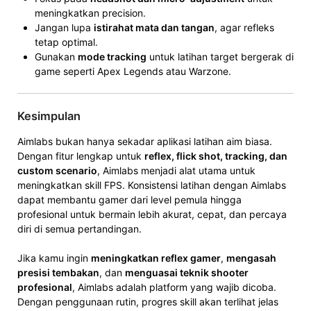
meningkatkan precision.
Jangan lupa
istirahat mata dan tangan
, agar refleks
tetap optimal.
Gunakan
mode tracking
untuk latihan target bergerak di
game seperti Apex Legends atau Warzone.
Kesimpulan
Aimlabs bukan hanya sekadar aplikasi latihan aim biasa.
Dengan fitur lengkap untuk
reflex, flick shot, tracking, dan
custom scenario
, Aimlabs menjadi alat utama untuk
meningkatkan skill FPS. Konsistensi latihan dengan Aimlabs
dapat membantu gamer dari level pemula hingga
profesional untuk bermain lebih akurat, cepat, dan percaya
diri di semua pertandingan.
Jika kamu ingin
meningkatkan reflex gamer
,
mengasah
presisi tembakan
, dan
menguasai teknik shooter
profesional
, Aimlabs adalah platform yang wajib dicoba.
Dengan penggunaan rutin, progres skill akan terlihat jelas