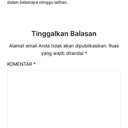
dalam beberapa minggu latihan.
Tinggalkan Balasan
Alamat email Anda tidak akan dipublikasikan.
Ruas
yang wajib ditandai
*
KOMENTAR
*