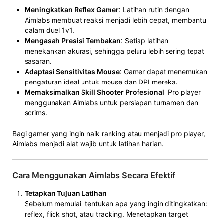
Meningkatkan Reflex Gamer
: Latihan rutin dengan
Aimlabs membuat reaksi menjadi lebih cepat, membantu
dalam duel 1v1.
Mengasah Presisi Tembakan
: Setiap latihan
menekankan akurasi, sehingga peluru lebih sering tepat
sasaran.
Adaptasi Sensitivitas Mouse
: Gamer dapat menemukan
pengaturan ideal untuk mouse dan DPI mereka.
Memaksimalkan Skill Shooter Profesional
: Pro player
menggunakan Aimlabs untuk persiapan turnamen dan
scrims.
Bagi gamer yang ingin naik ranking atau menjadi pro player,
Aimlabs menjadi alat wajib untuk latihan harian.
Cara Menggunakan Aimlabs Secara Efektif
Tetapkan Tujuan Latihan
Sebelum memulai, tentukan apa yang ingin ditingkatkan:
reflex, flick shot, atau tracking. Menetapkan target