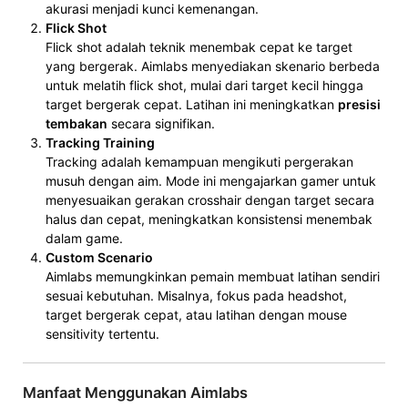
akurasi menjadi kunci kemenangan.
Flick Shot
Flick shot adalah teknik menembak cepat ke target
yang bergerak. Aimlabs menyediakan skenario berbeda
untuk melatih flick shot, mulai dari target kecil hingga
target bergerak cepat. Latihan ini meningkatkan
presisi
tembakan
secara signifikan.
Tracking Training
Tracking adalah kemampuan mengikuti pergerakan
musuh dengan aim. Mode ini mengajarkan gamer untuk
menyesuaikan gerakan crosshair dengan target secara
halus dan cepat, meningkatkan konsistensi menembak
dalam game.
Custom Scenario
Aimlabs memungkinkan pemain membuat latihan sendiri
sesuai kebutuhan. Misalnya, fokus pada headshot,
target bergerak cepat, atau latihan dengan mouse
sensitivity tertentu.
Manfaat Menggunakan Aimlabs