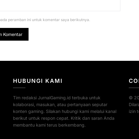
pada peramban ini untuk komentar saya berikutnya.
HUBUNGI KAMI
CO
Tim redaksi JurnalGaming.id terbuka untuk
© 20
kolaborasi, masukan, atau pertanyaan seputar
Dila
konten gaming. Silakan hubungi kami melalui kanal
izin 
berikut untuk respon cepat. Kritik dan saran Anda
membantu kami terus berkembang.