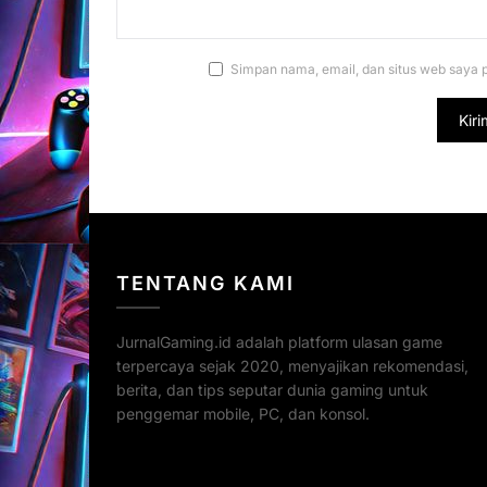
Simpan nama, email, dan situs web saya 
TENTANG KAMI
JurnalGaming.id adalah platform ulasan game
terpercaya sejak 2020, menyajikan rekomendasi,
berita, dan tips seputar dunia gaming untuk
penggemar mobile, PC, dan konsol.