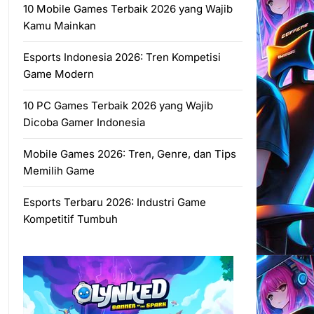
10 Mobile Games Terbaik 2026 yang Wajib
Kamu Mainkan
Esports Indonesia 2026: Tren Kompetisi
Game Modern
10 PC Games Terbaik 2026 yang Wajib
Dicoba Gamer Indonesia
Mobile Games 2026: Tren, Genre, dan Tips
Memilih Game
Esports Terbaru 2026: Industri Game
Kompetitif Tumbuh