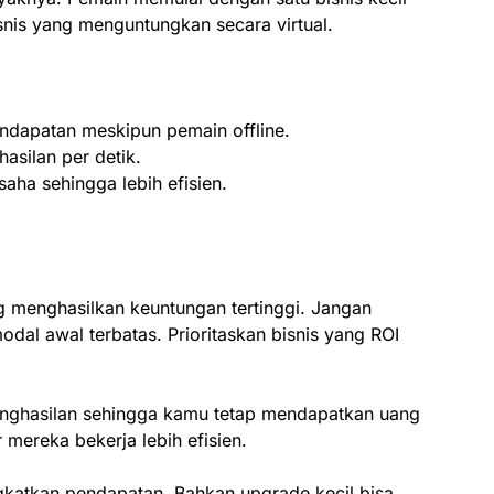
snis yang menguntungkan secara virtual.
dapatan meskipun pemain offline.
silan per detik.
ha sehingga lebih efisien.
 menghasilkan keuntungan tertinggi. Jangan
dal awal terbatas. Prioritaskan bisnis yang ROI
ghasilan sehingga kamu tetap mendapatkan uang
mereka bekerja lebih efisien.
gkatkan pendapatan. Bahkan upgrade kecil bisa