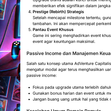
memberikan efek signifikan dalam jangka
Prestige (Rebirth) Strategis
Setelah mencapai milestone tertentu, gun
tambahan. Ini akan mempercepat perkemb
Pantau Event Khusus
Game ini sering menghadirkan event khus
event agar keuntungan maksimal.
Passive Income dan Manajemen Keuan
Salah satu konsep utama AdVenture Capitali
mengatur modal agar terus menghasilkan uan
passive income:
Fokus pada upgrade utama terlebih dahul
Gunakan bonus harian dan event untuk 
Jangan buang uang untuk hal yang tidak 