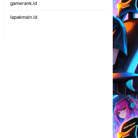
gamerank.id
lapakmain.id