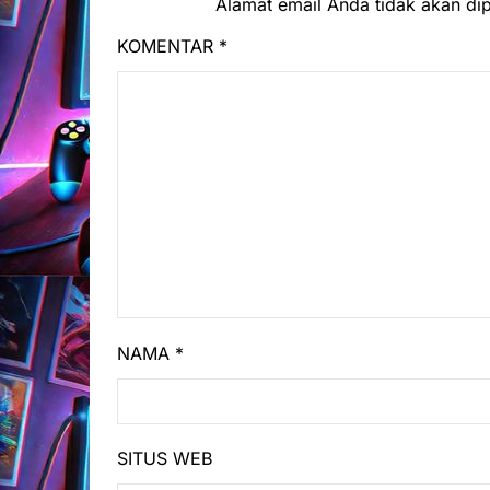
Alamat email Anda tidak akan dip
KOMENTAR
*
NAMA
*
SITUS WEB