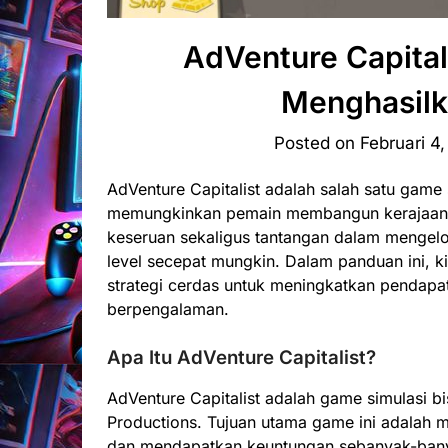
AdVenture Capital
Menghasilk
Posted on
Februari 4
AdVenture Capitalist adalah salah satu game
memungkinkan pemain membangun kerajaan bi
keseruan sekaligus tantangan dalam mengelo
level secepat mungkin. Dalam panduan ini,
strategi cerdas untuk meningkatkan pendapa
berpengalaman.
Apa Itu AdVenture Capitalist?
AdVenture Capitalist adalah game simulasi 
Productions. Tujuan utama game ini adalah
dan mendapatkan keuntungan sebanyak-banya