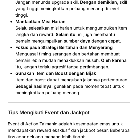
Jangan menunda upgrade skill.
Dengan demikian
, skill
yang tinggi meningkatkan peluang menang di level
tinggi.
Manfaatkan Misi Harian
Selalu selesaikan misi harian untuk mengumpulkan item
langka dan reward.
Selain itu
, ini juga membantu
pemain mengumpulkan sumber daya dengan cepat.
Fokus pada Strategi Bertahan dan Menyerang
Menguasai timing serangan dan bertahan membuat
pemain lebih mudah menaklukkan musuh.
Oleh karena
itu
, jangan terlalu agresif tanpa pertimbangan.
Gunakan Item dan Boost dengan Bijak
Item dan boost dapat mengubah jalannya pertempuran.
Sebagai hasilnya
, gunakan pada momen tepat untuk
meningkatkan peluang menang.
Tips Mengikuti Event dan Jackpot
Event di Action Taimanin adalah kesempatan emas untuk
mendapatkan reward eksklusif dan jackpot besar. Beberapa
tips agar peluang menang lebih tinggi: