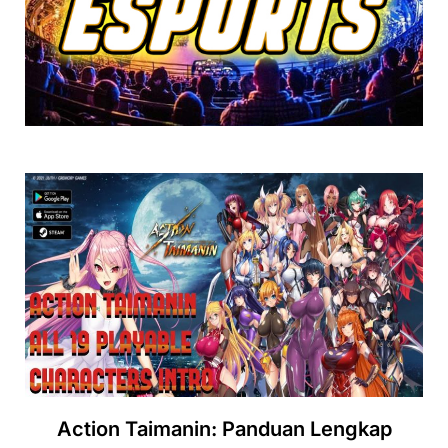
Action Taimanin: Panduan Lengkap