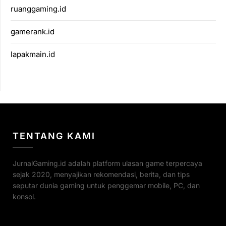
ruanggaming.id
gamerank.id
lapakmain.id
TENTANG KAMI
JurnalGaming.id adalah platform ulasan game terpercaya
sejak 2020, menyajikan rekomendasi, berita, dan tips
seputar dunia gaming untuk penggemar mobile, PC, dan
konsol.