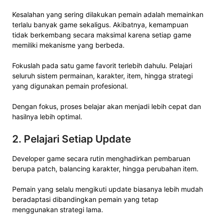
Kesalahan yang sering dilakukan pemain adalah memainkan
terlalu banyak game sekaligus. Akibatnya, kemampuan
tidak berkembang secara maksimal karena setiap game
memiliki mekanisme yang berbeda.
Fokuslah pada satu game favorit terlebih dahulu. Pelajari
seluruh sistem permainan, karakter, item, hingga strategi
yang digunakan pemain profesional.
Dengan fokus, proses belajar akan menjadi lebih cepat dan
hasilnya lebih optimal.
2. Pelajari Setiap Update
Developer game secara rutin menghadirkan pembaruan
berupa patch, balancing karakter, hingga perubahan item.
Pemain yang selalu mengikuti update biasanya lebih mudah
beradaptasi dibandingkan pemain yang tetap
menggunakan strategi lama.