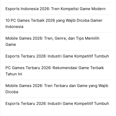
Esports Indonesia 2026: Tren Kompetisi Game Modern
10 PC Games Terbaik 2026 yang Wajib Dicoba Gamer
Indonesia
Mobile Games 2026: Tren, Genre, dan Tips Memilih
Game
Esports Terbaru 2026: Industri Game Kompetitif Tumbuh
PC Games Terbaru 2026: Rekomendasi Game Terbaik
Tahun Ini
Mobile Games 2026: Tren Terbaru dan Game yang Wajib
Dicoba
Esports Terbaru 2026: Industri Game Kompetitif Tumbuh