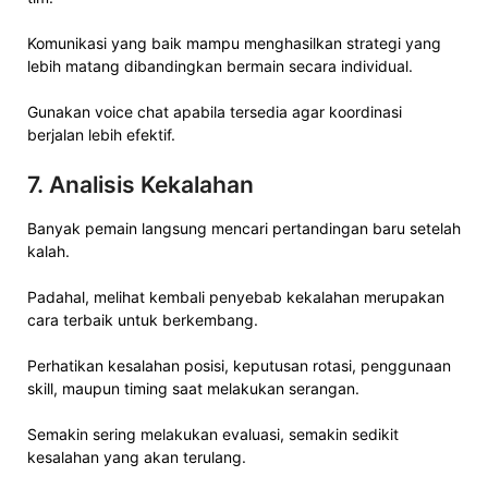
Komunikasi yang baik mampu menghasilkan strategi yang
lebih matang dibandingkan bermain secara individual.
Gunakan voice chat apabila tersedia agar koordinasi
berjalan lebih efektif.
7. Analisis Kekalahan
Banyak pemain langsung mencari pertandingan baru setelah
kalah.
Padahal, melihat kembali penyebab kekalahan merupakan
cara terbaik untuk berkembang.
Perhatikan kesalahan posisi, keputusan rotasi, penggunaan
skill, maupun timing saat melakukan serangan.
Semakin sering melakukan evaluasi, semakin sedikit
kesalahan yang akan terulang.