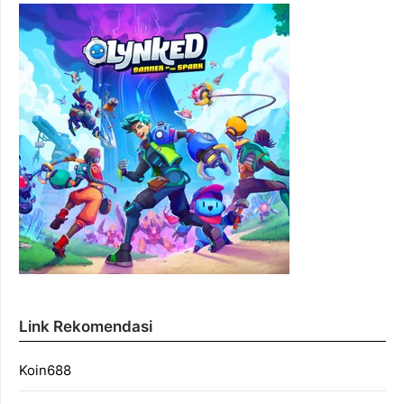
Link Rekomendasi
Koin688