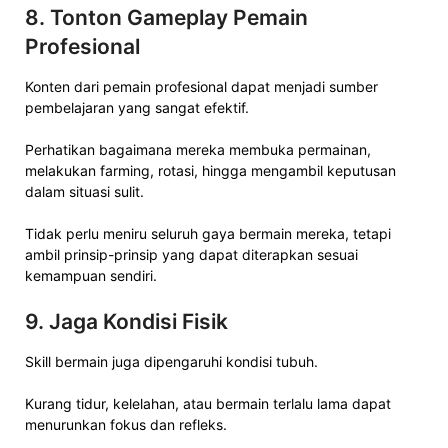
8. Tonton Gameplay Pemain
Profesional
Konten dari pemain profesional dapat menjadi sumber
pembelajaran yang sangat efektif.
Perhatikan bagaimana mereka membuka permainan,
melakukan farming, rotasi, hingga mengambil keputusan
dalam situasi sulit.
Tidak perlu meniru seluruh gaya bermain mereka, tetapi
ambil prinsip-prinsip yang dapat diterapkan sesuai
kemampuan sendiri.
9. Jaga Kondisi Fisik
Skill bermain juga dipengaruhi kondisi tubuh.
Kurang tidur, kelelahan, atau bermain terlalu lama dapat
menurunkan fokus dan refleks.