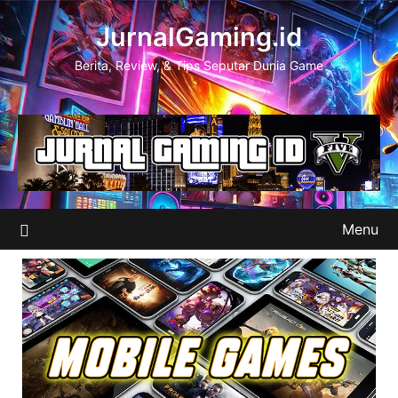
Skip
JurnalGaming.id
to
content
Berita, Review, & Tips Seputar Dunia Game
Menu