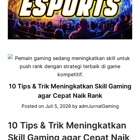
10 Tips & Trik Meningkatkan Skill Gaming
agar Cepat Naik Rank
Posted on
Juli 5, 2026
by
admJurnalGaming
10 Tips & Trik Meningkatkan
Skill Gaming agar Cepat Naik