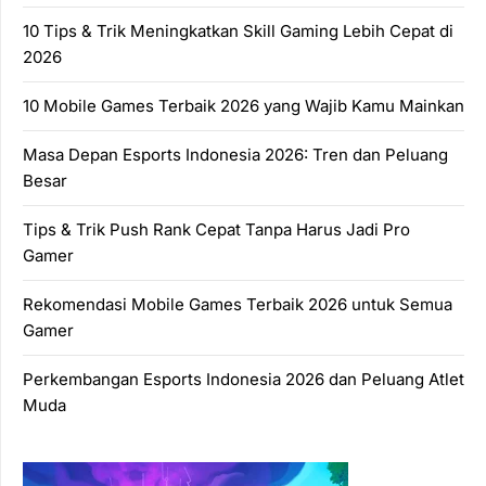
10 Tips & Trik Meningkatkan Skill Gaming Lebih Cepat di
2026
10 Mobile Games Terbaik 2026 yang Wajib Kamu Mainkan
Masa Depan Esports Indonesia 2026: Tren dan Peluang
Besar
Tips & Trik Push Rank Cepat Tanpa Harus Jadi Pro
Gamer
Rekomendasi Mobile Games Terbaik 2026 untuk Semua
Gamer
Perkembangan Esports Indonesia 2026 dan Peluang Atlet
Muda