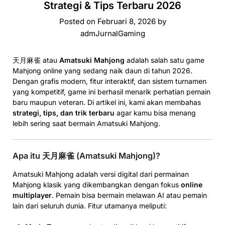
Strategi & Tips Terbaru 2026
Posted on
Februari 8, 2026
by
admJurnalGaming
天月麻雀 atau
Amatsuki Mahjong
adalah salah satu game
Mahjong online yang sedang naik daun di tahun 2026.
Dengan grafis modern, fitur interaktif, dan sistem turnamen
yang kompetitif, game ini berhasil menarik perhatian pemain
baru maupun veteran. Di artikel ini, kami akan membahas
strategi, tips, dan trik terbaru
agar kamu bisa menang
lebih sering saat bermain Amatsuki Mahjong.
Apa itu 天月麻雀 (Amatsuki Mahjong)?
Amatsuki Mahjong adalah versi digital dari permainan
Mahjong klasik yang dikembangkan dengan fokus
online
multiplayer
. Pemain bisa bermain melawan AI atau pemain
lain dari seluruh dunia. Fitur utamanya meliputi: