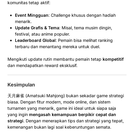
komunitas tetap aktif:
Event Mingguan
: Challenge khusus dengan hadiah
menarik.
Update Grafis & Tema
: Misal, tema musim dingin,
festival, atau anime populer.
Leaderboard Global
: Pemain bisa melihat ranking
terbaru dan menantang mereka untuk duel.
Mengikuti update rutin membantu pemain tetap
kompetitif
dan mendapatkan reward eksklusif.
Kesimpulan
天月麻雀 (Amatsuki Mahjong) bukan sekadar game strategi
biasa. Dengan fitur modern, mode online, dan sistem
turnamen yang menarik, game ini ideal untuk siapa saja
yang ingin
mengasah kemampuan berpikir cepat dan
strategi
. Dengan menerapkan tips dan strategi yang tepat,
kemenangan bukan lagi soal keberuntungan semata.