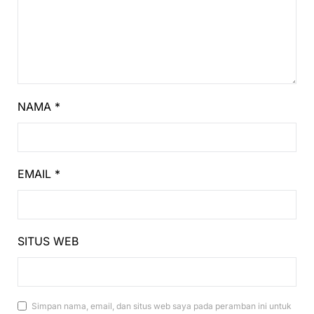
NAMA
*
EMAIL
*
SITUS WEB
Simpan nama, email, dan situs web saya pada peramban ini untuk