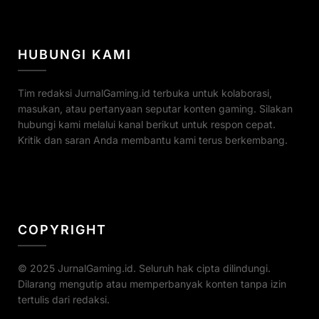
HUBUNGI KAMI
Tim redaksi JurnalGaming.id terbuka untuk kolaborasi,
masukan, atau pertanyaan seputar konten gaming. Silakan
hubungi kami melalui kanal berikut untuk respon cepat.
Kritik dan saran Anda membantu kami terus berkembang.
COPYRIGHT
© 2025 JurnalGaming.id. Seluruh hak cipta dilindungi.
Dilarang mengutip atau memperbanyak konten tanpa izin
tertulis dari redaksi.